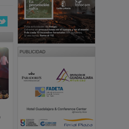
PUBLICIDAD
a
PUBLICIDAD