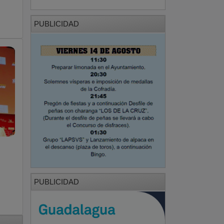
PUBLICIDAD