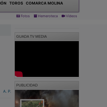
GUADA TV MEDIA
PUBLICIDAD
A. P.