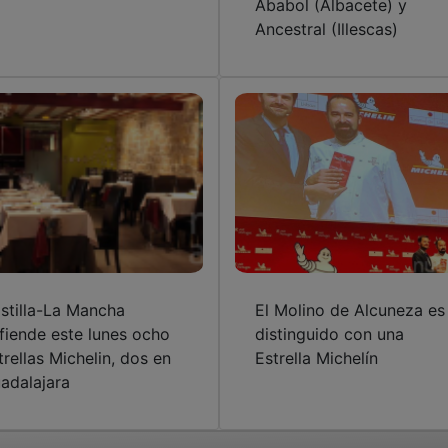
stilla-La Mancha
El Molino de Alcuneza es
fiende este lunes ocho
distinguido con una
trellas Michelin, dos en
Estrella Michelín
adalajara