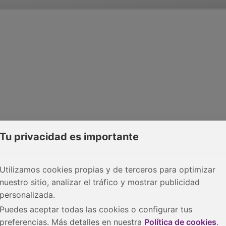
Tu privacidad es importante
Utilizamos cookies propias y de terceros para optimizar
nuestro sitio, analizar el tráfico y mostrar publicidad
personalizada.
Puedes aceptar todas las cookies o configurar tus
preferencias. Más detalles en nuestra
Política de cookies
.