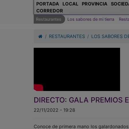
RESTAURANTES
LOS SABORES DE
DIRECTO: GALA PREMIOS 
22/11/2022 - 19:28
Conoce de primera mano los galardonados e