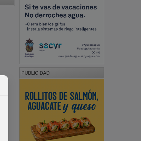
PUBLICIDAD
PUBLICIDAD