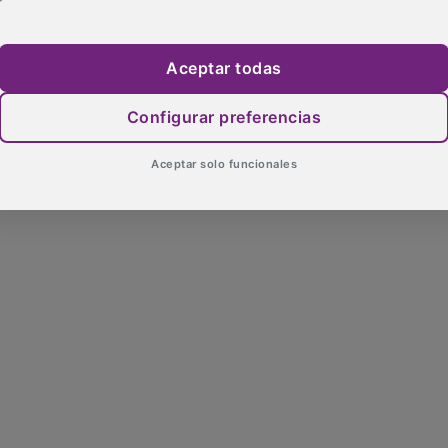
Aceptar todas
Configurar preferencias
Aceptar solo funcionales