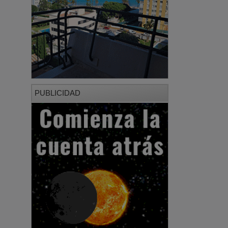
PUBLICIDAD
PUBLICIDAD