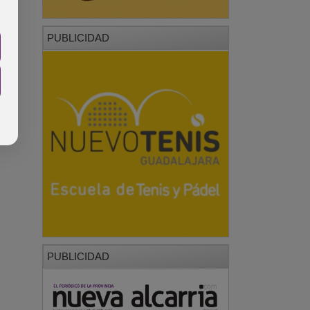
PUBLICIDAD