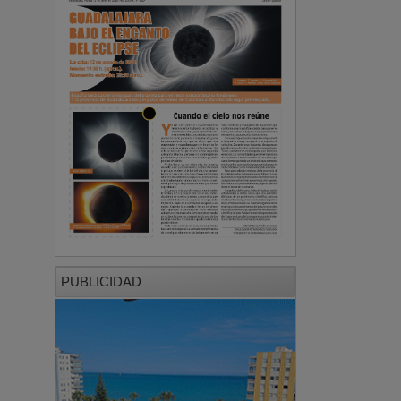
PUBLICIDAD