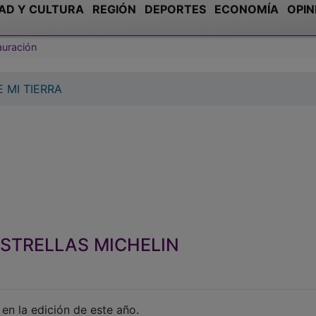
 MI TIERRA
ESTRELLAS MICHELIN
n la edición de este año.