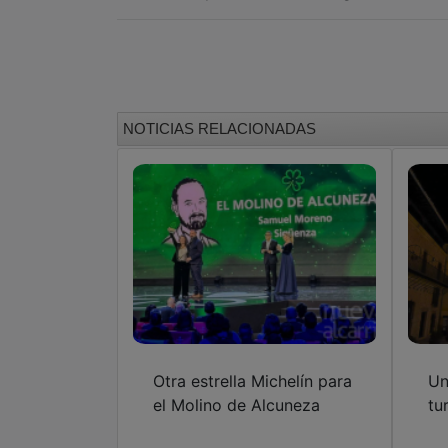
NOTICIAS RELACIONADAS
Otra estrella Michelín para
Un
el Molino de Alcuneza
tu