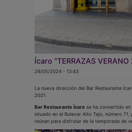
Ícaro "TERRAZAS VERANO 
28/05/2024 - 13:43
La nueva dirección del Bar Restaurante Íca
2021.
Bar Restaurante Ícaro
se ha convertido en 
situado en el Bulevar Alto Tajo, número 71,
reúnan para disfrutar de la temporada de ve