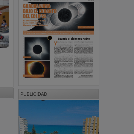
PUBLICIDAD