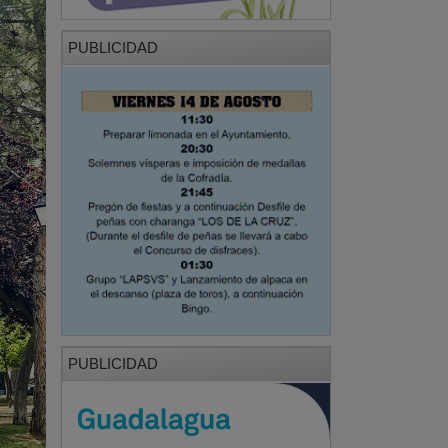
PUBLICIDAD
PUBLICIDAD