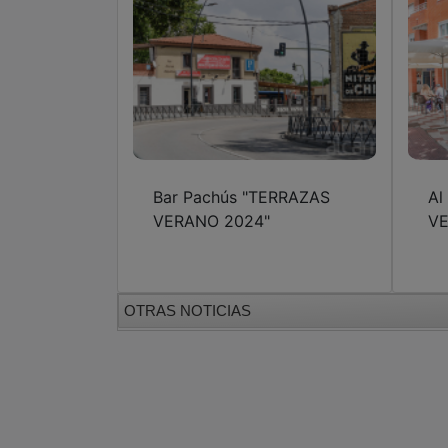
Bar Pachús "TERRAZAS
Al
VERANO 2024"
VE
OTRAS NOTICIAS