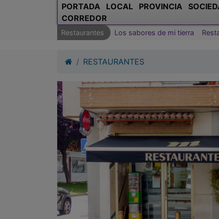
PORTADA
LOCAL
PROVINCIA
SOCIED
CORREDOR
Restaurantes
Los sabores de mi tierra
Rest
RESTAURANTES