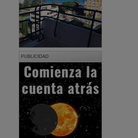
PUBLICIDAD