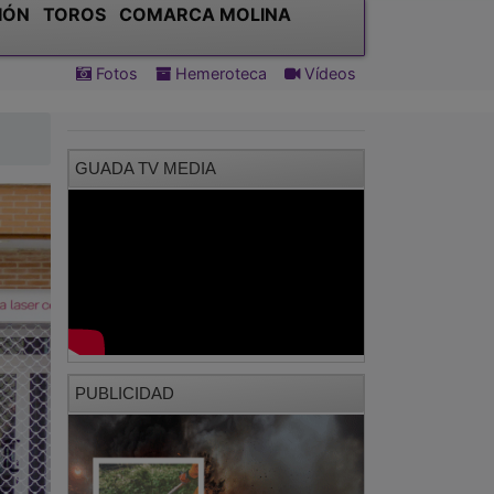
IÓN
TOROS
COMARCA MOLINA
Fotos
Hemeroteca
Vídeos
GUADA TV MEDIA
PUBLICIDAD