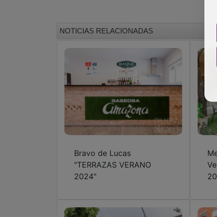
NOTICIAS RELACIONADAS
Bravo de Lucas
Me
"TERRAZAS VERANO
Ve
2024"
20