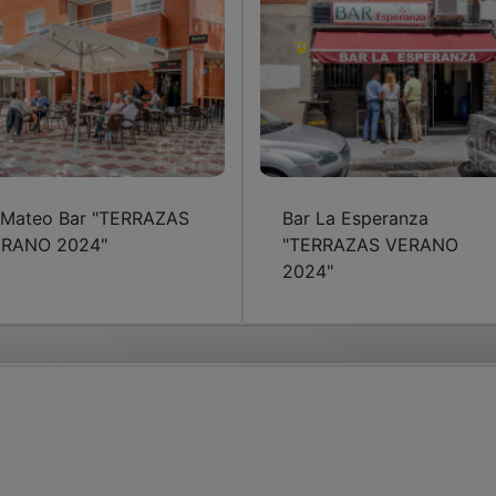
 Mateo Bar "TERRAZAS
Bar La Esperanza
RANO 2024"
"TERRAZAS VERANO
2024"