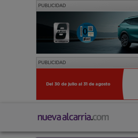
PUBLICIDAD
PUBLICIDAD