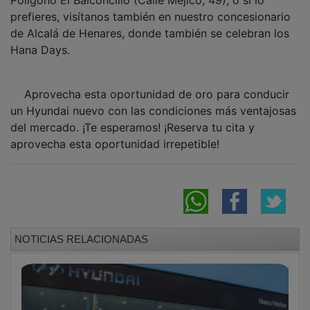
prefieres, visítanos también en nuestro concesionario
de Alcalá de Henares, donde también se celebran los
Hana Days.
Aprovecha esta oportunidad de oro para conducir
un Hyundai nuevo con las condiciones más ventajosas
del mercado. ¡Te esperamos! ¡Reserva tu cita y
aprovecha esta oportunidad irrepetible!
NOTICIAS RELACIONADAS