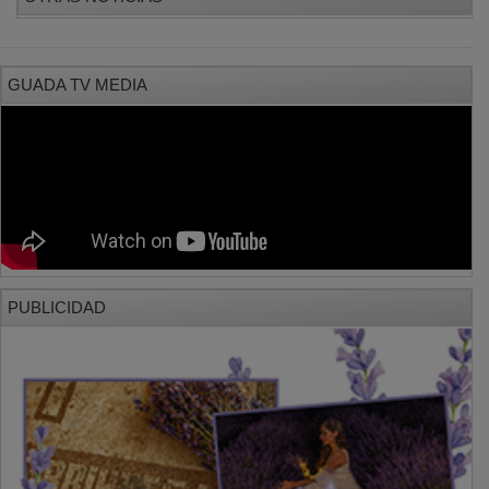
GUADA TV MEDIA
PUBLICIDAD