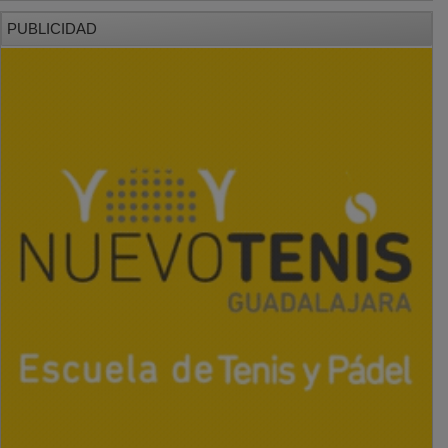
PUBLICIDAD