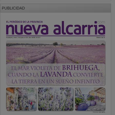
PUBLICIDAD