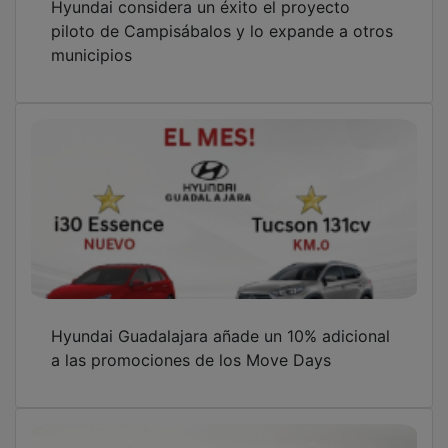
piloto de Campisábalos y lo expande a otros
municipios
Hyundai Guadalajara añade un 10% adicional
a las promociones de los Move Days