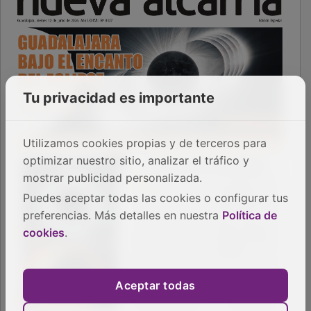
Tu privacidad es importante
Utilizamos cookies propias y de terceros para
optimizar nuestro sitio, analizar el tráfico y
mostrar publicidad personalizada.
Puedes aceptar todas las cookies o configurar tus
preferencias. Más detalles en nuestra
Política de
cookies
.
Aceptar todas