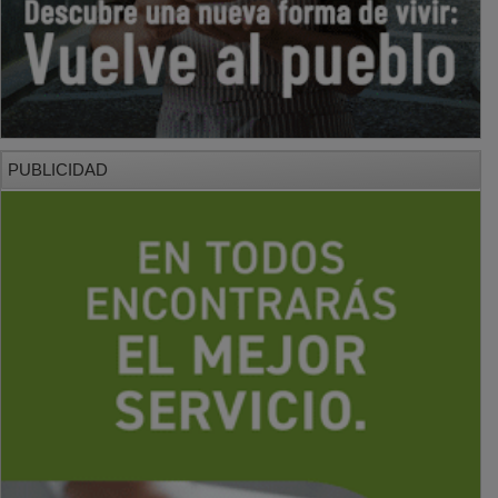
PUBLICIDAD