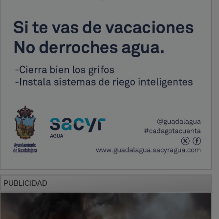
PUBLICIDAD