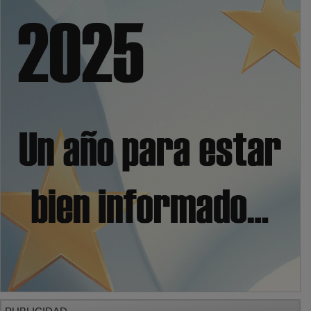
PUBLICIDAD