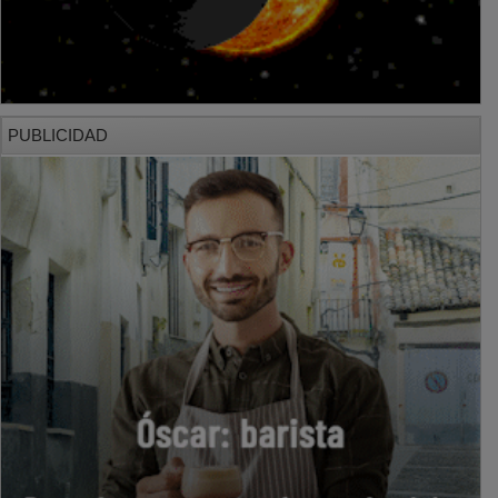
PUBLICIDAD