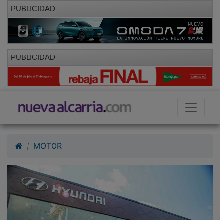
PUBLICIDAD
PUBLICIDAD
MOTOR