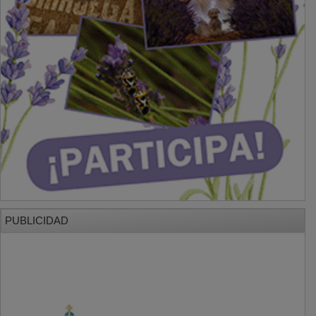
PUBLICIDAD