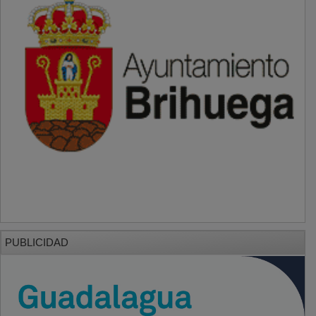
PUBLICIDAD