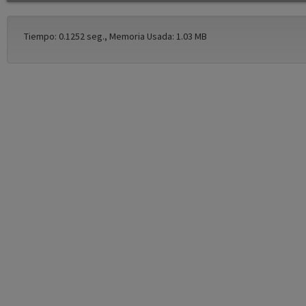
Tiempo: 0.1252 seg., Memoria Usada: 1.03 MB