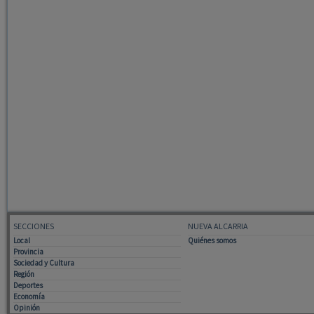
SECCIONES
NUEVA ALCARRIA
Local
Quiénes somos
Provincia
Sociedad y Cultura
Región
Deportes
Economía
Opinión