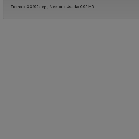
Tiempo: 0.0492 seg., Memoria Usada: 0.98 MB