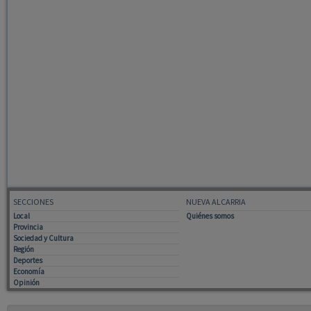
SECCIONES
NUEVA ALCARRIA
Local
Quiénes somos
Provincia
Sociedad y Cultura
Región
Deportes
Economía
Opinión