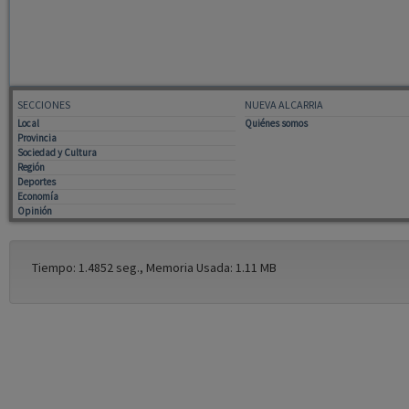
SECCIONES
NUEVA ALCARRIA
Local
Quiénes somos
Provincia
Sociedad y Cultura
Región
Deportes
Economía
Opinión
Tiempo: 1.4852 seg., Memoria Usada: 1.11 MB