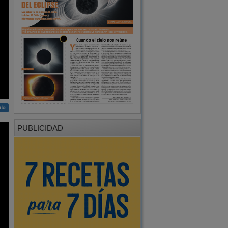
ulo
PUBLICIDAD