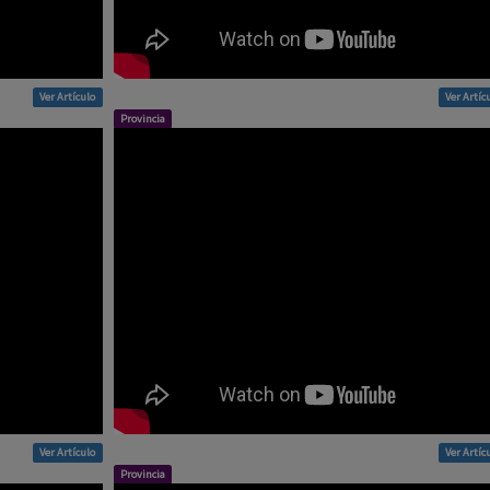
Ver Artículo
Ver Artíc
Provincia
Ver Artículo
Ver Artíc
Provincia