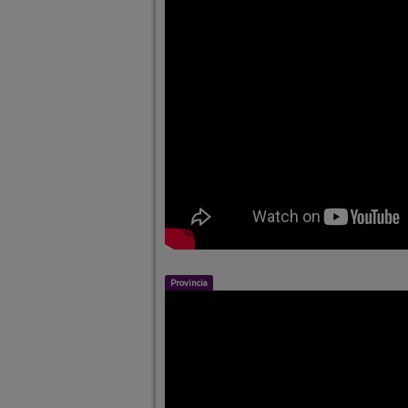
Provincia