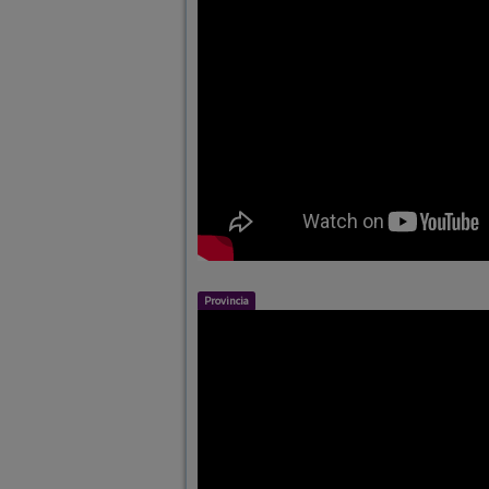
Provincia