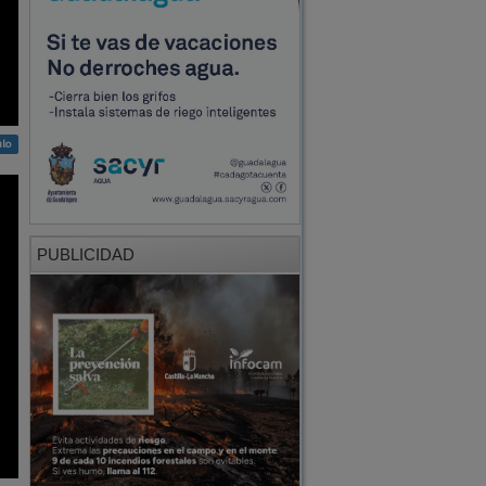
ulo
PUBLICIDAD