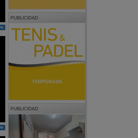
PUBLICIDAD
ulo
PUBLICIDAD
ulo