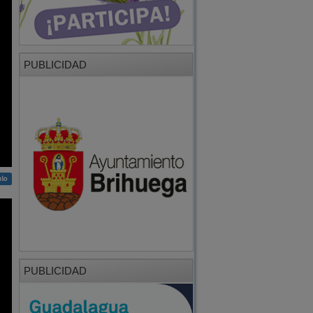
PUBLICIDAD
ulo
PUBLICIDAD