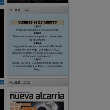
ulo
PUBLICIDAD
PUBLICIDAD
ulo