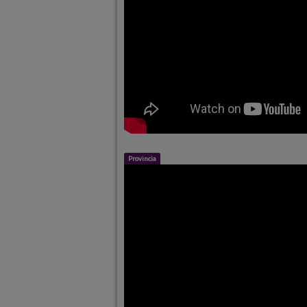
Provincia