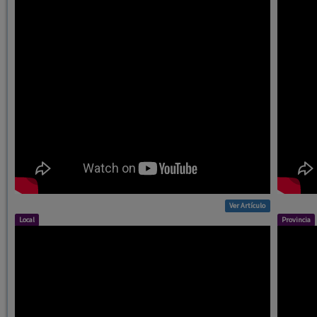
Ver Artículo
Local
Provincia