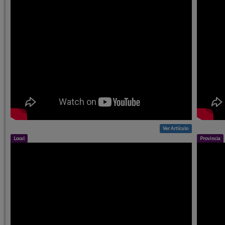
Ver Artículo
Local
Provincia