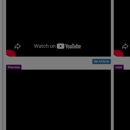
Ver Artículo
Provincia
Local