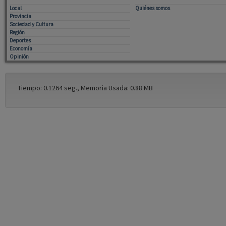
Local
Quiénes somos
Provincia
Sociedad y Cultura
Región
Deportes
Economía
Opinión
Tiempo: 0.1264 seg., Memoria Usada: 0.88 MB