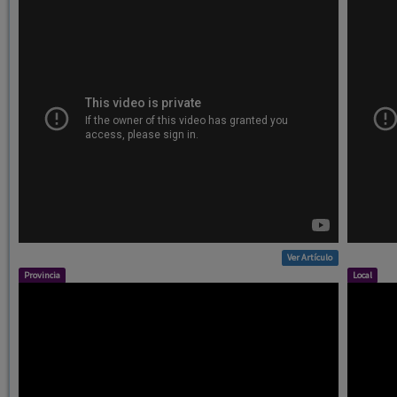
Ver Artículo
Provincia
Local