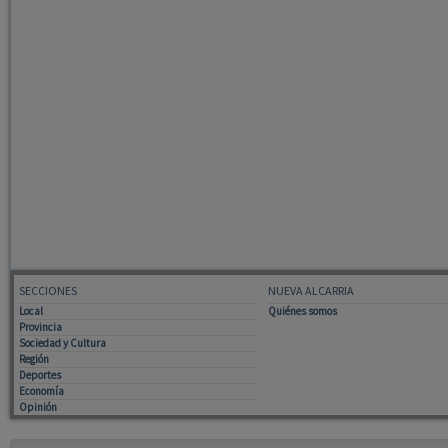
SECCIONES
NUEVA ALCARRIA
Local
Quiénes somos
Provincia
Sociedad y Cultura
Región
Deportes
Economía
Opinión