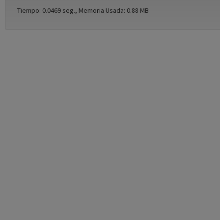
Tiempo: 0.0469 seg., Memoria Usada: 0.88 MB