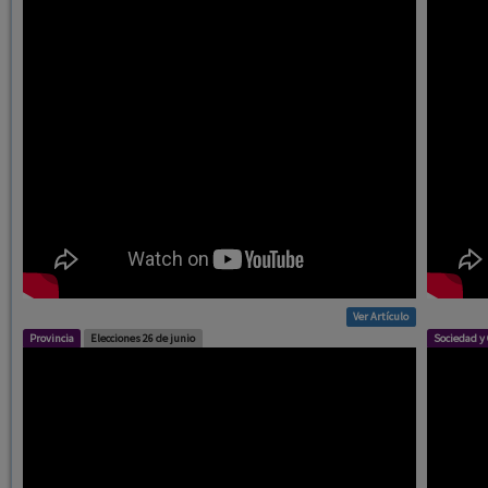
Ver Artículo
Provincia
Elecciones 26 de junio
Sociedad y