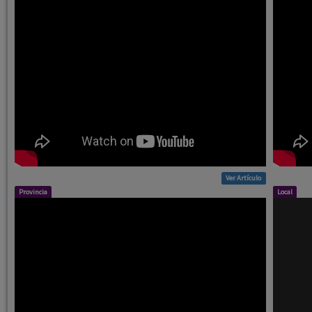
Ver Artículo
Provincia
Local