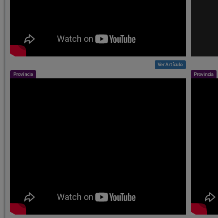
Ver Artículo
Provincia
Provincia