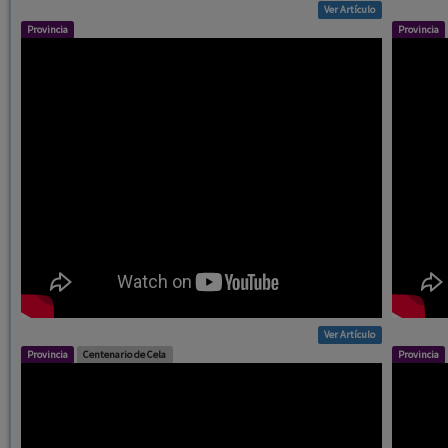
Ver Artículo
Provincia
Provincia
Ver Artículo
Provincia
Centenario de Cela
Provincia