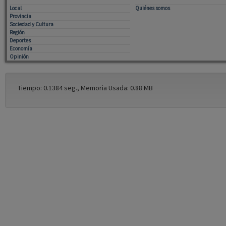
Local
Quiénes somos
Provincia
Sociedad y Cultura
Región
Deportes
Economía
Opinión
Tiempo: 0.1384 seg., Memoria Usada: 0.88 MB