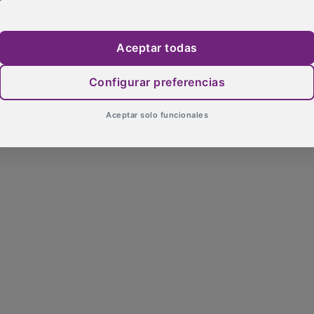
Aceptar todas
Configurar preferencias
Aceptar solo funcionales