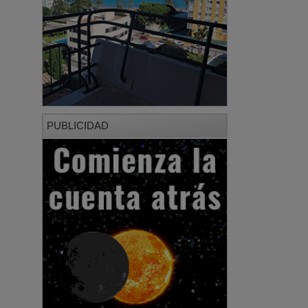
PUBLICIDAD