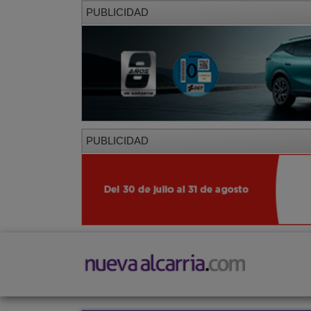
PUBLICIDAD
PUBLICIDAD