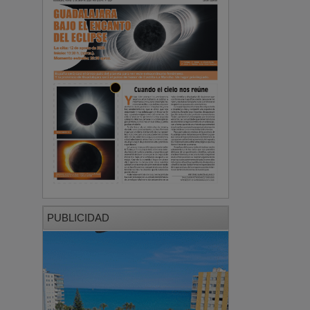
PUBLICIDAD