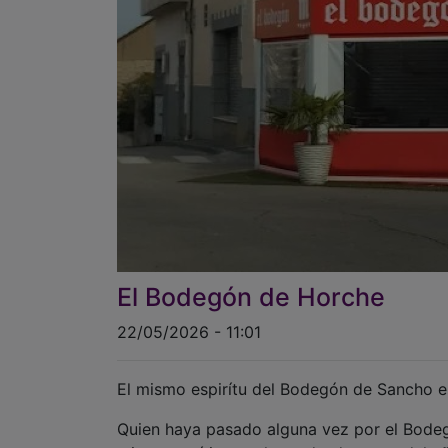
El Bodegón de Horche
22/05/2026 - 11:01
El mismo espirítu del Bodegón de Sancho e
Quien haya pasado alguna vez por el Bodeg