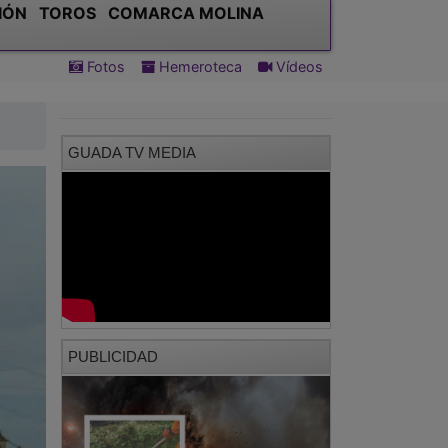
IÓN
TOROS
COMARCA MOLINA
Fotos
Hemeroteca
Vídeos
GUADA TV MEDIA
PUBLICIDAD