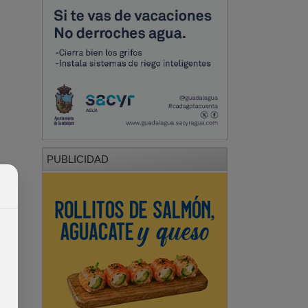
PUBLICIDAD