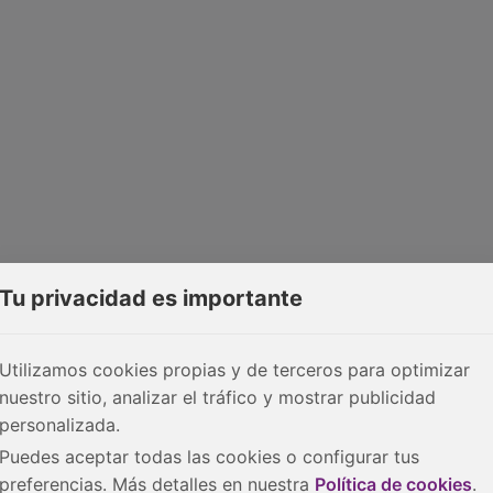
Tu privacidad es importante
Utilizamos cookies propias y de terceros para optimizar
nuestro sitio, analizar el tráfico y mostrar publicidad
personalizada.
Puedes aceptar todas las cookies o configurar tus
preferencias. Más detalles en nuestra
Política de cookies
.