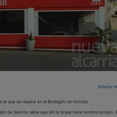
Alberto 
s el que se respira en el Bodegón de Horche.
ón de Sancho sabe que allí la brasa tiene nombre propio. 