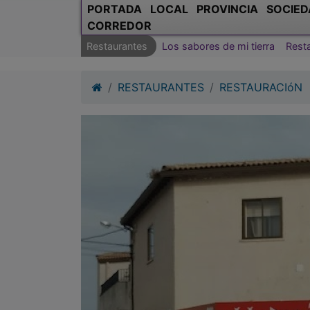
PORTADA
LOCAL
PROVINCIA
SOCIED
CORREDOR
Restaurantes
Los sabores de mi tierra
Rest
RESTAURANTES
RESTAURACIóN