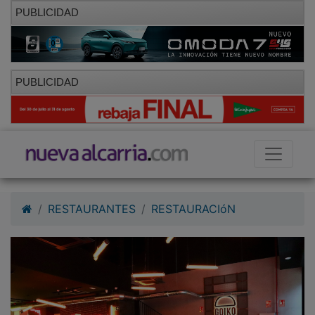
PUBLICIDAD
PUBLICIDAD
RESTAURANTES
RESTAURACIóN