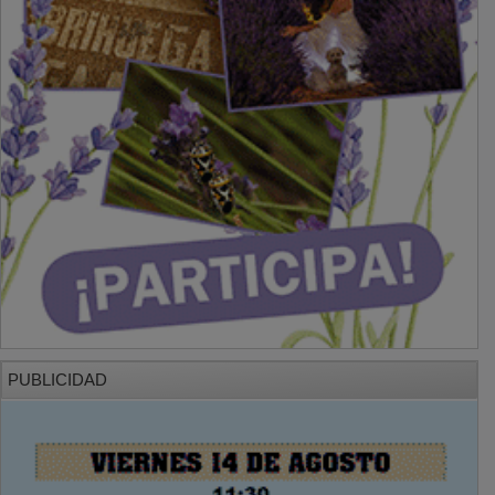
PUBLICIDAD