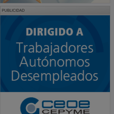
PUBLICIDAD