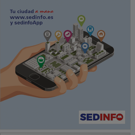
PUBLICIDAD