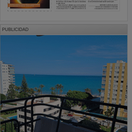
PUBLICIDAD