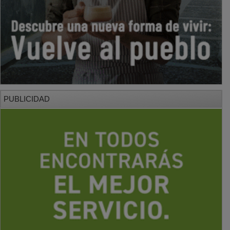
PUBLICIDAD
PUBLICIDAD