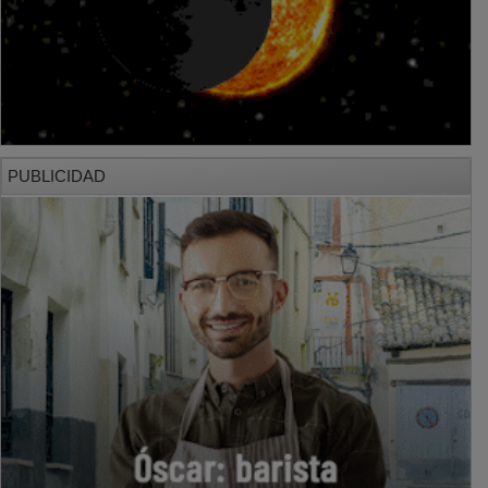
PUBLICIDAD