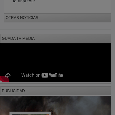
PUBLICIDAD