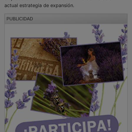
actual estrategia de expansión.
PUBLICIDAD