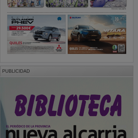
PUBLICIDAD