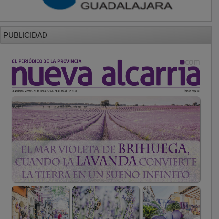
PUBLICIDAD