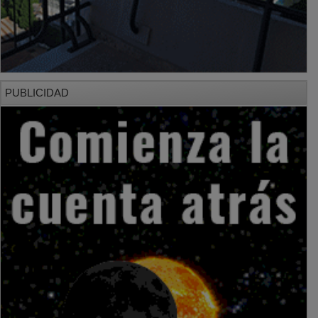
PUBLICIDAD