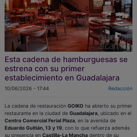
Esta cadena de hamburguesas se
estrena con su primer
establecimiento en Guadalajara
10/06/2026 - 17:44
Redacción
La cadena de restauración
GOIKO
ha abierto su primer
restaurante en la ciudad de
Guadalajara
, ubicado en el
Centro Comercial Ferial Plaza
, en la avenida de
Eduardo Guitián, 13 y 19
, con lo que refuerza además
su presencia en
Castilla-La Mancha
dentro de su