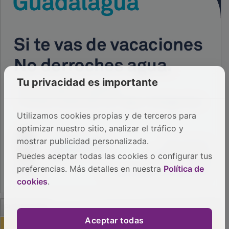
Tu privacidad es importante
Utilizamos cookies propias y de terceros para
optimizar nuestro sitio, analizar el tráfico y
mostrar publicidad personalizada.
Puedes aceptar todas las cookies o configurar tus
preferencias. Más detalles en nuestra
Política de
cookies
.
PUBLICIDAD
Aceptar todas