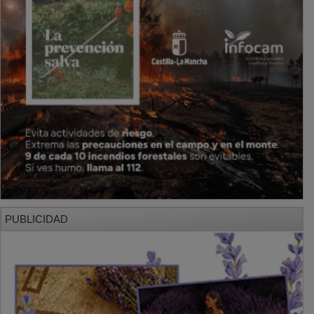
PUBLICIDAD