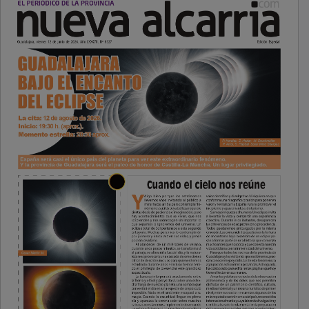
PUBLICIDAD