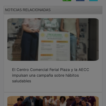
El Ferial Plaza cierra una temporada histórica