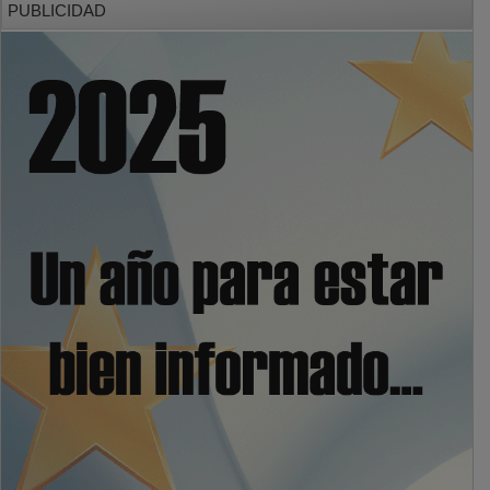
PUBLICIDAD