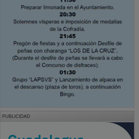
PUBLICIDAD