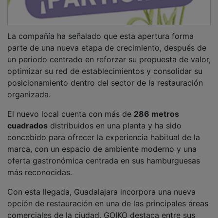
La compañía ha señalado que esta apertura forma
parte de una nueva etapa de crecimiento, después de
un periodo centrado en reforzar su propuesta de valor,
optimizar su red de establecimientos y consolidar su
posicionamiento dentro del sector de la restauración
organizada.
El nuevo local cuenta con más de
286 metros
cuadrados
distribuidos en una planta y ha sido
concebido para ofrecer la experiencia habitual de la
marca, con un espacio de ambiente moderno y una
oferta gastronómica centrada en sus hamburguesas
más reconocidas.
Con esta llegada, Guadalajara incorpora una nueva
opción de restauración en una de las principales áreas
comerciales de la ciudad. GOIKO destaca entre sus