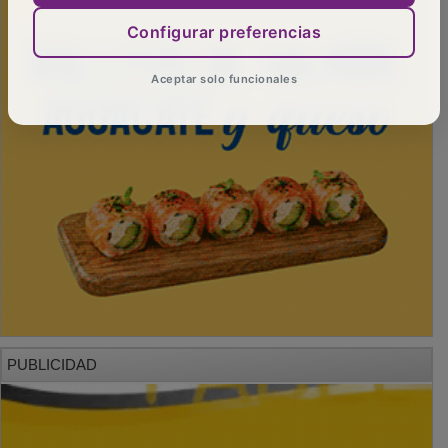
Configurar preferencias
Aceptar solo funcionales
PUBLICIDAD