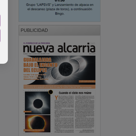
PUBLICIDAD