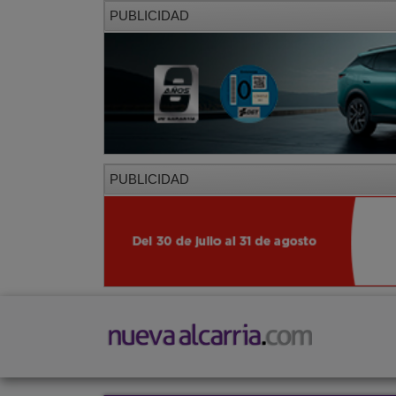
PUBLICIDAD
PUBLICIDAD