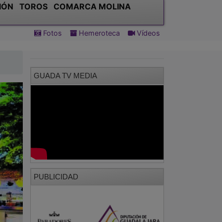
IÓN
TOROS
COMARCA MOLINA
Fotos
Hemeroteca
Vídeos
GUADA TV MEDIA
PUBLICIDAD