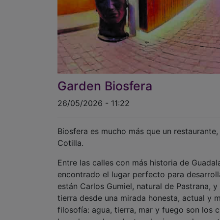
Garden Biosfera
26/05/2026 - 11:22
Biosfera es mucho más que un restaurante, s
Cotilla.
Entre las calles con más historia de Guadal
encontrado el lugar perfecto para desarrol
están Carlos Gumiel, natural de Pastrana, y
tierra desde una mirada honesta, actual y 
filosofía: agua, tierra, mar y fuego son lo