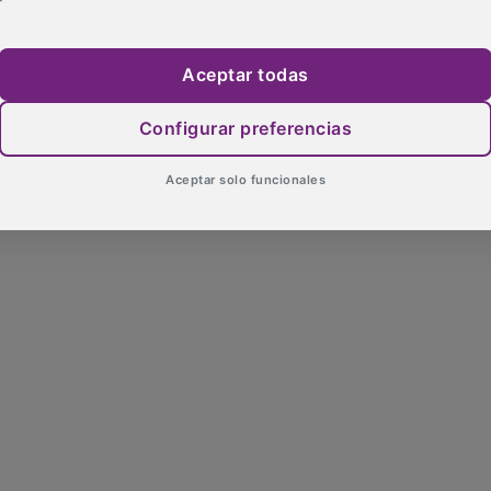
Aceptar todas
Configurar preferencias
Aceptar solo funcionales