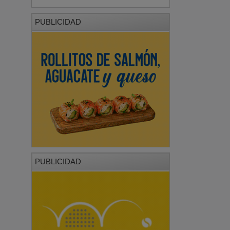
PUBLICIDAD
PUBLICIDAD