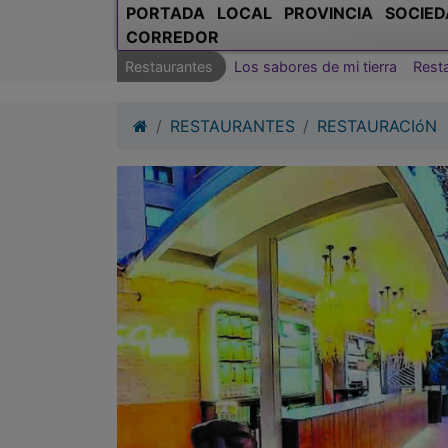
PORTADA
LOCAL
PROVINCIA
SOCIED
CORREDOR
Restaurantes
Los sabores de mi tierra
Rest
RESTAURANTES
RESTAURACIóN