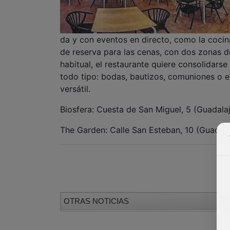
da y con eventos en directo, como la cocin
de reserva para las cenas, con dos zonas 
habitual, el restaurante quiere consolidars
todo tipo: bodas, bautizos, comuniones o e
versátil.
Biosfera: Cuesta de San Miguel, 5 (Guadal
The Garden: Calle San Esteban, 10 (Guadal
OTRAS NOTICIAS