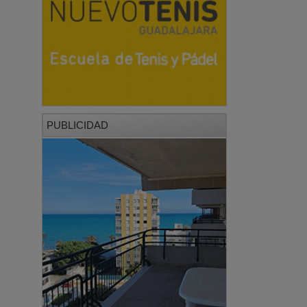
PUBLICIDAD