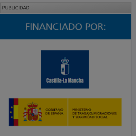
PUBLICIDAD