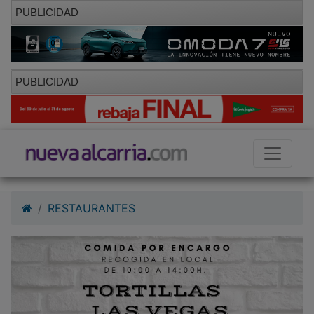
PUBLICIDAD
PUBLICIDAD
RESTAURANTES