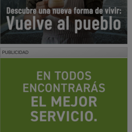
PUBLICIDAD