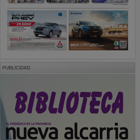
PUBLICIDAD