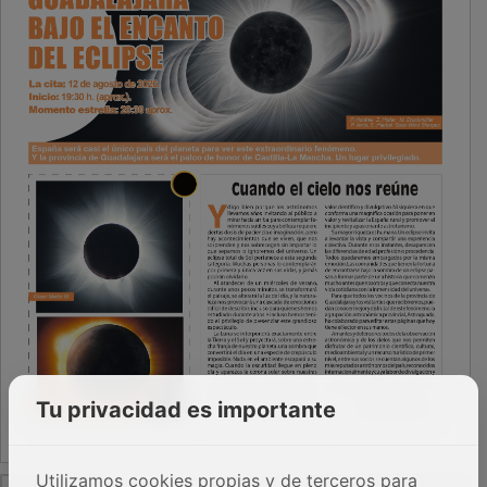
Tu privacidad es importante
PUBLICIDAD
Utilizamos cookies propias y de terceros para