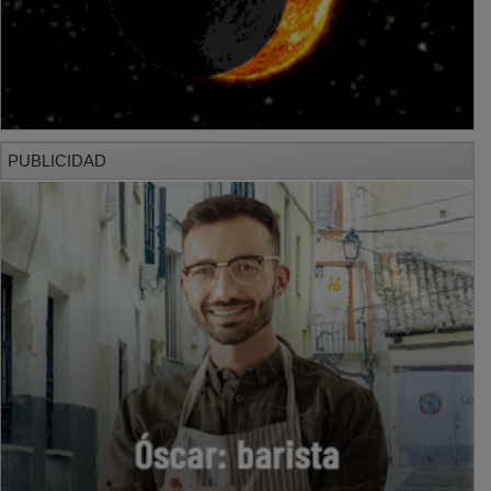
PUBLICIDAD