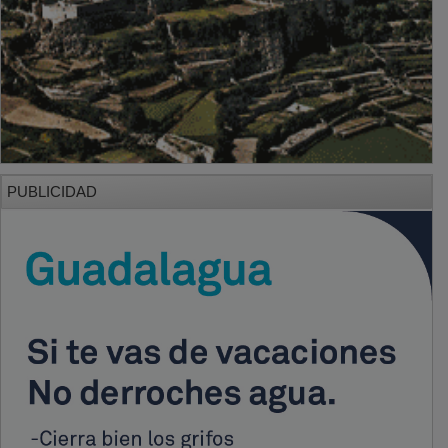
PUBLICIDAD