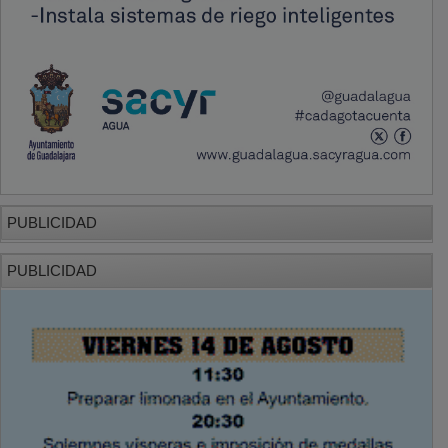
PUBLICIDAD
PUBLICIDAD