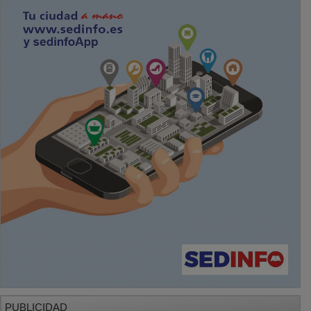
PUBLICIDAD