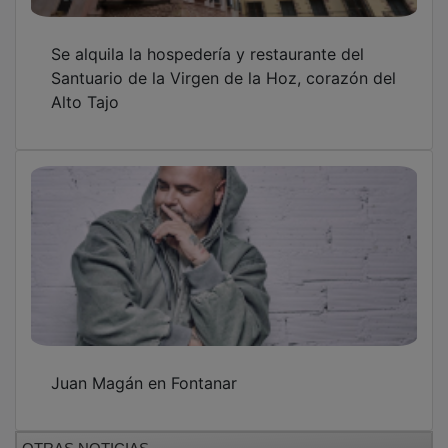
Se alquila la hospedería y restaurante del
Santuario de la Virgen de la Hoz, corazón del
Alto Tajo
Juan Magán en Fontanar
OTRAS NOTICIAS