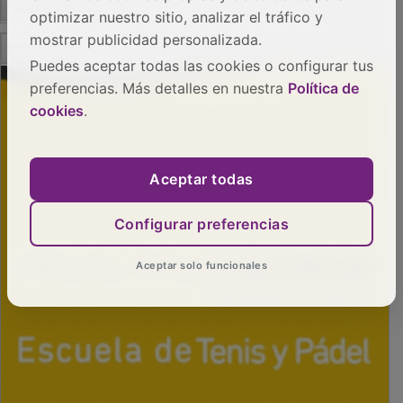
optimizar nuestro sitio, analizar el tráfico y
PUBLICIDAD
mostrar publicidad personalizada.
Puedes aceptar todas las cookies o configurar tus
preferencias. Más detalles en nuestra
Política de
cookies
.
Aceptar todas
Configurar preferencias
Aceptar solo funcionales