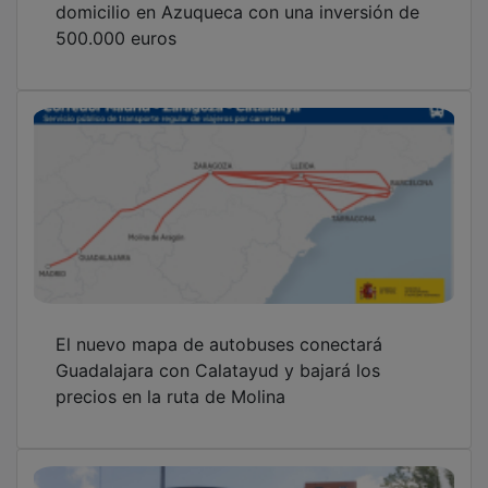
500.000 euros
El nuevo mapa de autobuses conectará
Guadalajara con Calatayud y bajará los
precios en la ruta de Molina