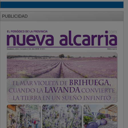
PUBLICIDAD