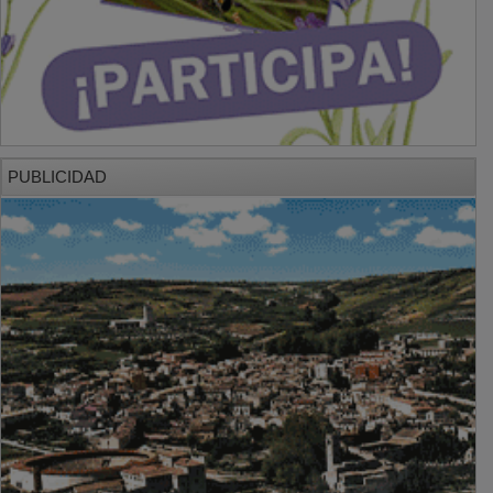
PUBLICIDAD