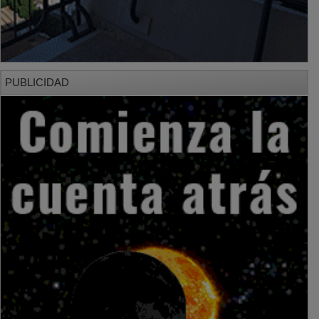
PUBLICIDAD