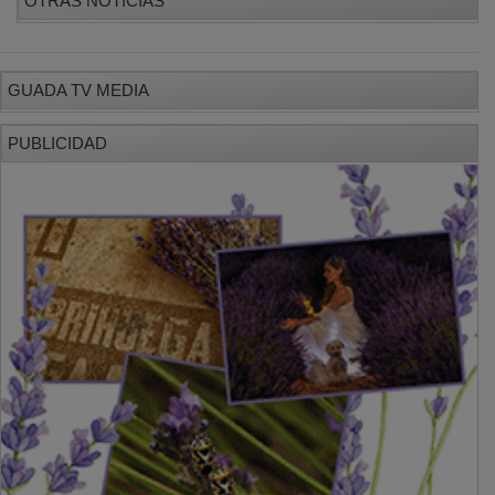
GUADA TV MEDIA
PUBLICIDAD