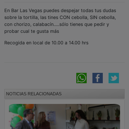
En Bar Las Vegas puedes despejar todas tus dudas
sobre la tortilla, las tines CON cebolla, SIN cebolla,
con chorizo, calabacín.....sólo tienes que pedir y
probar cual te gusta más
Recogida en local de 10.00 a 14.00 hrs
NOTICIAS RELACIONADAS