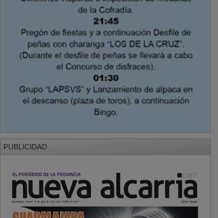
PUBLICIDAD