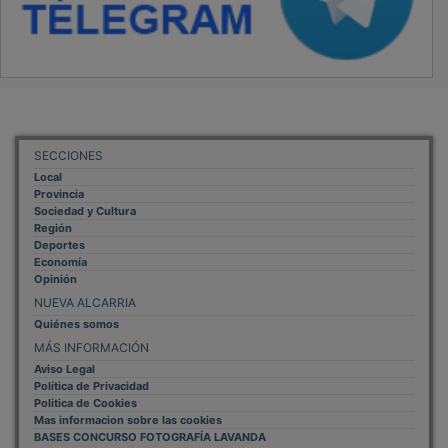
SECCIONES
Local
Provincia
Sociedad y Cultura
Región
Deportes
Economía
Opinión
NUEVA ALCARRIA
Quiénes somos
MÁS INFORMACIÓN
Aviso Legal
Política de Privacidad
Politica de Cookies
Mas informacion sobre las cookies
BASES CONCURSO FOTOGRAFÍA LAVANDA
OTROS ENLACES