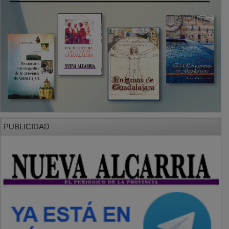
PUBLICIDAD