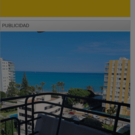
PUBLICIDAD