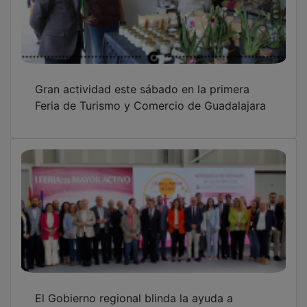
Gran actividad este sábado en la primera
Feria de Turismo y Comercio de Guadalajara
El Gobierno regional blinda la ayuda a
domicilio en Azuqueca con una inversión de