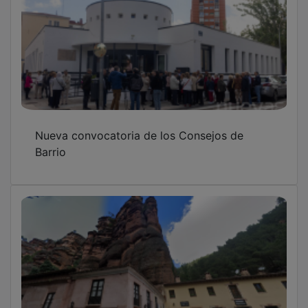
Nueva convocatoria de los Consejos de
Barrio