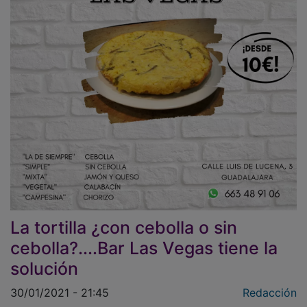
La tortilla ¿con cebolla o sin
cebolla?....Bar Las Vegas tiene la
solución
30/01/2021 - 21:45
Redacción