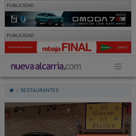
PUBLICIDAD
PUBLICIDAD
RESTAURANTES