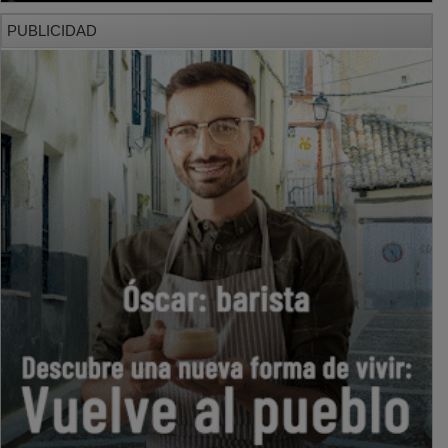
PUBLICIDAD