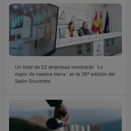
Un total de 22 empresas mostrarán ´Lo
mejor de nuestra tierra´ en la 39ª edición del
Salón Gourmets