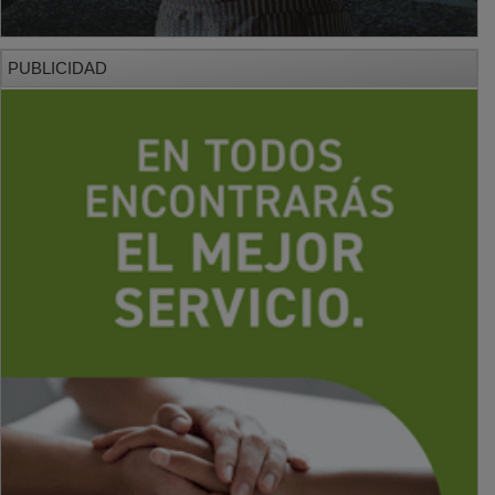
PUBLICIDAD