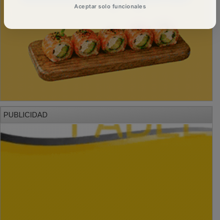
Aceptar solo funcionales
PUBLICIDAD