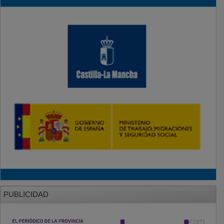
PUBLICIDAD