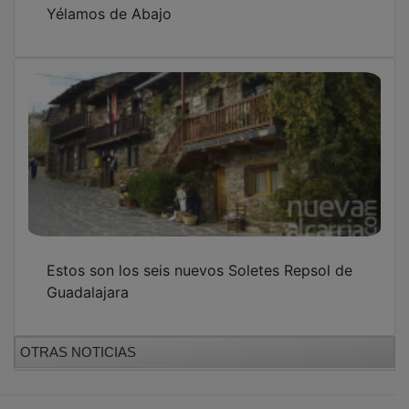
Yélamos de Abajo
Estos son los seis nuevos Soletes Repsol de
Guadalajara
OTRAS NOTICIAS