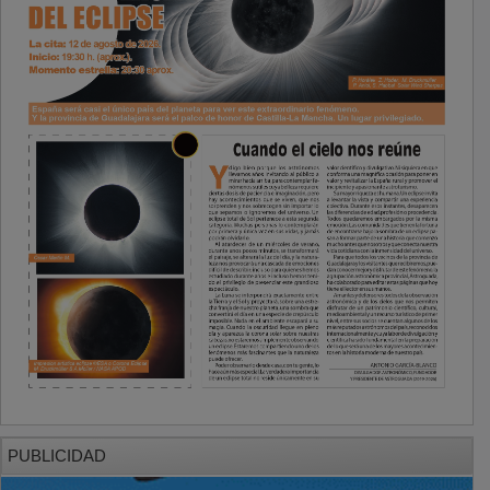
PUBLICIDAD