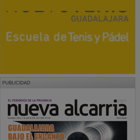
PUBLICIDAD