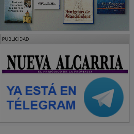
PUBLICIDAD