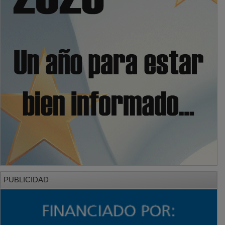
PUBLICIDAD