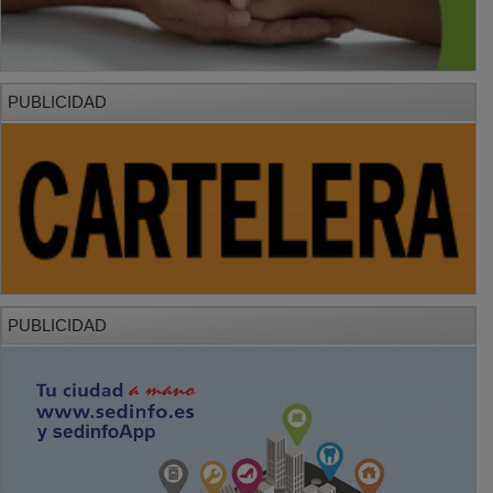
PUBLICIDAD
PUBLICIDAD