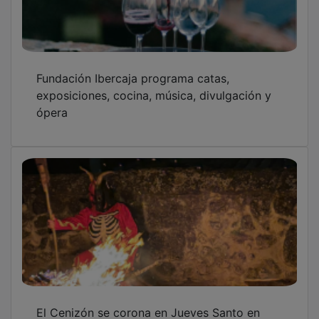
Fundación Ibercaja programa catas,
exposiciones, cocina, música, divulgación y
ópera
El Cenizón se corona en Jueves Santo en