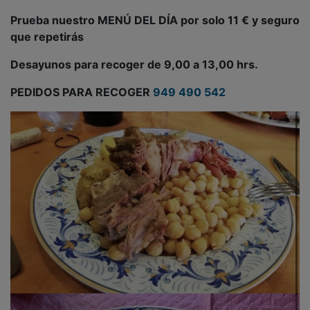
Prueba nuestro MENÚ DEL DÍA por solo 11 € y seguro
que repetirás
Desayunos para recoger de 9,00 a 13,00 hrs.
PEDIDOS PARA RECOGER
949 490 542