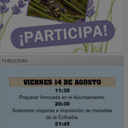
PUBLICIDAD