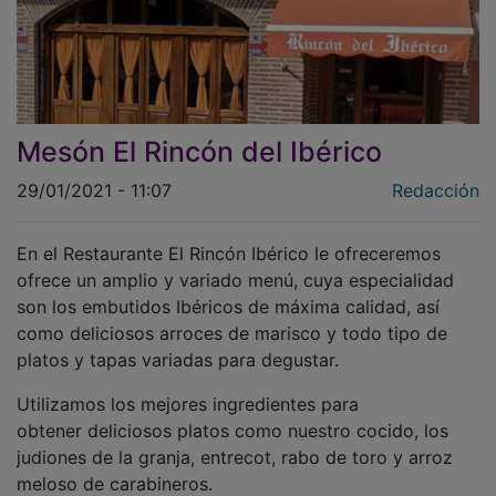
Mesón El Rincón del Ibérico
29/01/2021 - 11:07
Redacción
En el Restaurante El Rincón Ibérico le ofreceremos
ofrece un amplio y variado menú, cuya especialidad
son los embutidos Ibéricos de máxima calidad, así
como deliciosos arroces de marisco y todo tipo de
platos y tapas variadas para degustar.
Utilizamos los mejores ingredientes para
obtener deliciosos platos como nuestro cocido, los
judiones de la granja, entrecot, rabo de toro y arroz
meloso de carabineros.