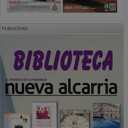
PUBLICIDAD