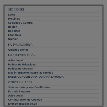
SECCIONES
Local
Provincia
Sociedad y Cultura
Región
Deportes
Economía
Opinión
NUEVA ALCARRIA
Quiénes somos
MÁS INFORMACIÓN
Aviso Legal
Política de Privacidad
Politica de Cookies
Mas informacion sobre las cookies
BASES CONCURSO FOTOGRAFÍA LAVANDA
OTROS ENLACES
Sistemas Integrales Cualificados
Entrada Bloggers
Aviso Legal
Configuración de Cookies
Empleo Trabajando.es