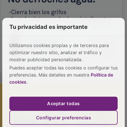
Tu privacidad es importante
Utilizamos cookies propias y de terceros para
optimizar nuestro sitio, analizar el tráfico y
mostrar publicidad personalizada.
Puedes aceptar todas las cookies o configurar tus
PUBLICIDAD
preferencias. Más detalles en nuestra
Política de
cookies
.
Aceptar todas
Configurar preferencias