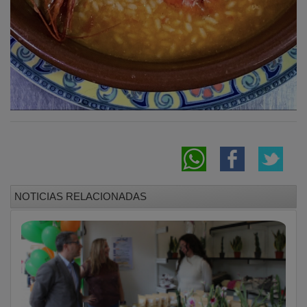
NOTICIAS RELACIONADAS