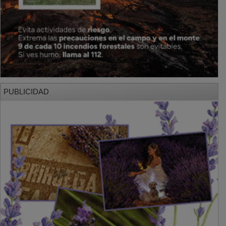
PUBLICIDAD