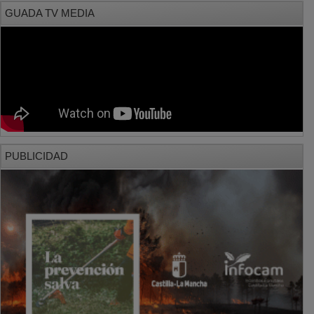
GUADA TV MEDIA
PUBLICIDAD