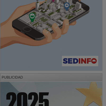
PUBLICIDAD