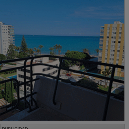
PUBLICIDAD