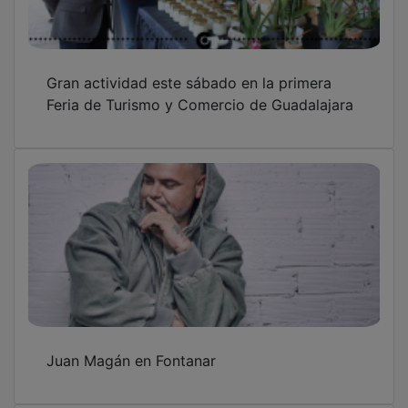
Gran actividad este sábado en la primera
Feria de Turismo y Comercio de Guadalajara
Juan Magán en Fontanar