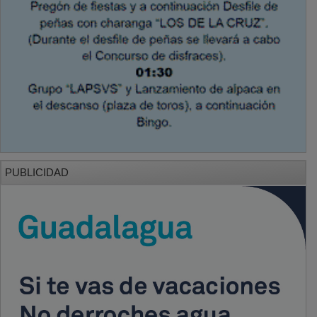
PUBLICIDAD