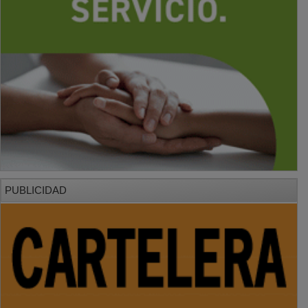
PUBLICIDAD