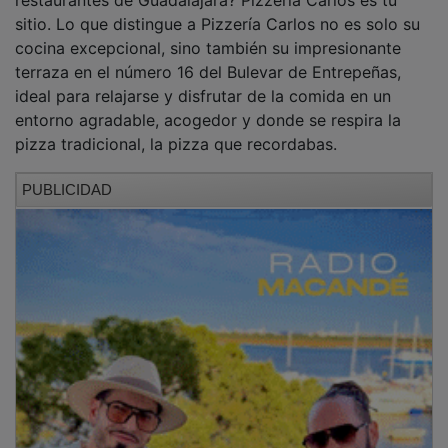
sitio. Lo que distingue a Pizzería Carlos no es solo su
cocina excepcional, sino también su impresionante
terraza en el número 16 del Bulevar de Entrepeñas,
ideal para relajarse y disfrutar de la comida en un
entorno agradable, acogedor y donde se respira la
pizza tradicional, la pizza que recordabas.
PUBLICIDAD