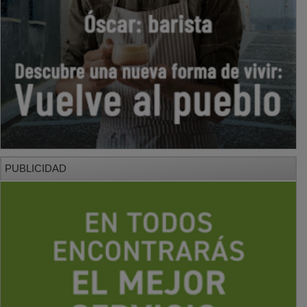
PUBLICIDAD