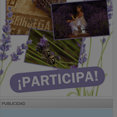
PUBLICIDAD