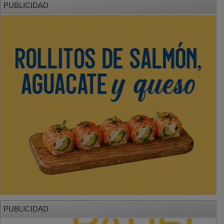
PUBLICIDAD