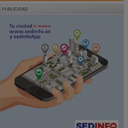
PUBLICIDAD