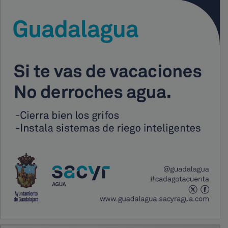
PUBLICIDAD