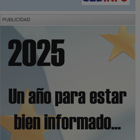
PUBLICIDAD