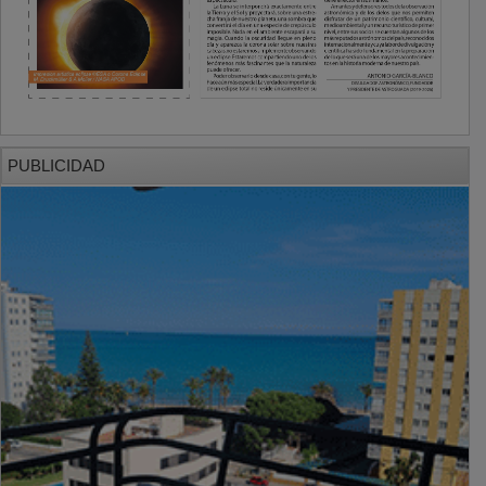
PUBLICIDAD