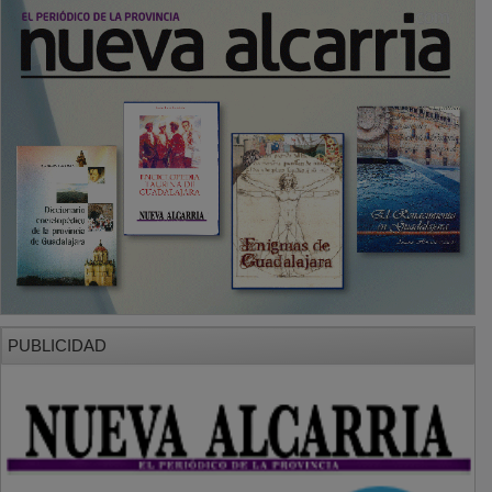
PUBLICIDAD