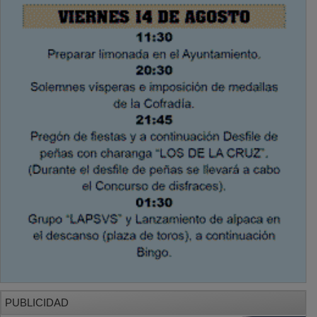
PUBLICIDAD