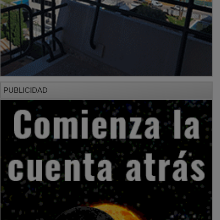
PUBLICIDAD