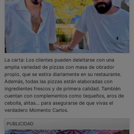
La carta: Los clientes pueden deleitarse con una
amplia variedad de pizzas con masa de obrador
propio, que se estira diariamente en su restaurante.
Además, todas las pizzas están elaboradas con
ingredientes frescos y de primera calidad. También
cuentan con complementos como tequeños, aros de
cebolla, alitas… para asegurarse de que vivas el
verdadero Momento Carlos.
PUBLICIDAD