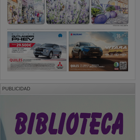
PUBLICIDAD