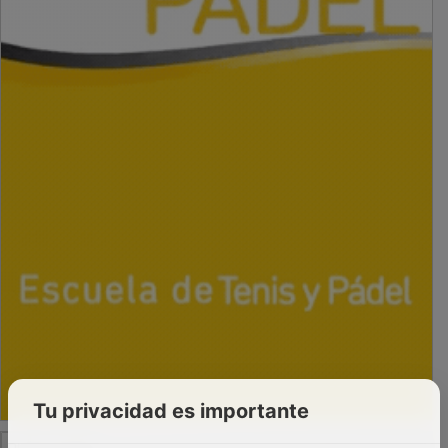
Tu privacidad es importante
PUBLICIDAD