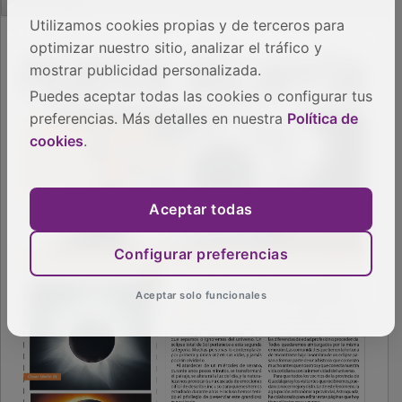
Utilizamos cookies propias y de terceros para
optimizar nuestro sitio, analizar el tráfico y
mostrar publicidad personalizada.
Puedes aceptar todas las cookies o configurar tus
preferencias. Más detalles en nuestra
Política de
cookies
.
Aceptar todas
Configurar preferencias
Aceptar solo funcionales