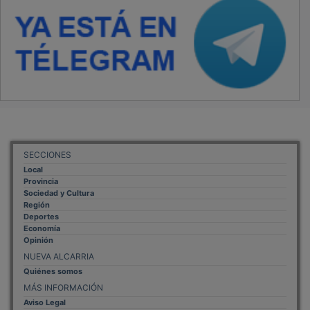
SECCIONES
Local
Provincia
Sociedad y Cultura
Región
Deportes
Economía
Opinión
NUEVA ALCARRIA
Quiénes somos
MÁS INFORMACIÓN
Aviso Legal
Política de Privacidad