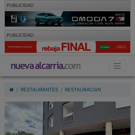
PUBLICIDAD
PUBLICIDAD
RESTAURANTES
RESTAURACIóN