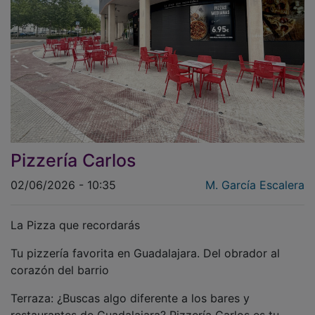
Pizzería Carlos
02/06/2026 - 10:35
M. García Escalera
La Pizza que recordarás
Tu pizzería favorita en Guadalajara. Del obrador al
corazón del barrio
Terraza: ¿Buscas algo diferente a los bares y
restaurantes de Guadalajara? Pizzería Carlos es tu