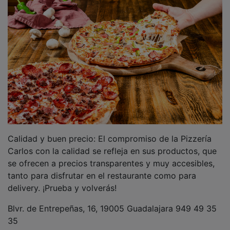
Calidad y buen precio: El compromiso de la Pizzería
Carlos con la calidad se refleja en sus productos, que
se ofrecen a precios transparentes y muy accesibles,
tanto para disfrutar en el restaurante como para
delivery. ¡Prueba y volverás!
Blvr. de Entrepeñas, 16, 19005 Guadalajara 949 49 35
35