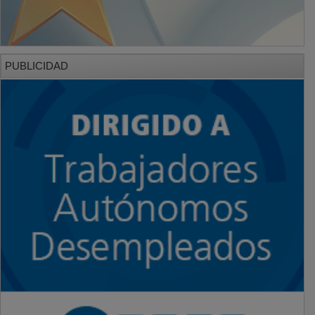
PUBLICIDAD