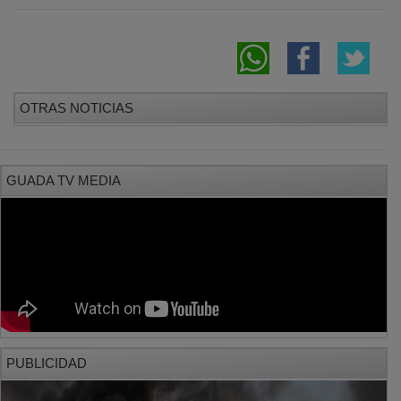
OTRAS NOTICIAS
GUADA TV MEDIA
PUBLICIDAD