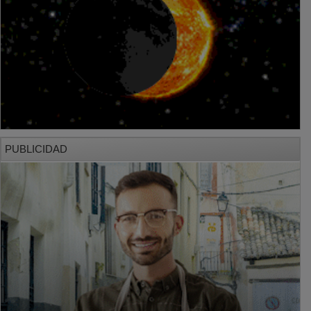
PUBLICIDAD