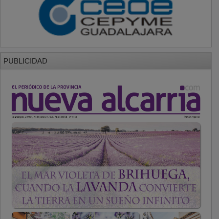
PUBLICIDAD