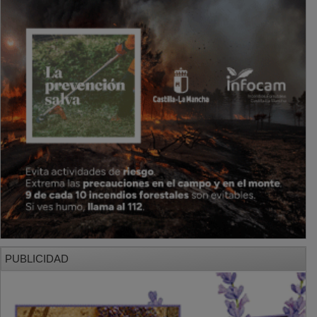
PUBLICIDAD