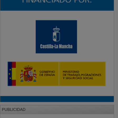
PUBLICIDAD