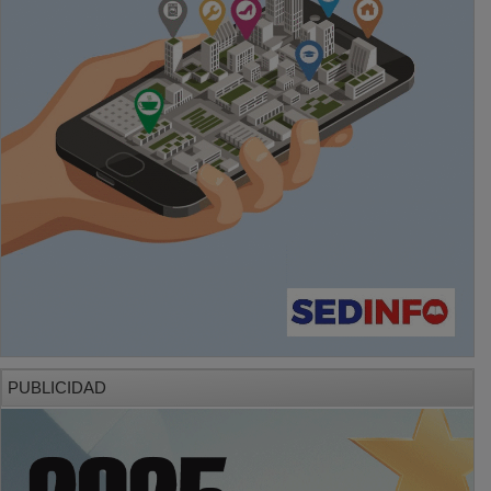
PUBLICIDAD