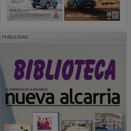
PUBLICIDAD