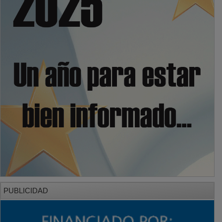
PUBLICIDAD