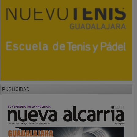
PUBLICIDAD