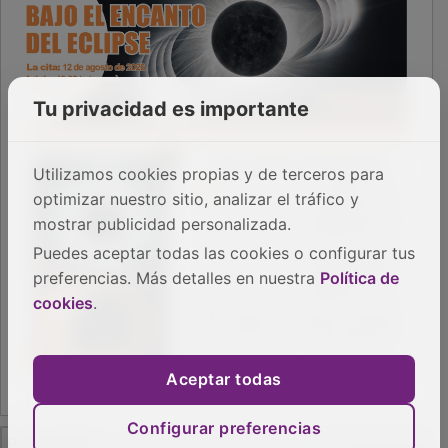
Tu privacidad es importante
Utilizamos cookies propias y de terceros para
optimizar nuestro sitio, analizar el tráfico y
mostrar publicidad personalizada.
Puedes aceptar todas las cookies o configurar tus
preferencias. Más detalles en nuestra
Política de
cookies
.
Aceptar todas
Configurar preferencias
PUBLICIDAD