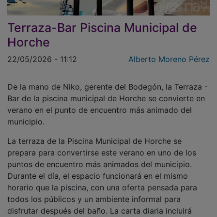
Terraza-Bar Piscina Municipal de
Horche
22/05/2026 - 11:12
Alberto Moreno Pérez
De la mano de Niko, gerente del Bodegón, la Terraza -
Bar de la piscina municipal de Horche se convierte en
verano en el punto de encuentro más animado del
municipio.
La terraza de la Piscina Municipal de Horche se
prepara para convertirse este verano en uno de los
puntos de encuentro más animados del municipio.
Durante el día, el espacio funcionará en el mismo
horario que la piscina, con una oferta pensada para
todos los públicos y un ambiente informal para
disfrutar después del baño. La carta diaria incluirá
hamburguesas, perritos calientes, salchipapas y