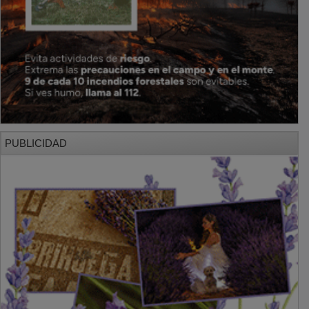
PUBLICIDAD