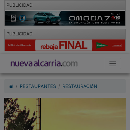
PUBLICIDAD
PUBLICIDAD
RESTAURANTES
RESTAURACIóN