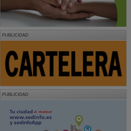
PUBLICIDAD
PUBLICIDAD