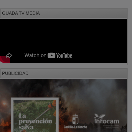
GUADA TV MEDIA
PUBLICIDAD