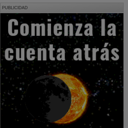
PUBLICIDAD