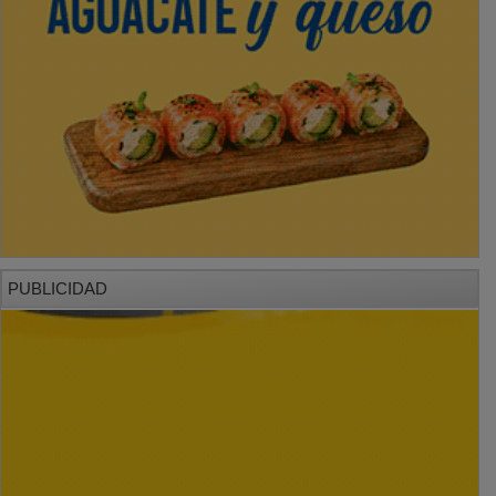
PUBLICIDAD