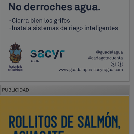
PUBLICIDAD