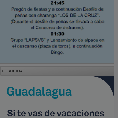
PUBLICIDAD