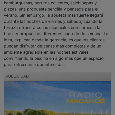
pizzas, una propuesta sencilla y pensada para el
verano. Sin embargo, la apuesta más fuerte llegará
durante las noches de viernes y sábado, cuando la
terraza ofrecerá cenas especiales con carnes a la
brasa y propuestas diferentes cada fin de semana. La
idea, explican desde la gerencia, es que los clientes
puedan disfrutar de cenas más completas y de un
ambiente agradable en las noches estivales,
convirtiendo la piscina en algo más que un espacio
para refrescarse durante el día.
PUBLICIDAD