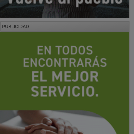
PUBLICIDAD