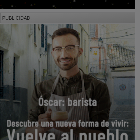
PUBLICIDAD