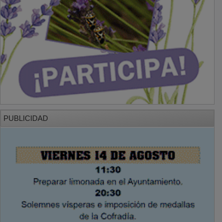
PUBLICIDAD