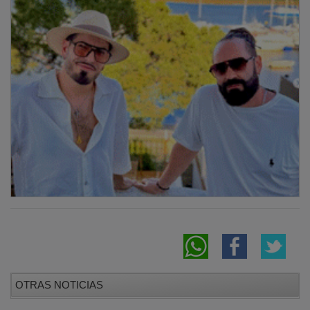
OTRAS NOTICIAS