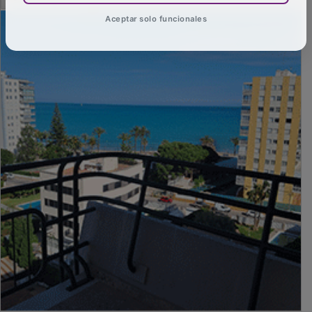
Aceptar solo funcionales