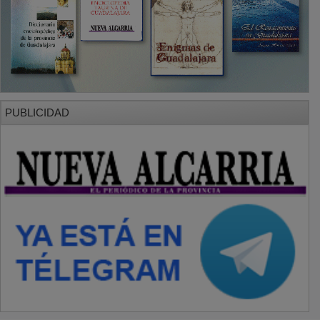
PUBLICIDAD