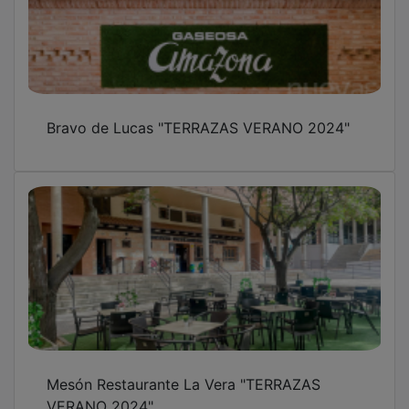
Bravo de Lucas "TERRAZAS VERANO 2024"
Mesón Restaurante La Vera "TERRAZAS
VERANO 2024"