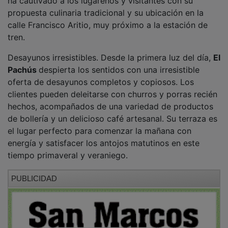
ha cautivado a los lugareños y visitantes con su
propuesta culinaria tradicional y su ubicación en la
calle Francisco Aritio, muy próximo a la estación de
tren.
Desayunos irresistibles. Desde la primera luz del día,
El
Pachús
despierta los sentidos con una irresistible
oferta de desayunos completos y copiosos. Los
clientes pueden deleitarse con churros y porras recién
hechos, acompañados de una variedad de productos
de bollería y un delicioso café artesanal. Su terraza es
el lugar perfecto para comenzar la mañana con
energía y satisfacer los antojos matutinos en este
tiempo primaveral y veraniego.
PUBLICIDAD