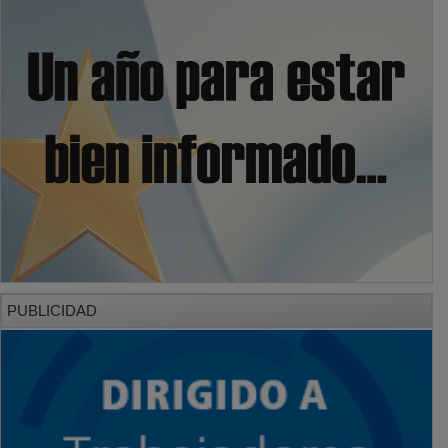
PUBLICIDAD