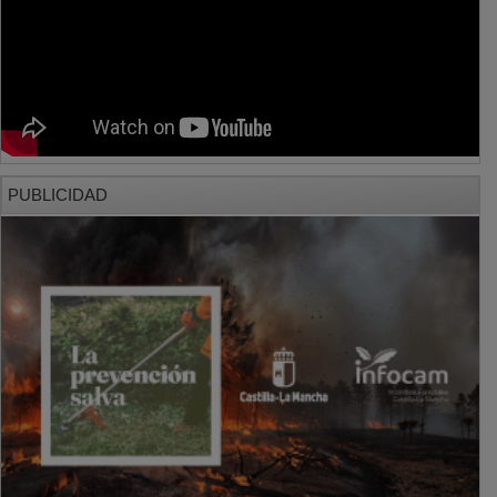
PUBLICIDAD