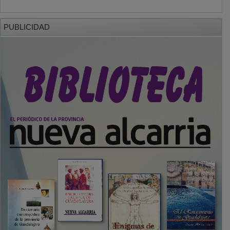
PUBLICIDAD