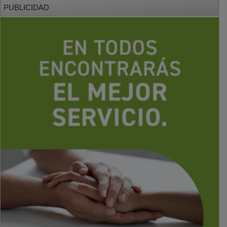
PUBLICIDAD