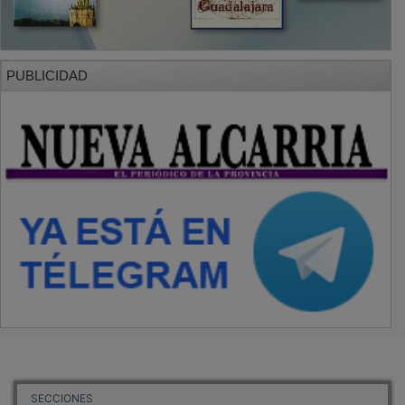
PUBLICIDAD
SECCIONES