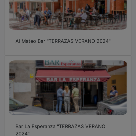
Al Mateo Bar "TERRAZAS VERANO 2024"
Bar La Esperanza "TERRAZAS VERANO
2024"