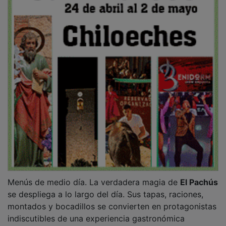
Menús de medio día. La verdadera magia de
El Pachús
se despliega a lo largo del día. Sus tapas, raciones,
montados y bocadillos se convierten en protagonistas
indiscutibles de una experiencia gastronómica