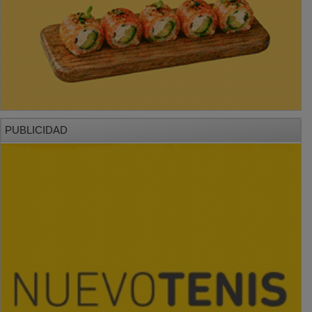
PUBLICIDAD