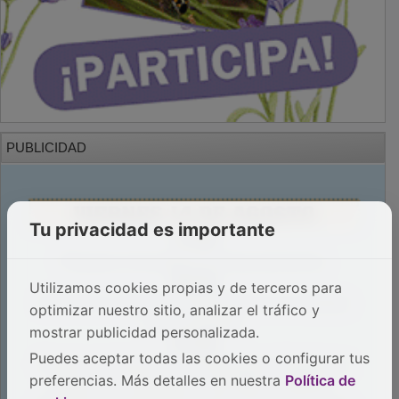
PUBLICIDAD
Tu privacidad es importante
Utilizamos cookies propias y de terceros para
optimizar nuestro sitio, analizar el tráfico y
mostrar publicidad personalizada.
Puedes aceptar todas las cookies o configurar tus
preferencias. Más detalles en nuestra
Política de