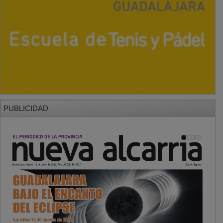
PUBLICIDAD