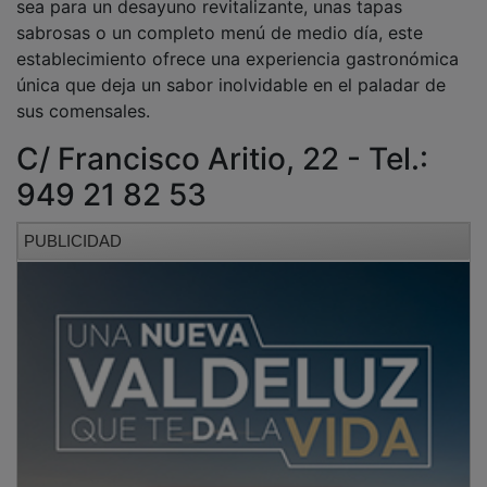
sea para un desayuno revitalizante, unas tapas
sabrosas o un completo menú de medio día, este
establecimiento ofrece una experiencia gastronómica
única que deja un sabor inolvidable en el paladar de
sus comensales.
C/ Francisco Aritio, 22 - Tel.:
949 21 82 53
PUBLICIDAD