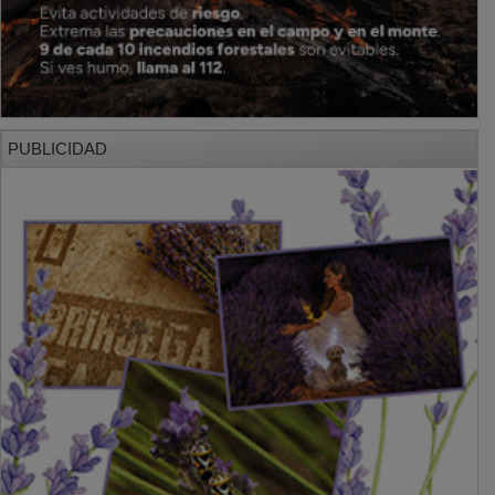
PUBLICIDAD