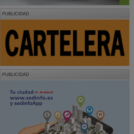
PUBLICIDAD
PUBLICIDAD