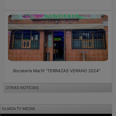
Bocatería Marfil "TERRAZAS VERANO 2024"
OTRAS NOTICIAS
GUADA TV MEDIA