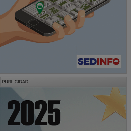
PUBLICIDAD