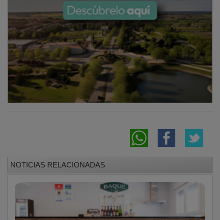
NOTICIAS RELACIONADAS