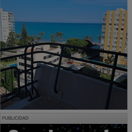
PUBLICIDAD