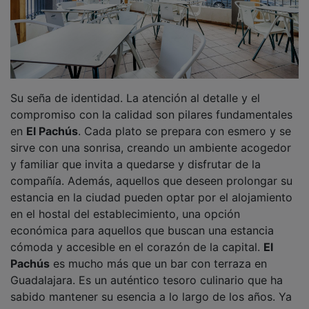
Su seña de identidad. La atención al detalle y el
compromiso con la calidad son pilares fundamentales
en
El Pachús
. Cada plato se prepara con esmero y se
sirve con una sonrisa, creando un ambiente acogedor
y familiar que invita a quedarse y disfrutar de la
compañía. Además, aquellos que deseen prolongar su
estancia en la ciudad pueden optar por el alojamiento
en el hostal del establecimiento, una opción
económica para aquellos que buscan una estancia
cómoda y accesible en el corazón de la capital.
El
Pachús
es mucho más que un bar con terraza en
Guadalajara. Es un auténtico tesoro culinario que ha
sabido mantener su esencia a lo largo de los años. Ya