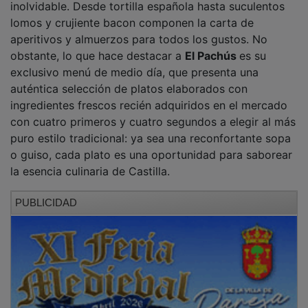
inolvidable. Desde tortilla española hasta suculentos
lomos y crujiente bacon componen la carta de
aperitivos y almuerzos para todos los gustos. No
obstante, lo que hace destacar a
El Pachús
es su
exclusivo menú de medio día, que presenta una
auténtica selección de platos elaborados con
ingredientes frescos recién adquiridos en el mercado
con cuatro primeros y cuatro segundos a elegir al más
puro estilo tradicional: ya sea una reconfortante sopa
o guiso, cada plato es una oportunidad para saborear
la esencia culinaria de Castilla.
PUBLICIDAD