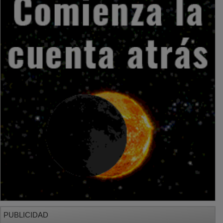
PUBLICIDAD