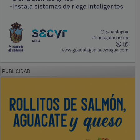
PUBLICIDAD