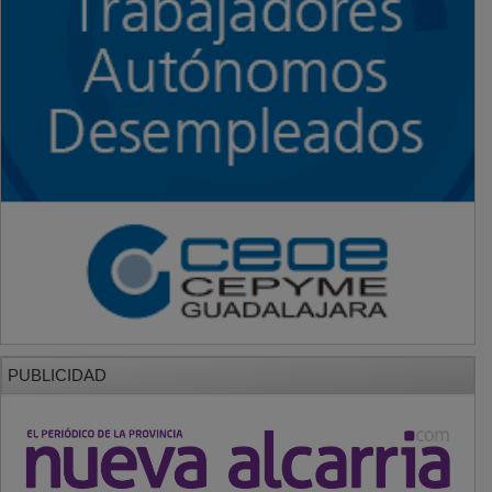
PUBLICIDAD