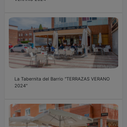
La Tabernita del Barrio "TERRAZAS VERANO
2024"