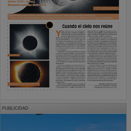
PUBLICIDAD