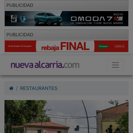
PUBLICIDAD
PUBLICIDAD
RESTAURANTES