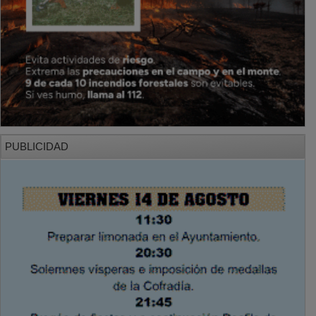
PUBLICIDAD