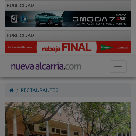
PUBLICIDAD
PUBLICIDAD
RESTAURANTES