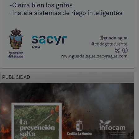
PUBLICIDAD