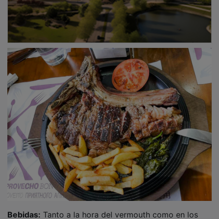
Bebidas:
Tanto a la hora del vermouth como en los