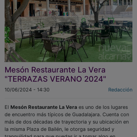
Mesón Restaurante La Vera
"TERRAZAS VERANO 2024"
10/06/2024 - 14:30
Redacción
El
Mesón Restaurante La Vera
es uno de los lugares
de encuentro más típicos de Guadalajara. Cuenta con
más de dos décadas de trayectoria y su ubicación en
la misma Plaza de Bailén, le otorga seguridad y
tranquilidad para que puedas ir a tomar algo en