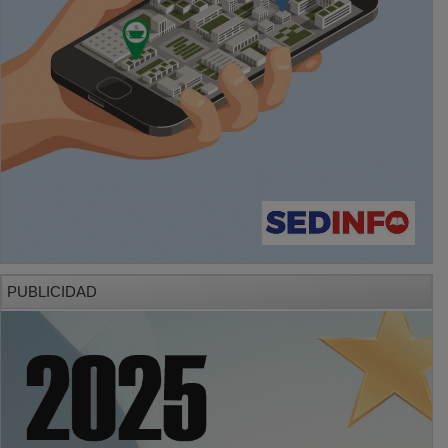
PUBLICIDAD