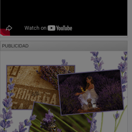
PUBLICIDAD