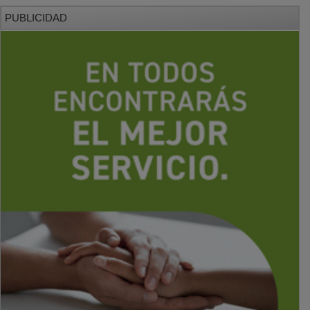
PUBLICIDAD