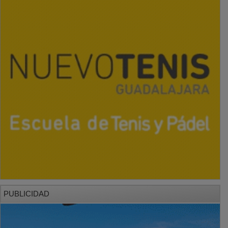
PUBLICIDAD