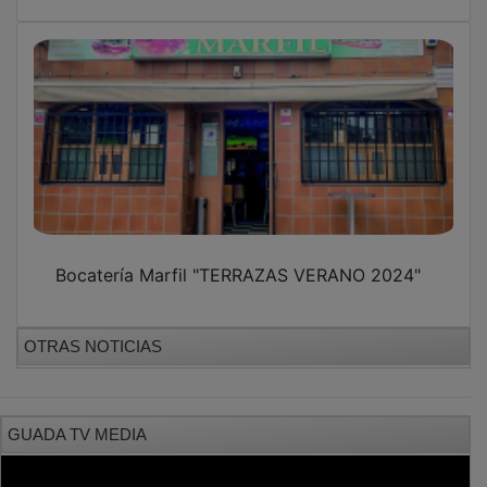
Bocatería Marfil "TERRAZAS VERANO 2024"
OTRAS NOTICIAS
GUADA TV MEDIA