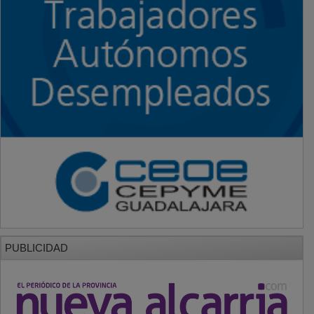
PUBLICIDAD