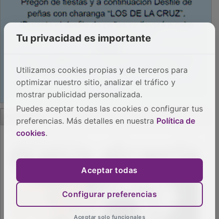
Tu privacidad es importante
Utilizamos cookies propias y de terceros para
optimizar nuestro sitio, analizar el tráfico y
mostrar publicidad personalizada.
Puedes aceptar todas las cookies o configurar tus
PUBLICIDAD
preferencias. Más detalles en nuestra
Política de
cookies
.
Aceptar todas
Configurar preferencias
Aceptar solo funcionales