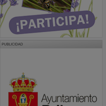
PUBLICIDAD