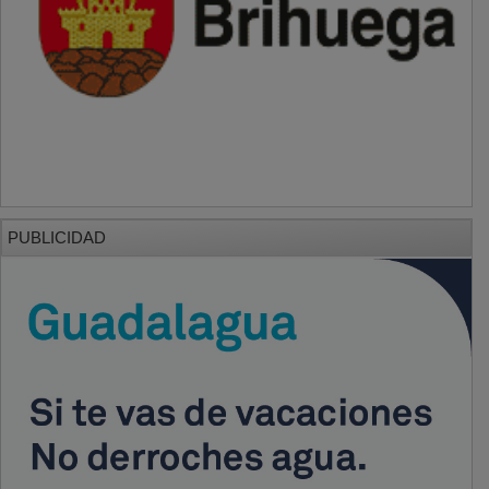
PUBLICIDAD