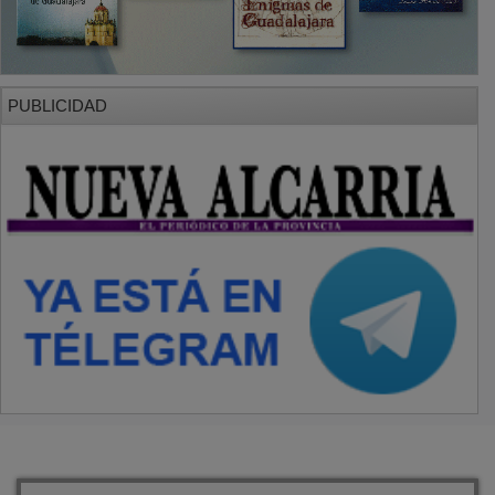
PUBLICIDAD
SECCIONES