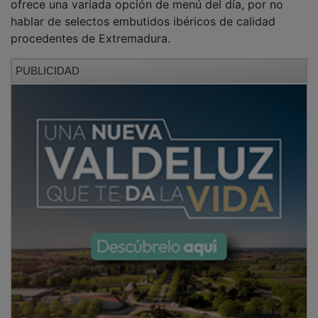
hablar de selectos embutidos ibéricos de calidad
procedentes de Extremadura.
PUBLICIDAD