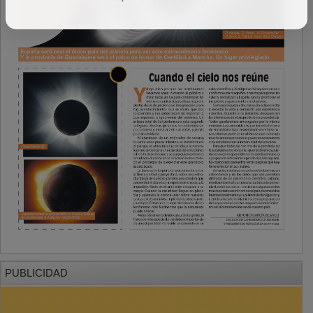
PUBLICIDAD