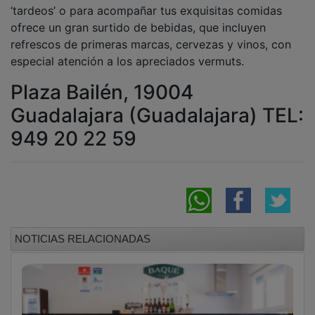
‘tardeos’ o para acompañar tus exquisitas comidas
ofrece un gran surtido de bebidas, que incluyen
refrescos de primeras marcas, cervezas y vinos, con
especial atención a los apreciados vermuts.
Plaza Bailén, 19004
Guadalajara (Guadalajara) TEL:
949 20 22 59
NOTICIAS RELACIONADAS