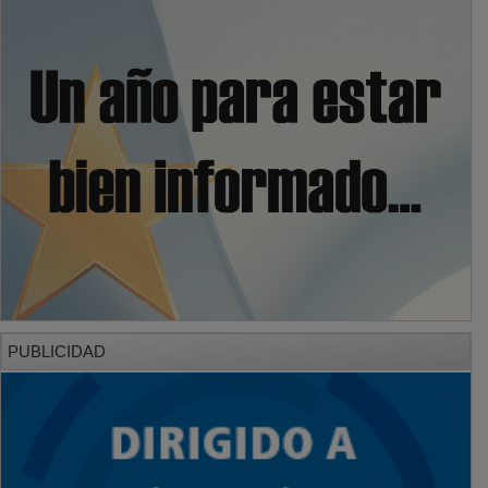
PUBLICIDAD