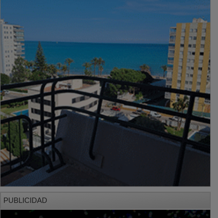
PUBLICIDAD