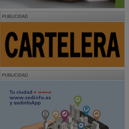
PUBLICIDAD
PUBLICIDAD