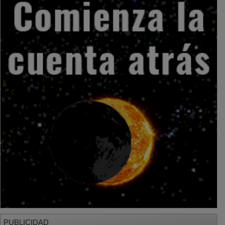
PUBLICIDAD