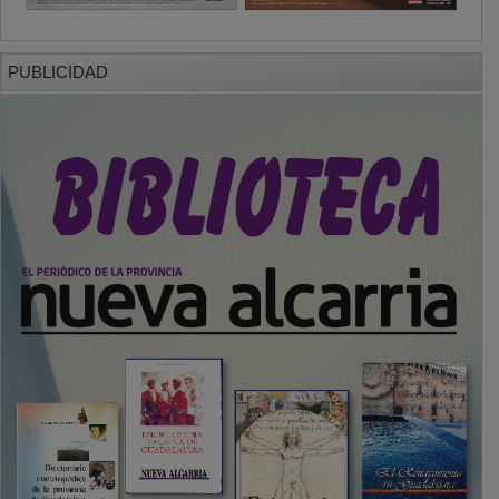
PUBLICIDAD