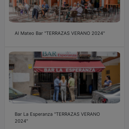
Al Mateo Bar "TERRAZAS VERANO 2024"
Bar La Esperanza "TERRAZAS VERANO
2024"