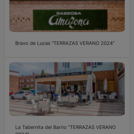
Bravo de Lucas "TERRAZAS VERANO 2024"
La Tabernita del Barrio "TERRAZAS VERANO
2024"