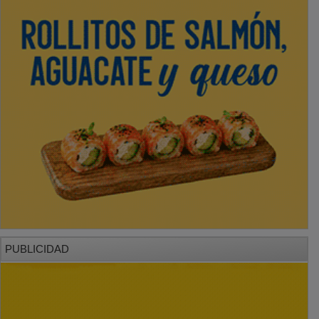
PUBLICIDAD