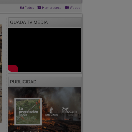
GUADA TV MEDIA
PUBLICIDAD