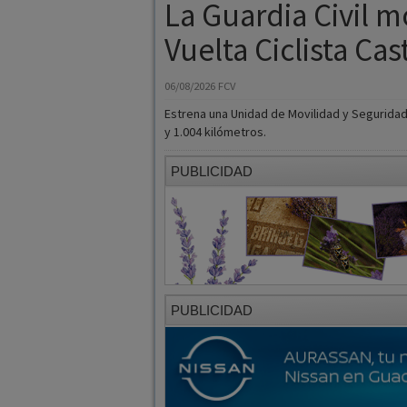
06/08/2026
FCV
Estrena una Unidad de Movilidad y Seguridad 
y 1.004 kilómetros.
PUBLICIDAD
PUBLICIDAD
Provincia