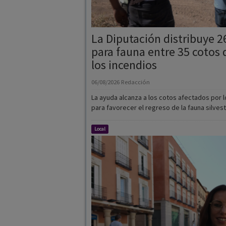
La Diputación distribuye 2
para fauna entre 35 cotos 
los incendios
06/08/2026
Redacción
La ayuda alcanza a los cotos afectados por l
para favorecer el regreso de la fauna silvest
Local