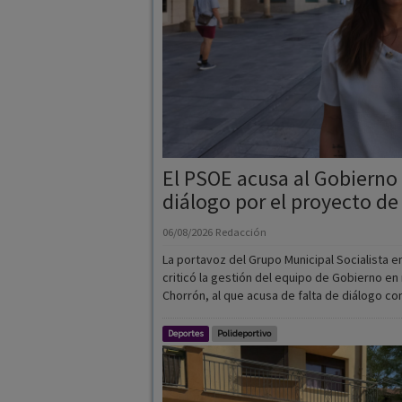
El PSOE acusa al Gobierno 
diálogo por el proyecto de 
06/08/2026
Redacción
La portavoz del Grupo Municipal Socialista e
criticó la gestión del equipo de Gobierno en 
Chorrón, al que acusa de falta de diálogo con
Deportes
Polideportivo