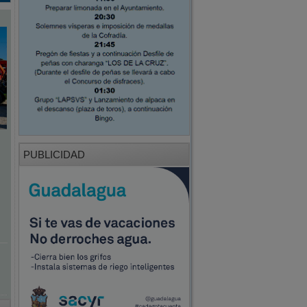
PUBLICIDAD