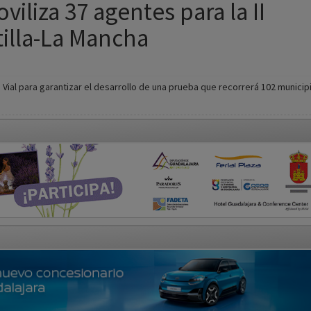
Vial para garantizar el desarrollo de una prueba que recorrerá 102 municip
Provincia