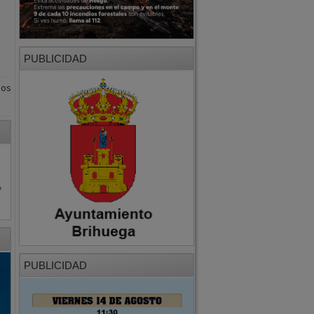
PUBLICIDAD
ios
PUBLICIDAD