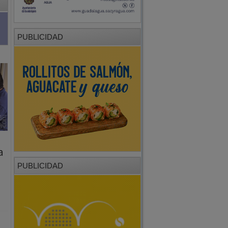
PUBLICIDAD
a
PUBLICIDAD