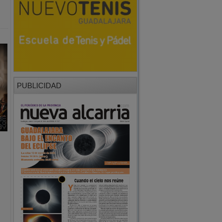
PUBLICIDAD
o