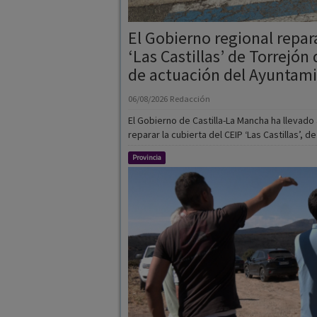
‘Las Castillas’ de Torrejón 
de actuación del Ayuntam
06/08/2026
Redacción
El Gobierno de Castilla-La Mancha ha llevado
reparar la cubierta del CEIP ‘Las Castillas’, de
Provincia