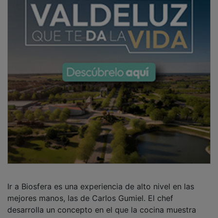
Ir a Biosfera es una experiencia de alto nivel en las
mejores manos, las de Carlos Gumiel. El chef
desarrolla un concepto en el que la cocina muestra