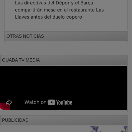
Las directivas del Dépor y el Barça
compartirán mesa en el restaurante Las
Llaves antes del duelo copero
OTRAS NOTICIAS
GUADA TV MEDIA
PUBLICIDAD