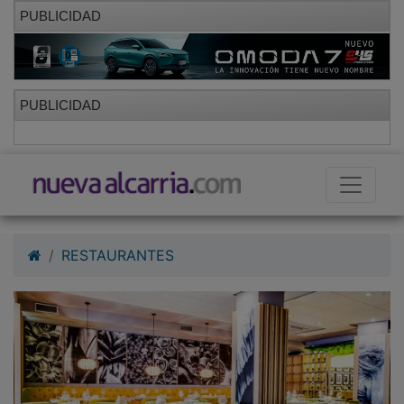
PUBLICIDAD
PUBLICIDAD
RESTAURANTES