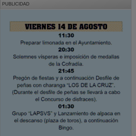
PUBLICIDAD