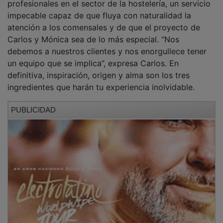
profesionales en el sector de la hostelería, un servicio
impecable capaz de que fluya con naturalidad la
atención a los comensales y de que el proyecto de
Carlos y Mónica sea de lo más especial. “Nos
debemos a nuestros clientes y nos enorgullece tener
un equipo que se implica”, expresa Carlos. En
definitiva, inspiración, origen y alma son los tres
ingredientes que harán tu experiencia inolvidable.
PUBLICIDAD