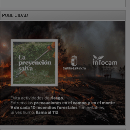
PUBLICIDAD