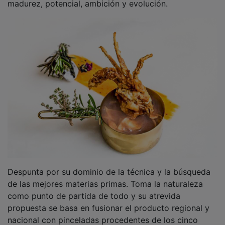
madurez, potencial, ambición y evolución.
Despunta por su dominio de la técnica y la búsqueda
de las mejores materias primas. Toma la naturaleza
como punto de partida de todo y su atrevida
propuesta se basa en fusionar el producto regional y