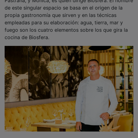
Pastrana, y Mónica, es quien dirige Biosfera. El nombre
de este singular espacio se basa en el origen de la
propia gastronomía que sirven y en las técnicas
empleadas para su elaboración: agua, tierra, mar y
fuego son los cuatro elementos sobre los que gira la
cocina de Biosfera.