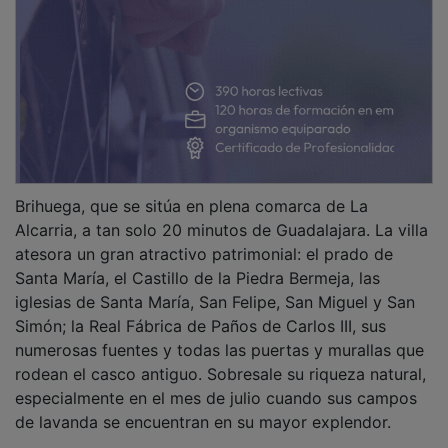
Brihuega, que se sitúa en plena comarca de La
Alcarria, a tan solo 20 minutos de Guadalajara. La villa
atesora un gran atractivo patrimonial: el prado de
Santa María, el Castillo de la Piedra Bermeja, las
iglesias de Santa María, San Felipe, San Miguel y San
Simón; la Real Fábrica de Paños de Carlos III, sus
numerosas fuentes y todas las puertas y murallas que
rodean el casco antiguo. Sobresale su riqueza natural,
especialmente en el mes de julio cuando sus campos
de lavanda se encuentran en su mayor explendor.