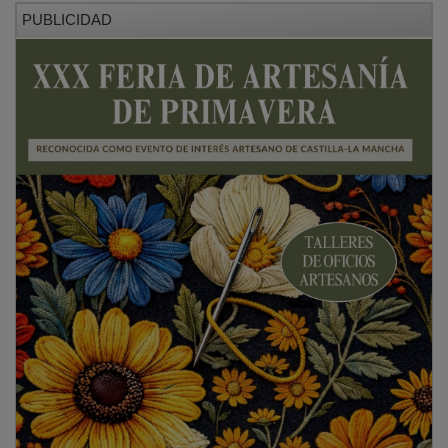
PUBLICIDAD