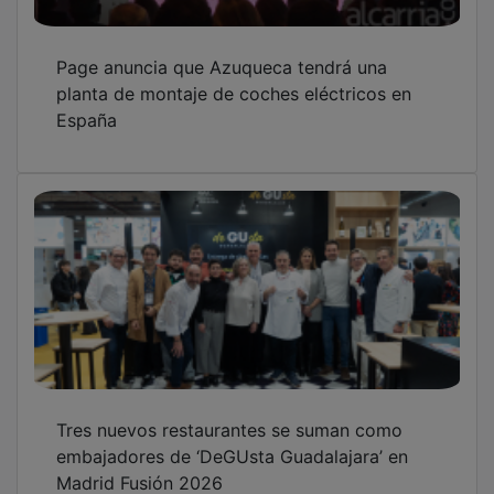
Page anuncia que Azuqueca tendrá una
planta de montaje de coches eléctricos en
España
Tres nuevos restaurantes se suman como
embajadores de ‘DeGUsta Guadalajara’ en