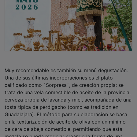
Muy recomendable es también su menú degustación.
Una de sus últimas incorporaciones es el plato
calificado como `Sorpresa´, de creación propia: se
trata de una vela comestible de aceite de la provincia,
cerveza propia de lavanda y miel, acompañada de una
tosta típica de perdigacho (como es tradición en
Guadalajara). El método para su elaboración se basa
en la texturización de aceite de oliva con un mínimo
de cera de abeja comestible, permitiendo que esta