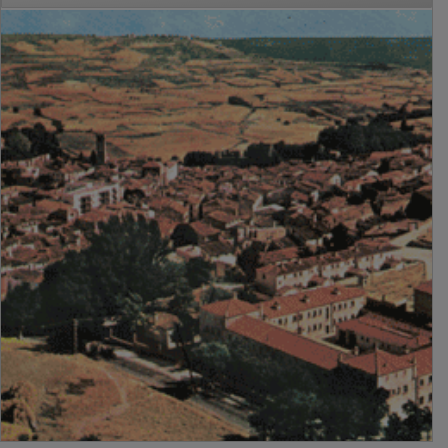
PUBLICIDAD