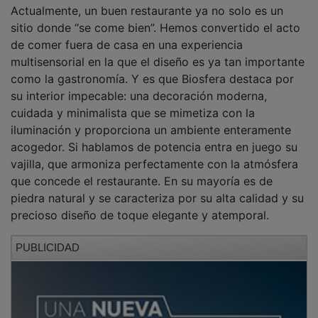
Actualmente, un buen restaurante ya no solo es un
sitio donde “se come bien”. Hemos convertido el acto
de comer fuera de casa en una experiencia
multisensorial en la que el diseño es ya tan importante
como la gastronomía. Y es que Biosfera destaca por
su interior impecable: una decoración moderna,
cuidada y minimalista que se mimetiza con la
iluminación y proporciona un ambiente enteramente
acogedor. Si hablamos de potencia entra en juego su
vajilla, que armoniza perfectamente con la atmósfera
que concede el restaurante. En su mayoría es de
piedra natural y se caracteriza por su alta calidad y su
precioso diseño de toque elegante y atemporal.
PUBLICIDAD