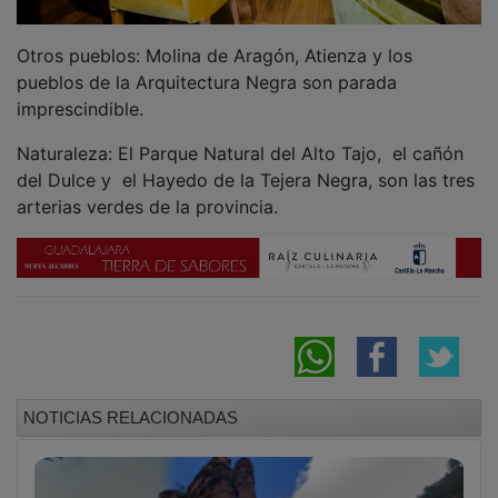
Otros pueblos: Molina de Aragón, Atienza y los
pueblos de la Arquitectura Negra son parada
imprescindible.
Naturaleza: El Parque Natural del Alto Tajo, el cañón
del Dulce y el Hayedo de la Tejera Negra, son las tres
arterias verdes de la provincia.
NOTICIAS RELACIONADAS