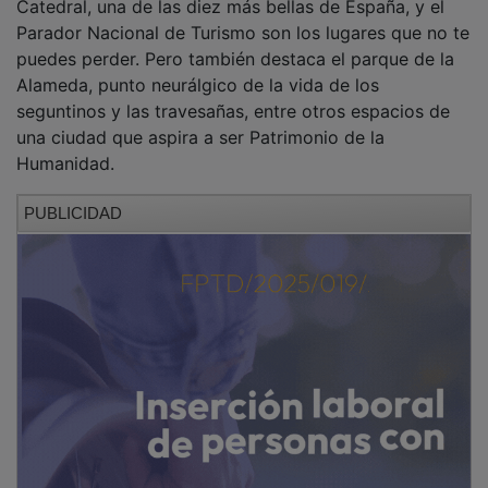
Catedral, una de las diez más bellas de España, y el
Parador Nacional de Turismo son los lugares que no te
puedes perder. Pero también destaca el parque de la
Alameda, punto neurálgico de la vida de los
seguntinos y las travesañas, entre otros espacios de
una ciudad que aspira a ser Patrimonio de la
Humanidad.
PUBLICIDAD