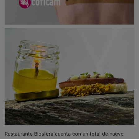
Restaurante Biosfera cuenta con un total de nueve