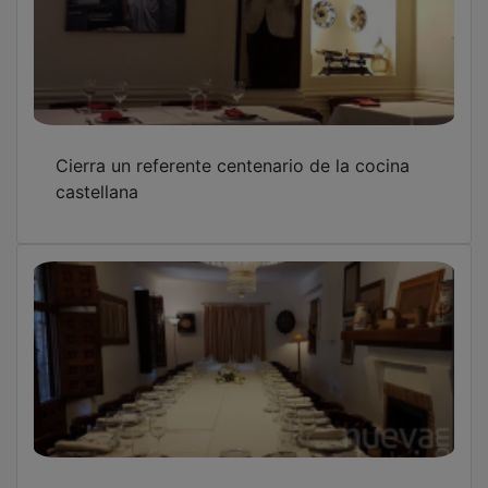
Cierra un referente centenario de la cocina
castellana