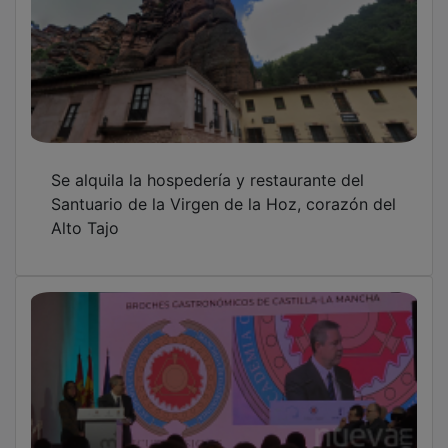
Se alquila la hospedería y restaurante del
Santuario de la Virgen de la Hoz, corazón del
Alto Tajo