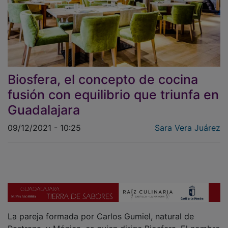
Biosfera, el concepto de cocina
fusión con equilibrio que triunfa en
Guadalajara
09/12/2021 - 10:25
Sara Vera Juárez
La pareja formada por Carlos Gumiel, natural de