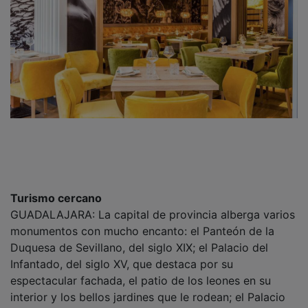
Turismo cercano
GUADALAJARA: La capital de provincia alberga varios
monumentos con mucho encanto: el Panteón de la
Duquesa de Sevillano, del siglo XIX; el Palacio del
Infantado, del siglo XV, que destaca por su
espectacular fachada, el patio de los leones en su
interior y los bellos jardines que le rodean; el Palacio