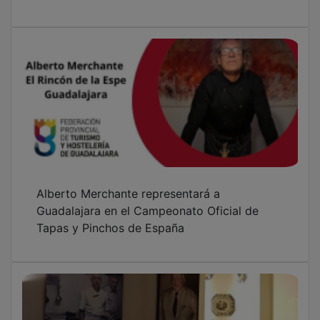
Madrid Fusión 2026
Alberto Merchante representará a
Guadalajara en el Campeonato Oficial de
Tapas y Pinchos de España