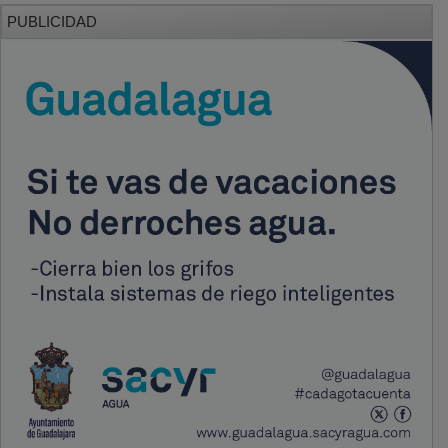
PUBLICIDAD