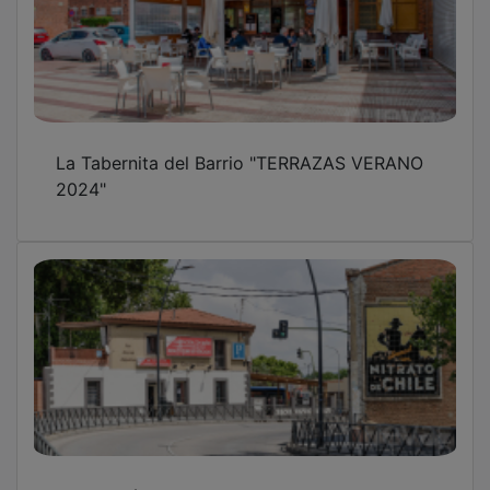
La Tabernita del Barrio "TERRAZAS VERANO
2024"