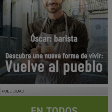
PUBLICIDAD