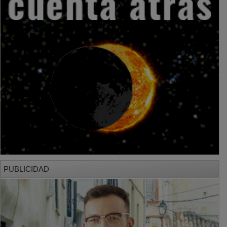
PUBLICIDAD