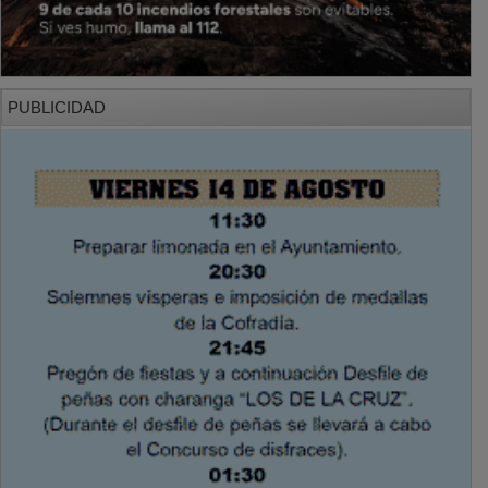
PUBLICIDAD