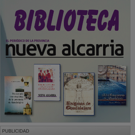
PUBLICIDAD