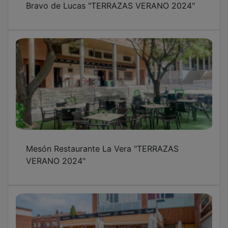
Bravo de Lucas "TERRAZAS VERANO 2024"
Mesón Restaurante La Vera "TERRAZAS
VERANO 2024"