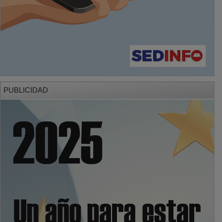
PUBLICIDAD