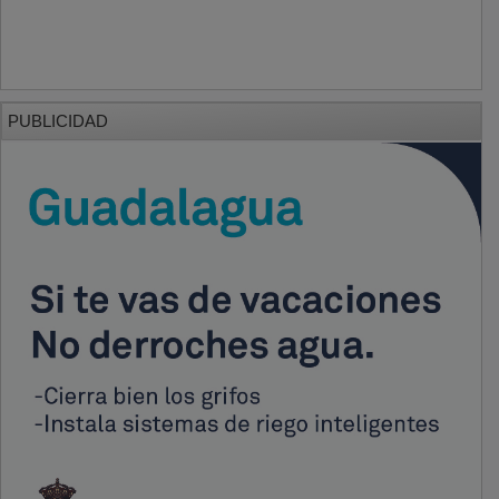
PUBLICIDAD