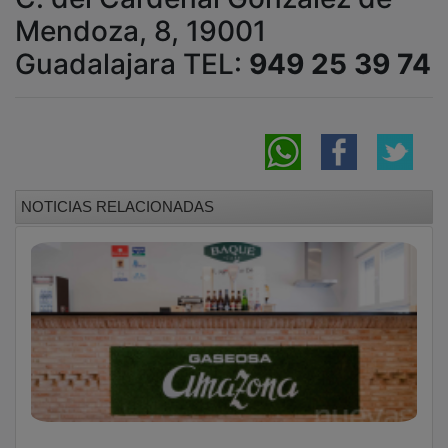
Mendoza, 8, 19001
Guadalajara TEL:
949 25 39 74
NOTICIAS RELACIONADAS