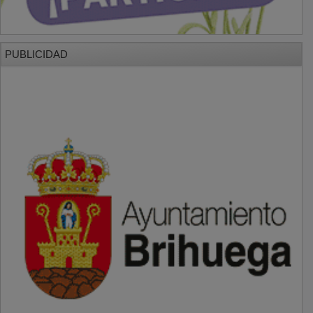
PUBLICIDAD