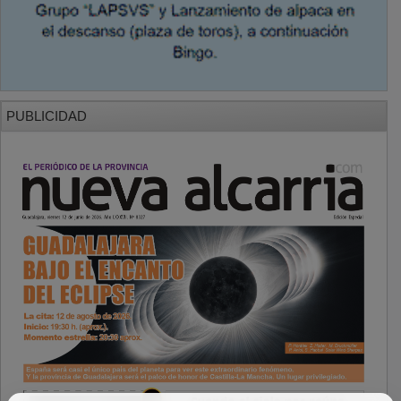
PUBLICIDAD