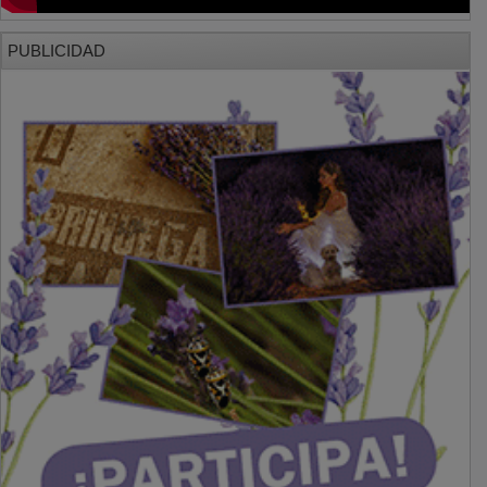
PUBLICIDAD