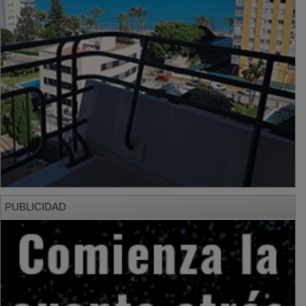
PUBLICIDAD