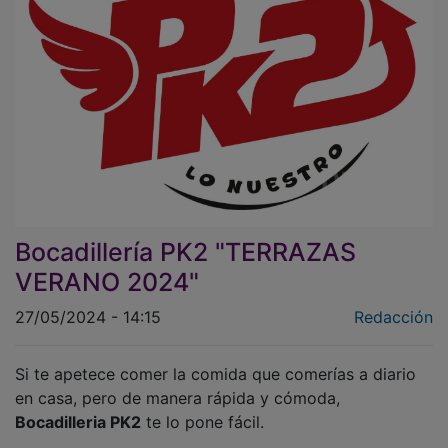
Bocadillería PK2 "TERRAZAS
VERANO 2024"
27/05/2024 - 14:15
Redacción
Si te apetece comer la comida que comerías a diario
en casa, pero de manera rápida y cómoda,
Bocadilleria PK2
te lo pone fácil.