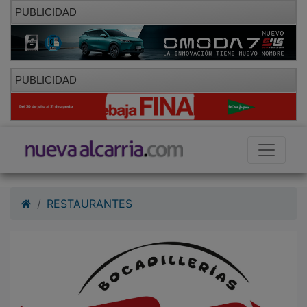
PUBLICIDAD
PUBLICIDAD
RESTAURANTES