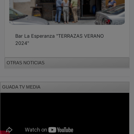
Bar La Esperanza "TERRAZAS VERANO
2024"
OTRAS NOTICIAS
GUADA TV MEDIA