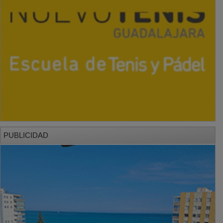
PUBLICIDAD