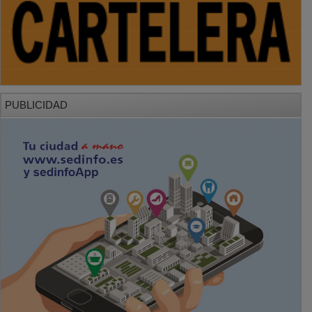
PUBLICIDAD