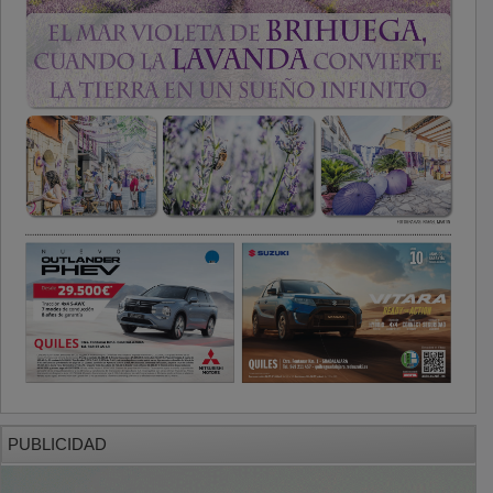
PUBLICIDAD