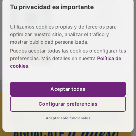
Tu privacidad es importante
Utilizamos cookies propias y de terceros para
optimizar nuestro sitio, analizar el tráfico y
mostrar publicidad personalizada.
Puedes aceptar todas las cookies o configurar tus
preferencias. Más detalles en nuestra
Política de
cookies
.
PUBLICIDAD
Aceptar todas
Configurar preferencias
Aceptar solo funcionales