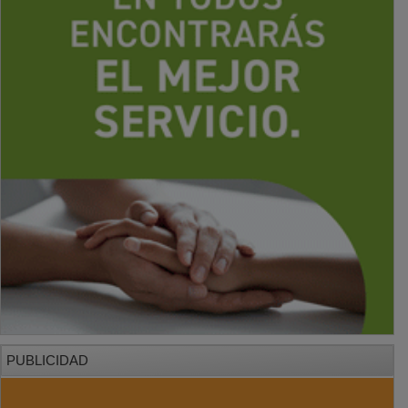
PUBLICIDAD