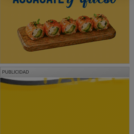
PUBLICIDAD