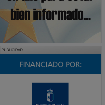
PUBLICIDAD