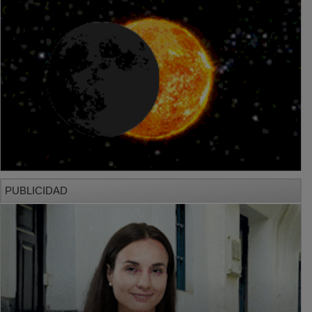
PUBLICIDAD