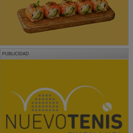
PUBLICIDAD