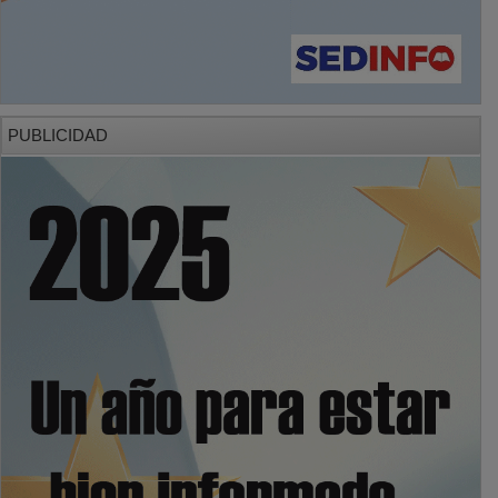
PUBLICIDAD