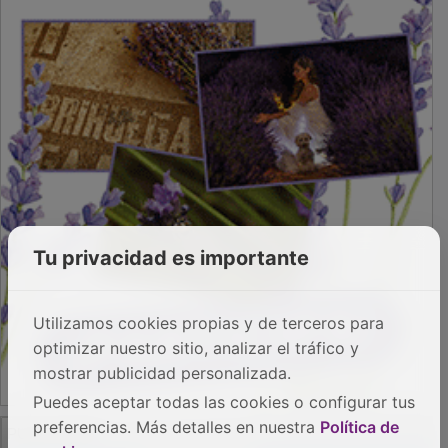
Tu privacidad es importante
Utilizamos cookies propias y de terceros para
optimizar nuestro sitio, analizar el tráfico y
mostrar publicidad personalizada.
Puedes aceptar todas las cookies o configurar tus
PUBLICIDAD
preferencias. Más detalles en nuestra
Política de