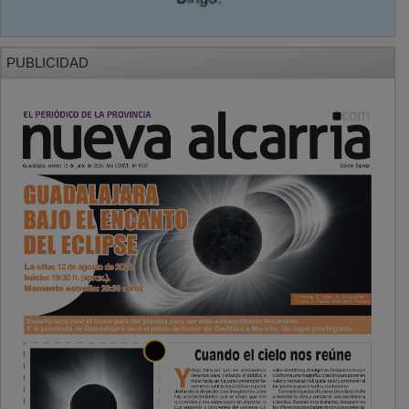
PUBLICIDAD