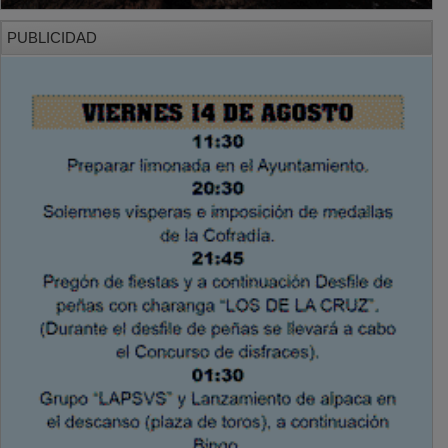
PUBLICIDAD