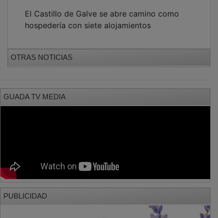
El Castillo de Galve se abre camino como
hospedería con siete alojamientos
OTRAS NOTICIAS
GUADA TV MEDIA
PUBLICIDAD