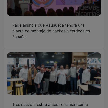
Page anuncia que Azuqueca tendrá una
planta de montaje de coches eléctricos en
España
Tres nuevos restaurantes se suman como
embajadores de ‘DeGUsta Guadalajara’ en