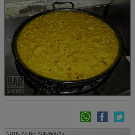
NOTICIAS RELACIONADAS