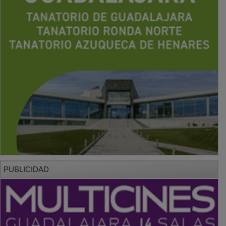
PUBLICIDAD