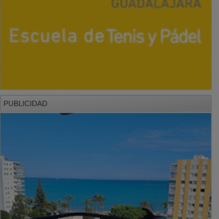
PUBLICIDAD