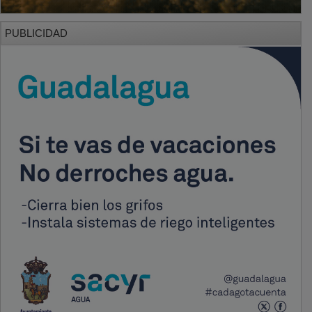
PUBLICIDAD