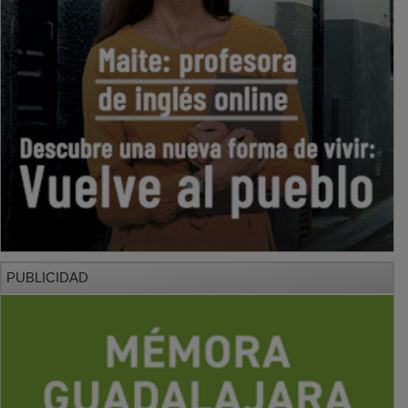
PUBLICIDAD