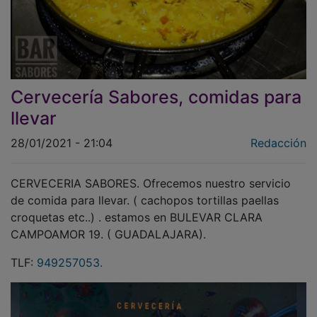
Cervecería Sabores, comidas para
llevar
28/01/2021 - 21:04
Redacción
CERVECERIA SABORES. Ofrecemos nuestro servicio
de comida para llevar. ( cachopos tortillas paellas
croquetas etc..) . estamos en BULEVAR CLARA
CAMPOAMOR 19. ( GUADALAJARA).
TLF:
949257053.