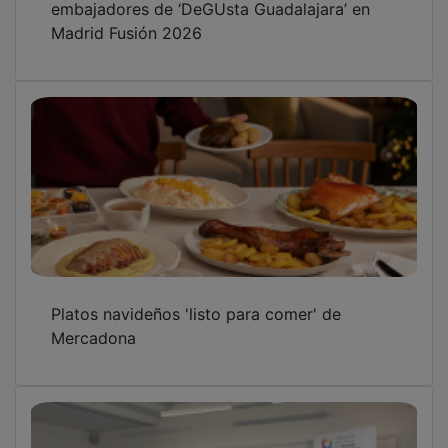
Madrid Fusión 2026
Platos navideños 'listo para comer' de
Mercadona