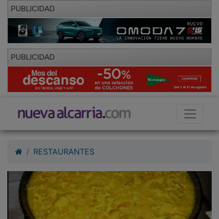
PUBLICIDAD
PUBLICIDAD
RESTAURANTES