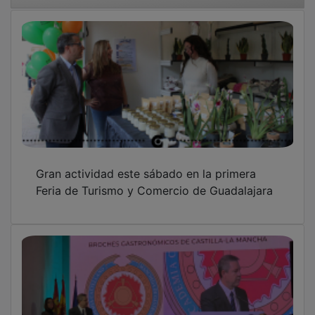
Gran actividad este sábado en la primera
Feria de Turismo y Comercio de Guadalajara