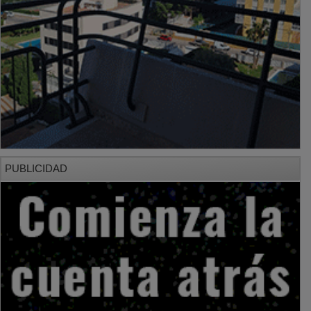
PUBLICIDAD