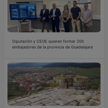
Diputación y CEOE quieren formar 200
embajadores de la provincia de Guadalajara