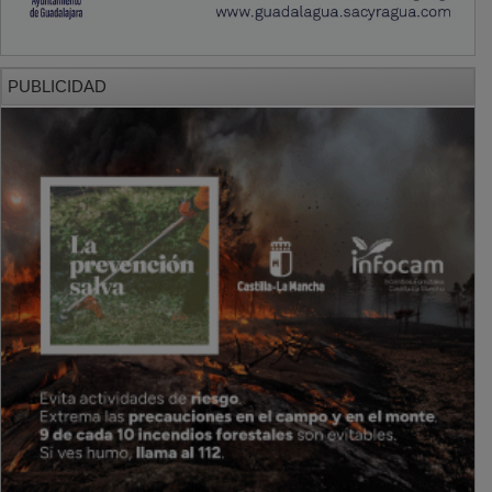
PUBLICIDAD