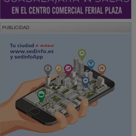
PUBLICIDAD