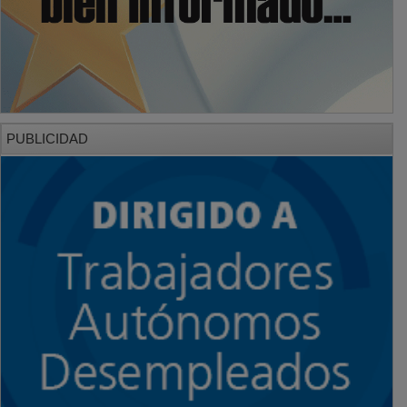
PUBLICIDAD