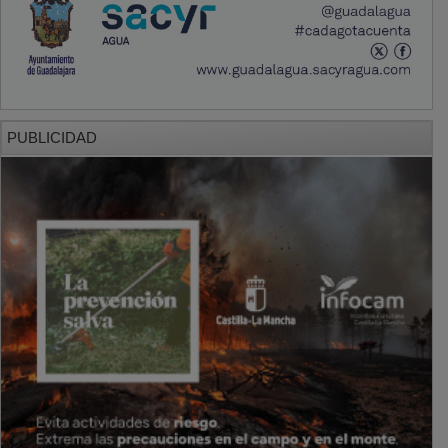
PUBLICIDAD