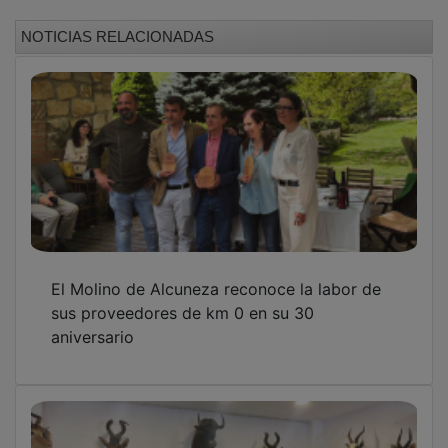
NOTICIAS RELACIONADAS
El Molino de Alcuneza reconoce la labor de
sus proveedores de km 0 en su 30
aniversario