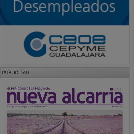
PUBLICIDAD