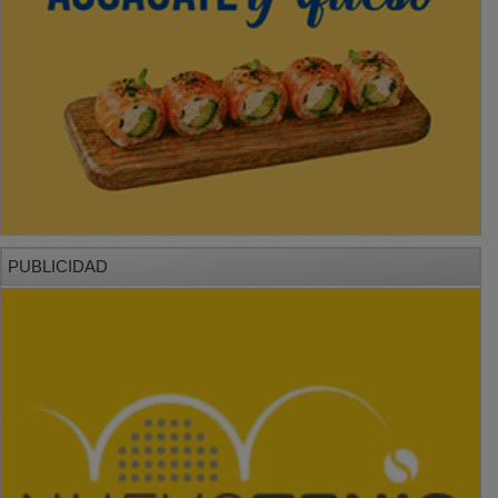
PUBLICIDAD