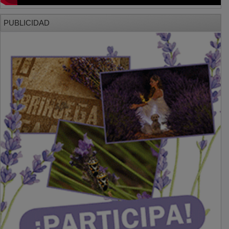
PUBLICIDAD