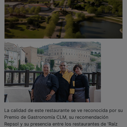
La calidad de este restaurante se ve reconocida por su
Premio de Gastronomía CLM, su recomendación
Repsol y su presencia entre los restaurantes de 'Raíz
Culinaria', el sello gastronómico promovido por la