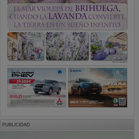
PUBLICIDAD