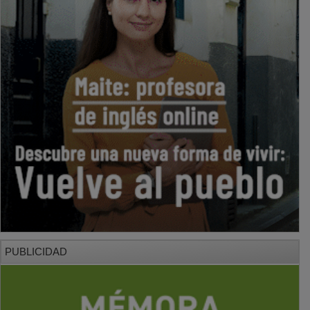
PUBLICIDAD