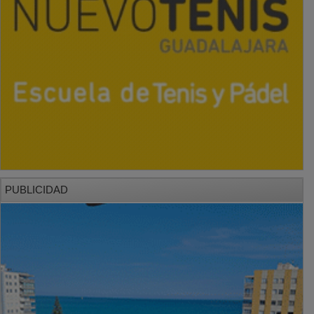
PUBLICIDAD