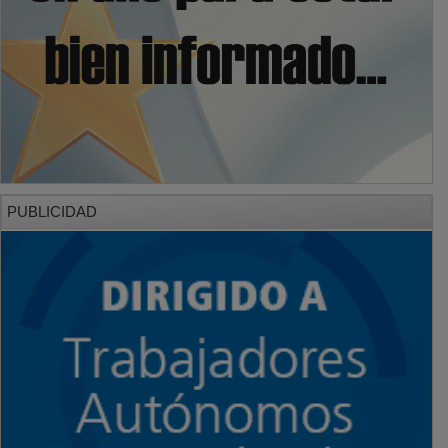
PUBLICIDAD