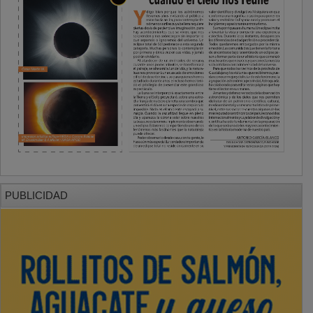
PUBLICIDAD