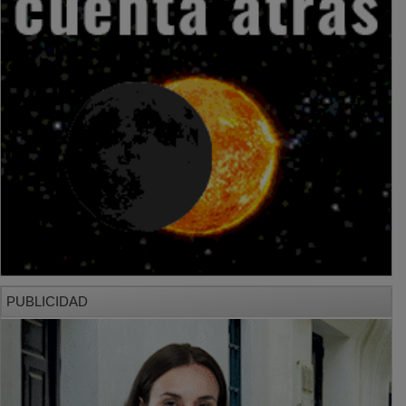
PUBLICIDAD