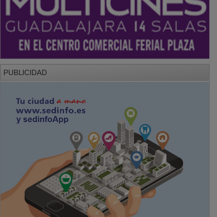
PUBLICIDAD