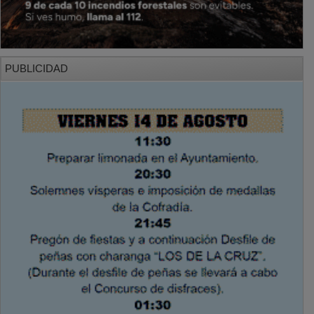
PUBLICIDAD