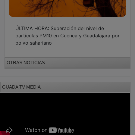
ÚLTIMA HORA: Superación del nivel de
partículas PM10 en Cuenca y Guadalajara por
polvo sahariano
OTRAS NOTICIAS
GUADA TV MEDIA