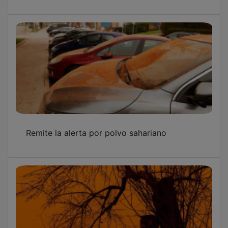
Remite la alerta por polvo sahariano