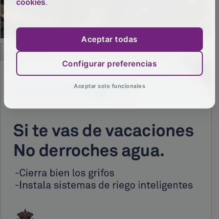
cookies
.
Aceptar todas
PUBLICIDAD
Configurar preferencias
Aceptar solo funcionales