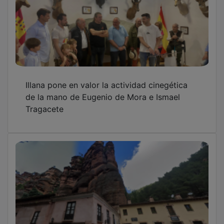
Illana pone en valor la actividad cinegética
de la mano de Eugenio de Mora e Ismael
Tragacete