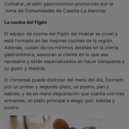
Junta de Comunidades de Castilla-La Mancha.
La cocina del Figón
El equipo de cocina del Figón del Huécar es joven y
está formado en las mejores cocinas de la región.
Además, cuidan de los mínimos detalles en la oferta
gastronómica, asesoran al cliente en lo que sea
necesario y están especializados en hacer banquetes a
su gusto y medida.
El comensal puede disfrutar del menú del día, formado
por un primer y segundo plato, un postre, pan y
bebida; y de un menú degustación que cuenta con tres
entrantes, un plato principal a elegir, pan, bebida y
postre.