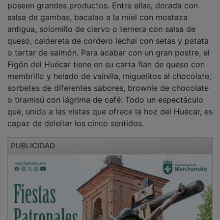
salsa de gambas, bacalao a la miel con mostaza
antigua, solomillo de ciervo o ternera con salsa de
queso, caldereta de cordero lechal con setas y patata
o tartar de salmón. Para acabar con un gran postre, el
Figón del Huécar tiene en su carta flan de queso con
membrillo y helado de vainilla, miguelitos al chocolate,
sorbetes de diferentes sabores, brownie de chocolate
o tiramisú con lágrima de café. Todo un espectáculo
que, unido a las vistas que ofrece la hoz del Huécar, es
capaz de deleitar los cinco sentidos.
PUBLICIDAD