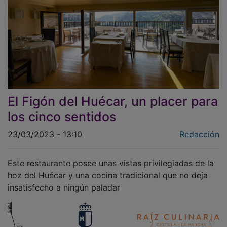
El Figón del Huécar, un placer para
los cinco sentidos
23/03/2023 - 13:10
Redacción
Este restaurante posee unas vistas privilegiadas de la
hoz del Huécar y una cocina tradicional que no deja
insatisfecho a ningún paladar