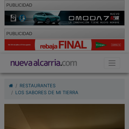
PUBLICIDAD
PUBLICIDAD
RESTAURANTES
LOS SABORES DE MI TIERRA