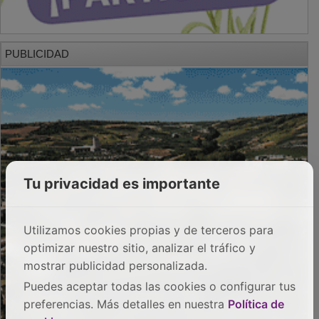
PUBLICIDAD
Tu privacidad es importante
Utilizamos cookies propias y de terceros para
optimizar nuestro sitio, analizar el tráfico y
mostrar publicidad personalizada.
Puedes aceptar todas las cookies o configurar tus
preferencias. Más detalles en nuestra
Política de