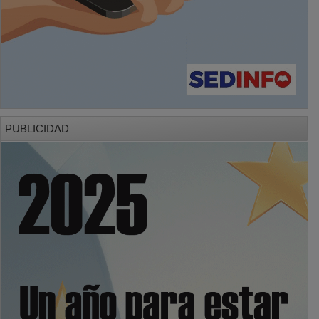
PUBLICIDAD