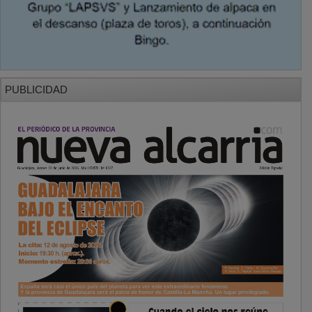
PUBLICIDAD