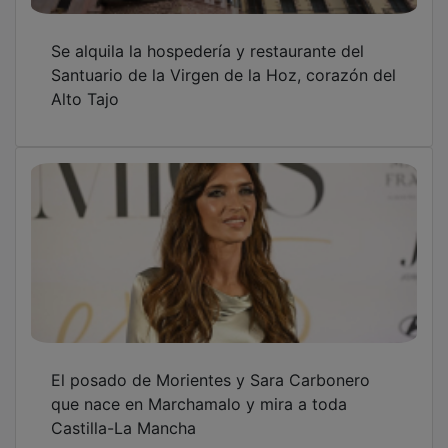
Se alquila la hospedería y restaurante del
Santuario de la Virgen de la Hoz, corazón del
Alto Tajo
El posado de Morientes y Sara Carbonero
que nace en Marchamalo y mira a toda
Castilla-La Mancha