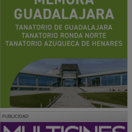
PUBLICIDAD