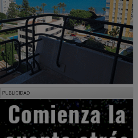
PUBLICIDAD