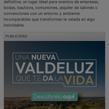
bodas, bautizos, comuniones, alquiler de salones o
convenciones con un entorno y ambiente
incomparables que transforman la velada en algo
inolvidable.
PUBLICIDAD