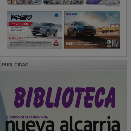
PUBLICIDAD