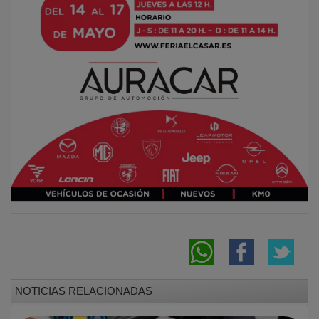
NOTICIAS RELACIONADAS