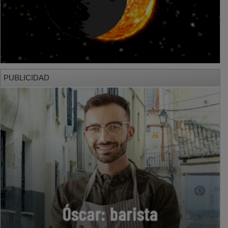
PUBLICIDAD