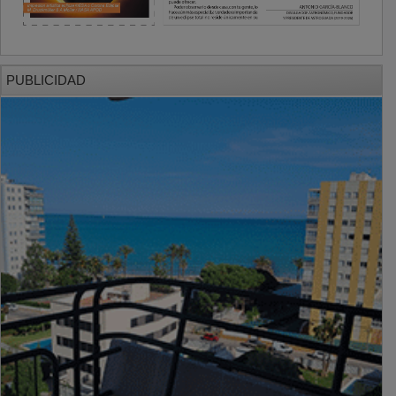
PUBLICIDAD