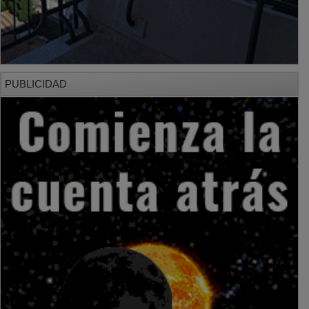
PUBLICIDAD