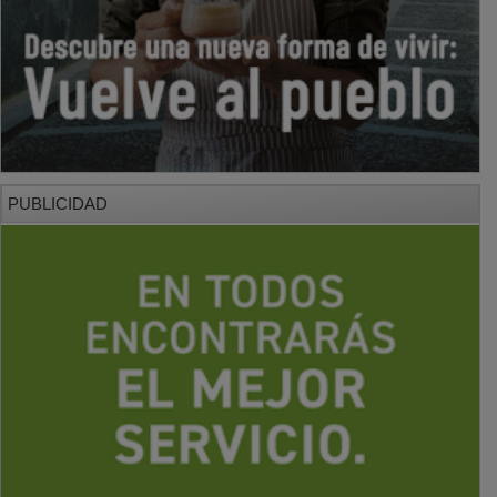
PUBLICIDAD