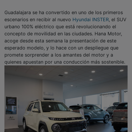
Guadalajara se ha convertido en uno de los primeros
escenarios en recibir al nuevo
Hyundai INSTER
, el SUV
urbano 100% eléctrico que está revolucionando el
concepto de movilidad en las ciudades. Hana Motor,
acoge desde esta semana la presentación de este
esperado modelo, y lo hace con un despliegue que
promete sorprender a los amantes del motor y a
quienes apuestan por una conducción más sostenible.