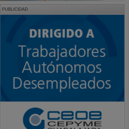
PUBLICIDAD