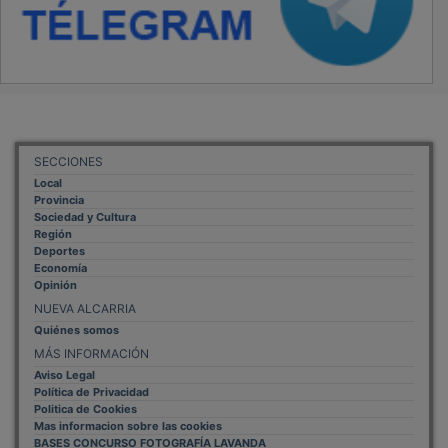
SECCIONES
Local
Provincia
Sociedad y Cultura
Región
Deportes
Economía
Opinión
NUEVA ALCARRIA
Quiénes somos
MÁS INFORMACIÓN
Aviso Legal
Política de Privacidad
Politica de Cookies
Mas informacion sobre las cookies
BASES CONCURSO FOTOGRAFÍA LAVANDA