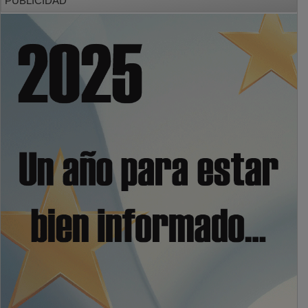
PUBLICIDAD