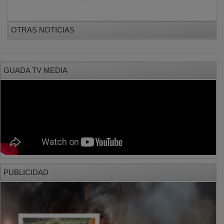
OTRAS NOTICIAS
GUADA TV MEDIA
PUBLICIDAD