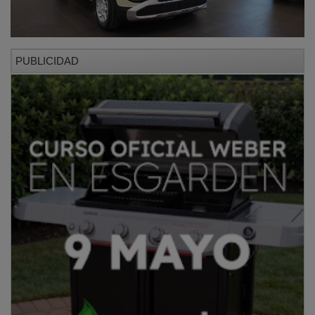
PUBLICIDAD