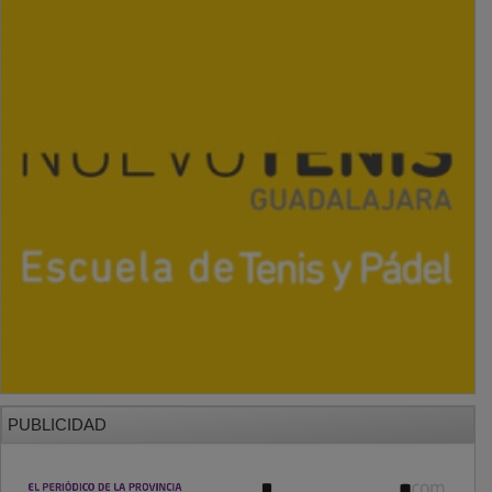
PUBLICIDAD