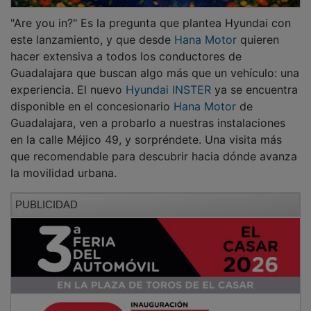
"Are you in?" Es la pregunta que plantea Hyundai con
este lanzamiento, y que desde
Hana Motor
quieren
hacer extensiva a todos los conductores de
Guadalajara que buscan algo más que un vehículo: una
experiencia. El nuevo
Hyundai INSTER
ya se encuentra
disponible en el concesionario
Hana Motor
de
Guadalajara, ven a probarlo a nuestras instalaciones
en la calle Méjico 49, y sorpréndete. Una visita más
que recomendable para descubrir hacia dónde avanza
la movilidad urbana.
PUBLICIDAD