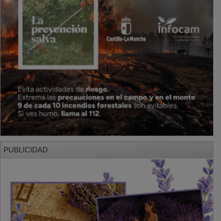
PUBLICIDAD