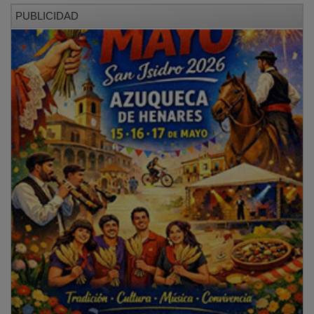
PUBLICIDAD