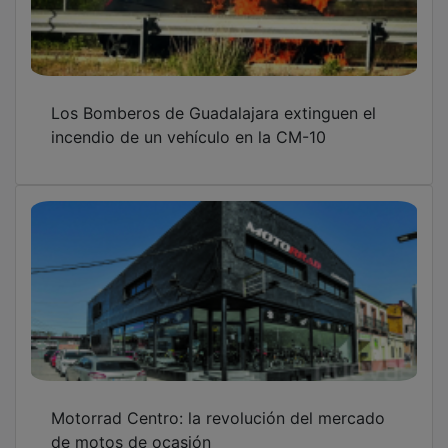
Los Bomberos de Guadalajara extinguen el
incendio de un vehículo en la CM-10
Motorrad Centro: la revolución del mercado
de motos de ocasión