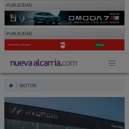
PUBLICIDAD
PUBLICIDAD
MOTOR