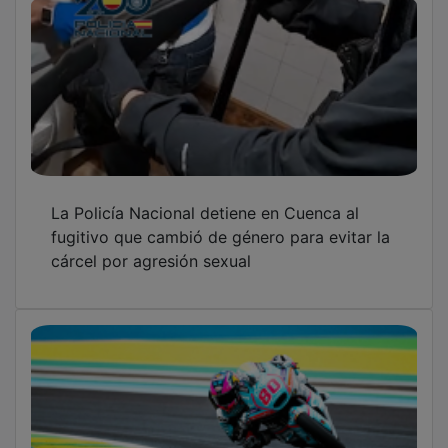
La Policía Nacional detiene en Cuenca al
fugitivo que cambió de género para evitar la
cárcel por agresión sexual