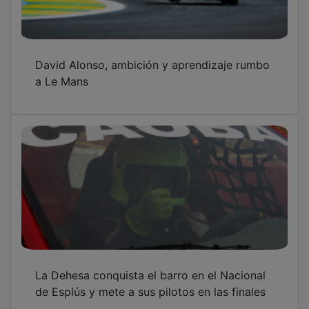
David Alonso, ambición y aprendizaje rumbo
a Le Mans
La Dehesa conquista el barro en el Nacional
de Esplús y mete a sus pilotos en las finales