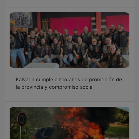
Kalvaria cumple cinco años de promoción de
la provincia y compromiso social