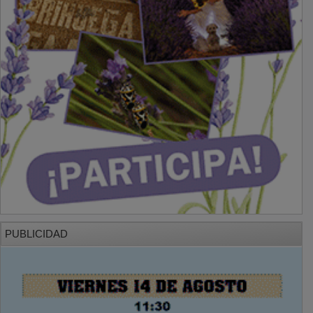
PUBLICIDAD