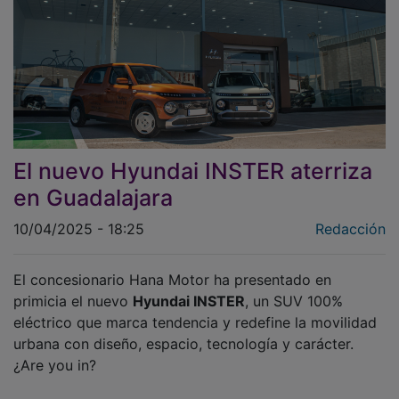
El nuevo Hyundai INSTER aterriza
en Guadalajara
10/04/2025 - 18:25
Redacción
El concesionario Hana Motor ha presentado en
primicia el nuevo
Hyundai INSTER
, un SUV 100%
eléctrico que marca tendencia y redefine la movilidad
urbana con diseño, espacio, tecnología y carácter.
¿Are you in?