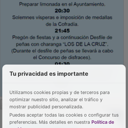
Tu privacidad es importante
Utilizamos cookies propias y de terceros para
optimizar nuestro sitio, analizar el tráfico y
PUBLICIDAD
mostrar publicidad personalizada.
Puedes aceptar todas las cookies o configurar tus
preferencias. Más detalles en nuestra
Política de