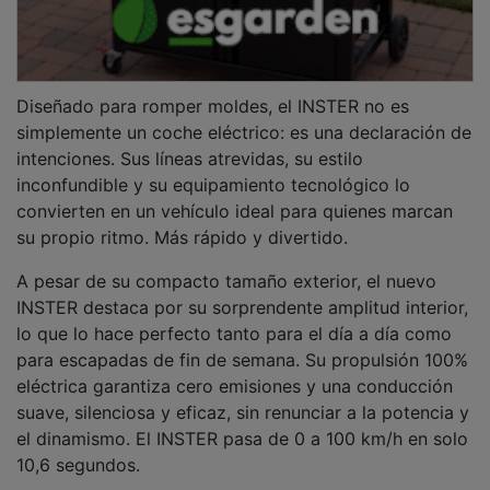
Diseñado para romper moldes, el INSTER no es
simplemente un coche eléctrico: es una declaración de
intenciones. Sus líneas atrevidas, su estilo
inconfundible y su equipamiento tecnológico lo
convierten en un vehículo ideal para quienes marcan
su propio ritmo. Más rápido y divertido.
A pesar de su compacto tamaño exterior, el nuevo
INSTER destaca por su sorprendente amplitud interior,
lo que lo hace perfecto tanto para el día a día como
para escapadas de fin de semana. Su propulsión 100%
eléctrica garantiza cero emisiones y una conducción
suave, silenciosa y eficaz, sin renunciar a la potencia y
el dinamismo. El INSTER pasa de 0 a 100 km/h en solo
10,6 segundos.