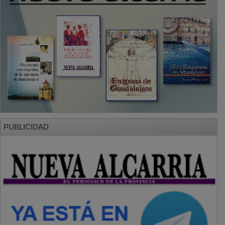
PUBLICIDAD