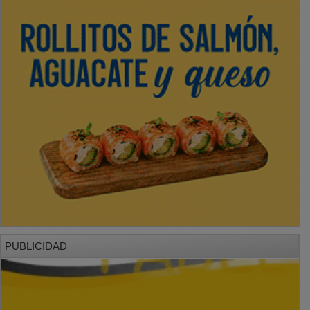
PUBLICIDAD