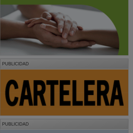
PUBLICIDAD
PUBLICIDAD