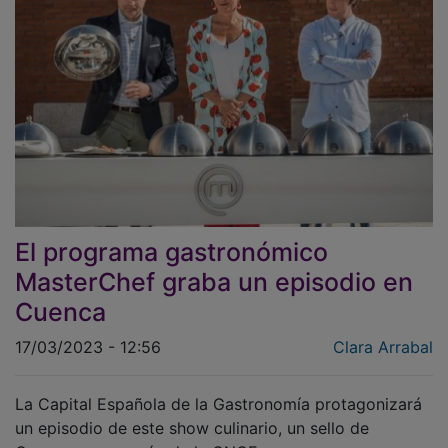
El programa gastronómico
MasterChef graba un episodio en
Cuenca
17/03/2023 - 12:56
Clara Arrabal
La Capital Española de la Gastronomía protagonizará
un episodio de este show culinario, un sello de
Correos y un cupón de la ONCE