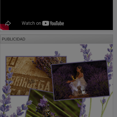
PUBLICIDAD