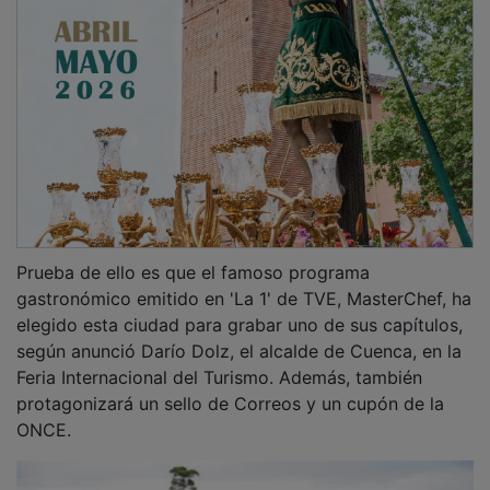
Prueba de ello es que el famoso programa
gastronómico emitido en 'La 1' de TVE, MasterChef, ha
elegido esta ciudad para grabar uno de sus capítulos,
según anunció Darío Dolz, el alcalde de Cuenca, en la
Feria Internacional del Turismo. Además, también
protagonizará un sello de Correos y un cupón de la
ONCE.