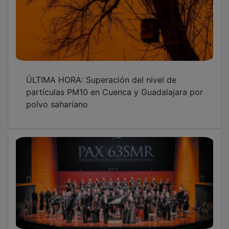
ÚLTIMA HORA: Superación del nivel de
partículas PM10 en Cuenca y Guadalajara por
polvo sahariano