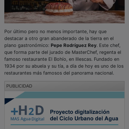
Por último pero no menos importante, hay que
destacar a otro gran abanderado de la tierra en el
plano gastronómico:
Pepe Rodríguez Rey
. Este chef,
que forma parte del jurado de MasterChef, regenta el
famoso restaurante El Bohío, en Illescas. Fundado en
1934 por su abuela y su tía, a día de hoy es uno de los
restaurantes más famosos del panorama nacional.
PUBLICIDAD