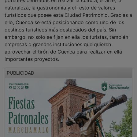
naturaleza, la gastronomía y el resto de valores
turísticos que posee esta Ciudad Patrimonio. Gracias a
ello, Cuenca se está posicionando como uno de los
destinos turísticos más destacados del país. Sin
embargo, no solo se fijan en ella los turistas, también
empresas o grandes instituciones que quieren
aprovechar el tirón de Cuenca para realizar en ella
importantes proyectos.
PUBLICIDAD