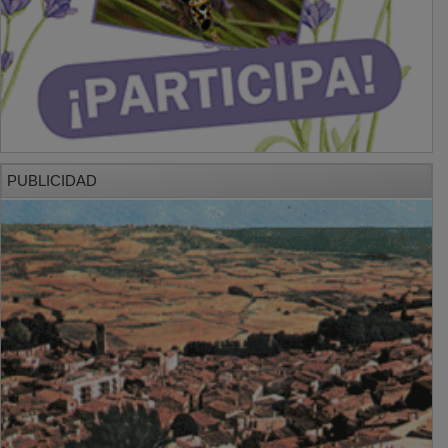
PUBLICIDAD