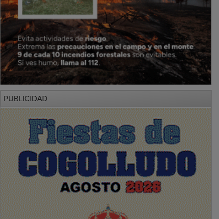
PUBLICIDAD