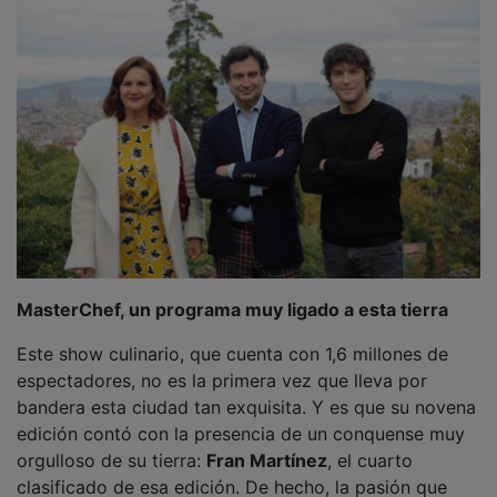
MasterChef, un programa muy ligado a esta tierra
Este show culinario, que cuenta con 1,6 millones de
espectadores, no es la primera vez que lleva por
bandera esta ciudad tan exquisita. Y es que su novena
edición contó con la presencia de un conquense muy
orgulloso de su tierra:
Fran Martínez
, el cuarto
clasificado de esa edición. De hecho, la pasión que