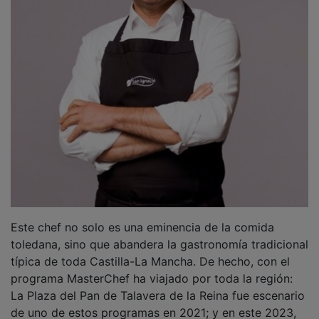
Este chef no solo es una eminencia de la comida
toledana, sino que abandera la gastronomía tradicional
típica de toda Castilla-La Mancha. De hecho, con el
programa MasterChef ha viajado por toda la región:
La Plaza del Pan de Talavera de la Reina fue escenario
de uno de estos programas en 2021; y en este 2023,