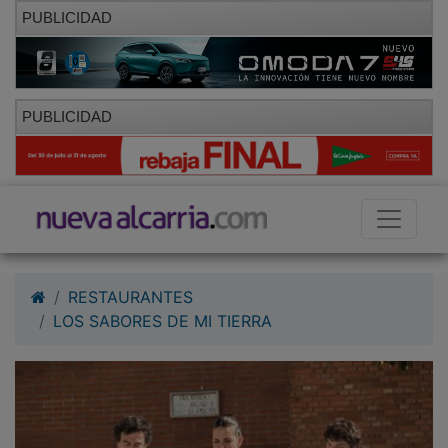
PUBLICIDAD
PUBLICIDAD
RESTAURANTES
LOS SABORES DE MI TIERRA