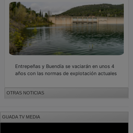
Entrepeñas y Buendía se vaciarán en unos 4
años con las normas de explotación actuales
OTRAS NOTICIAS
GUADA TV MEDIA