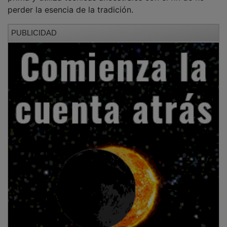
perder la esencia de la tradición.
PUBLICIDAD