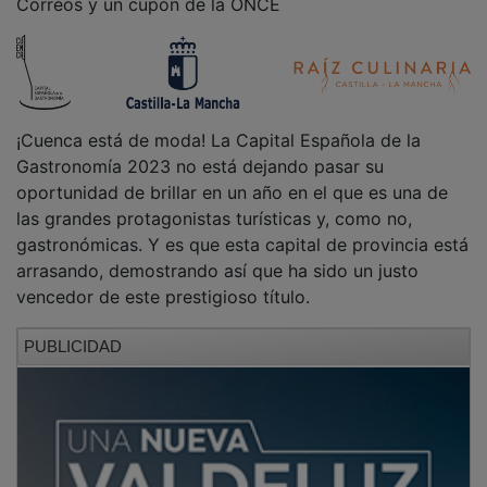
¡Cuenca está de moda! La Capital Española de la
Gastronomía 2023 no está dejando pasar su
oportunidad de brillar en un año en el que es una de
las grandes protagonistas turísticas y, como no,
gastronómicas. Y es que esta capital de provincia está
arrasando, demostrando así que ha sido un justo
vencedor de este prestigioso título.
PUBLICIDAD