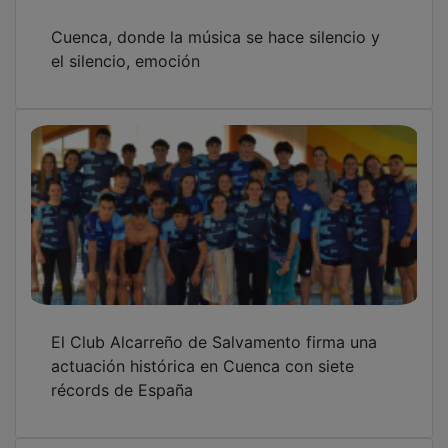
Cuenca, donde la música se hace silencio y
el silencio, emoción
El Club Alcarreño de Salvamento firma una
actuación histórica en Cuenca con siete
récords de España