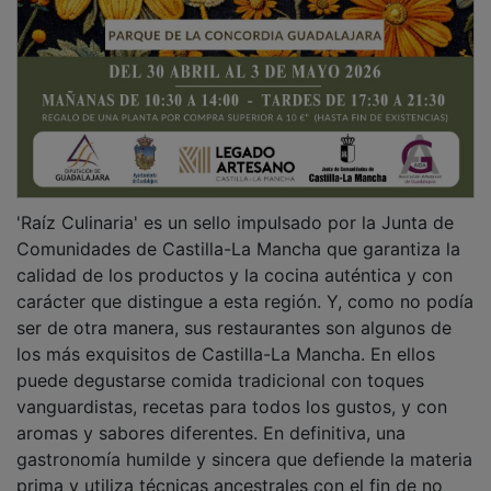
'Raíz Culinaria' es un sello impulsado por la Junta de
Comunidades de Castilla-La Mancha que garantiza la
calidad de los productos y la cocina auténtica y con
carácter que distingue a esta región. Y, como no podía
ser de otra manera, sus restaurantes son algunos de
los más exquisitos de Castilla-La Mancha. En ellos
puede degustarse comida tradicional con toques
vanguardistas, recetas para todos los gustos, y con
aromas y sabores diferentes. En definitiva, una
gastronomía humilde y sincera que defiende la materia
prima y utiliza técnicas ancestrales con el fin de no