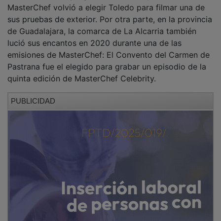
MasterChef volvió a elegir Toledo para filmar una de
sus pruebas de exterior. Por otra parte, en la provincia
de Guadalajara, la comarca de La Alcarria también
lució sus encantos en 2020 durante una de las
emisiones de MasterChef: El Convento del Carmen de
Pastrana fue el elegido para grabar un episodio de la
quinta edición de MasterChef Celebrity.
PUBLICIDAD