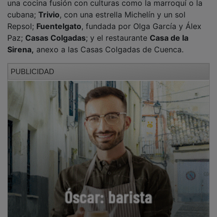
cubana;
Trivio
, con una estrella Michelín y un sol
Repsol;
Fuentelgato
, fundada por Olga García y Álex
Paz;
Casas Colgadas
; y el restaurante
Casa de la
Sirena,
anexo a las Casas Colgadas de Cuenca.
PUBLICIDAD