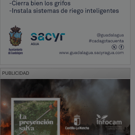
PUBLICIDAD