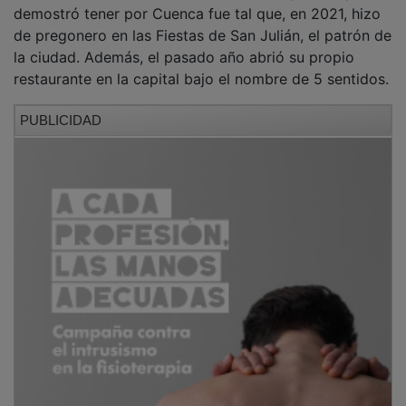
demostró tener por Cuenca fue tal que, en 2021, hizo
de pregonero en las Fiestas de San Julián, el patrón de
la ciudad. Además, el pasado año abrió su propio
restaurante en la capital bajo el nombre de 5 sentidos.
PUBLICIDAD