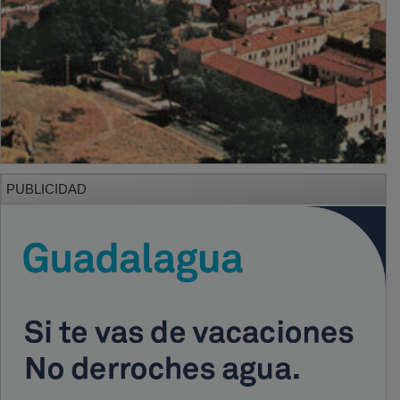
PUBLICIDAD