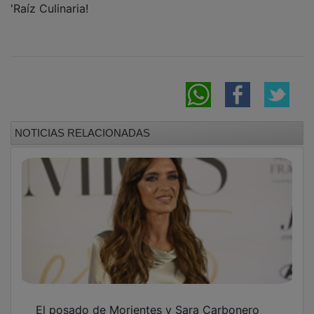
NOTICIAS RELACIONADAS
El posado de Morientes y Sara Carbonero