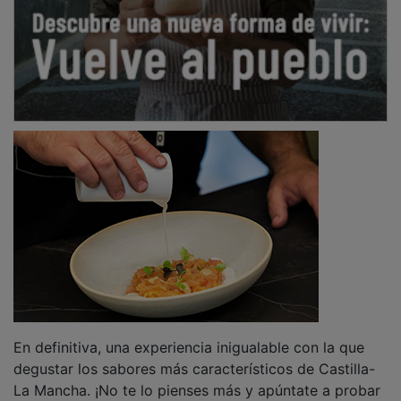
En definitiva, una experiencia inigualable con la que
degustar los sabores más característicos de Castilla-
La Mancha. ¡No te lo pienses más y apúntate a probar
'Raíz Culinaria!