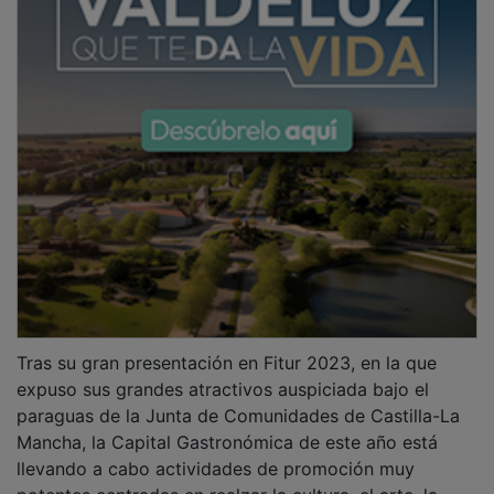
Tras su gran presentación en Fitur 2023, en la que
expuso sus grandes atractivos auspiciada bajo el
paraguas de la Junta de Comunidades de Castilla-La
Mancha, la Capital Gastronómica de este año está
llevando a cabo actividades de promoción muy
potentes centradas en realzar la cultura, el arte, la