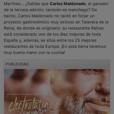
de la tercera edición, también es manchego? De
hecho, Carlos Maldonado no tardó en forjar un
proyecto gastronómico muy exitoso en Talavera de la
Reina, de donde es originario: su restaurante Raíces
está considerado uno de los diez mejores de toda
España y, además, se sitúa entre los 25 mejores
restaurantes de toda Europa. ¡En esta tierra tenemos
muy buena mano con la cocina!
PUBLICIDAD