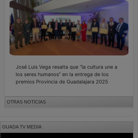
José Luis Vega resalta que “la cultura une a
los seres humanos” en la entrega de los
premios Provincia de Guadalajara 2025
OTRAS NOTICIAS
GUADA TV MEDIA