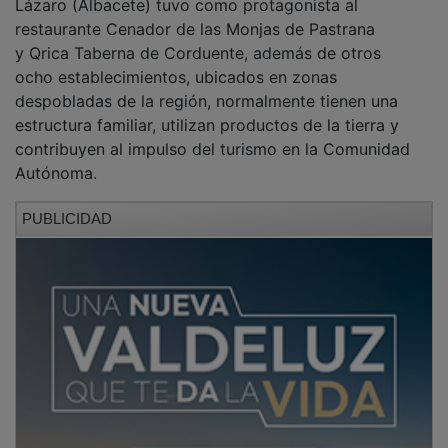
restaurante Cenador de las Monjas de Pastrana
y Qrica Taberna de Corduente, además de otros
ocho establecimientos, ubicados en zonas
despobladas de la región, normalmente tienen una
estructura familiar, utilizan productos de la tierra y
contribuyen al impulso del turismo en la Comunidad
Autónoma.
PUBLICIDAD