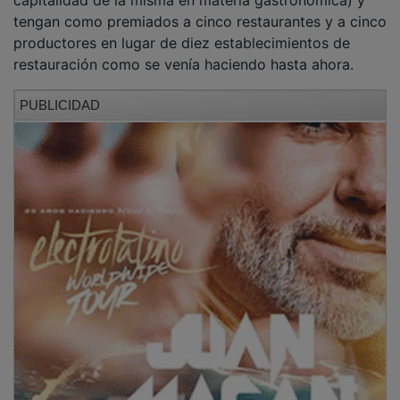
tengan como premiados a cinco restaurantes y a cinco
productores en lugar de diez establecimientos de
restauración como se venía haciendo hasta ahora.
PUBLICIDAD