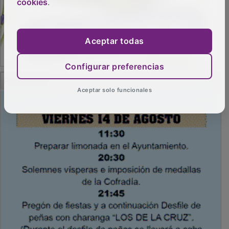
cookies
.
Aceptar todas
Configurar preferencias
PUBLICIDAD
Aceptar solo funcionales