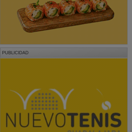
PUBLICIDAD