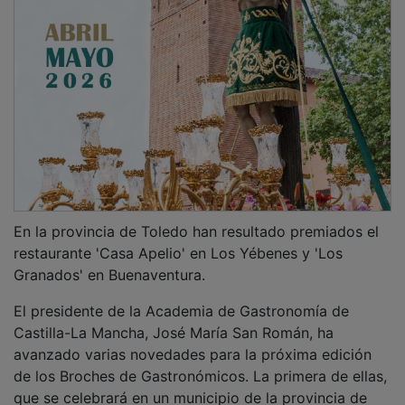
En la provincia de Toledo han resultado premiados el
restaurante 'Casa Apelio' en Los Yébenes y 'Los
Granados' en Buenaventura.
El presidente de la Academia de Gastronomía de
Castilla-La Mancha, José María San Román, ha
avanzado varias novedades para la próxima edición
de los Broches de Gastronómicos. La primera de ellas,
que se celebrará en un municipio de la provincia de