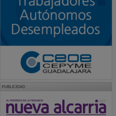
PUBLICIDAD