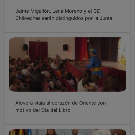
Jaime Migallón, Lena Moreno y el CD
Chiloeches serán distinguidos por la Junta
Alovera viaja al corazón de Oriente con
motivo del Día del Libro