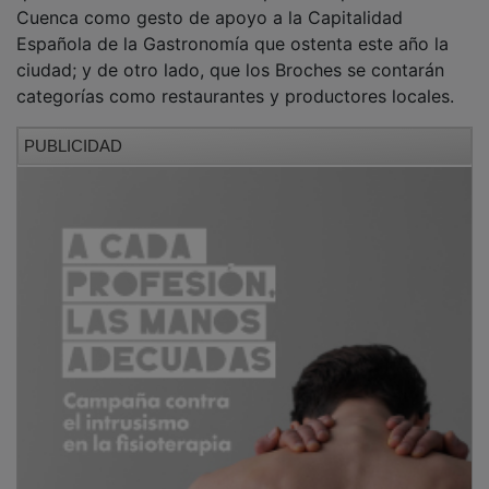
Cuenca como gesto de apoyo a la Capitalidad
Española de la Gastronomía que ostenta este año la
ciudad; y de otro lado, que los Broches se contarán
categorías como restaurantes y productores locales.
PUBLICIDAD