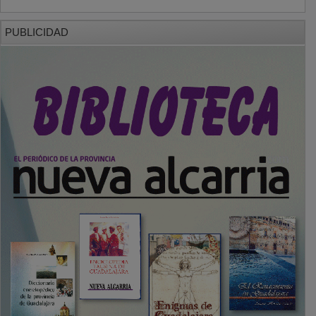
PUBLICIDAD