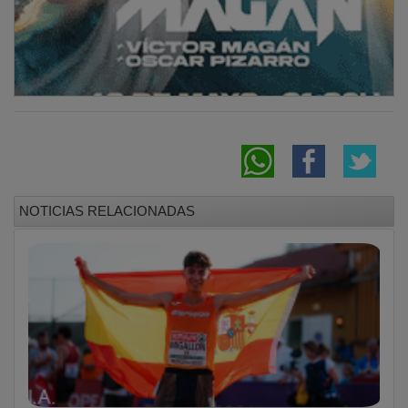
NOTICIAS RELACIONADAS