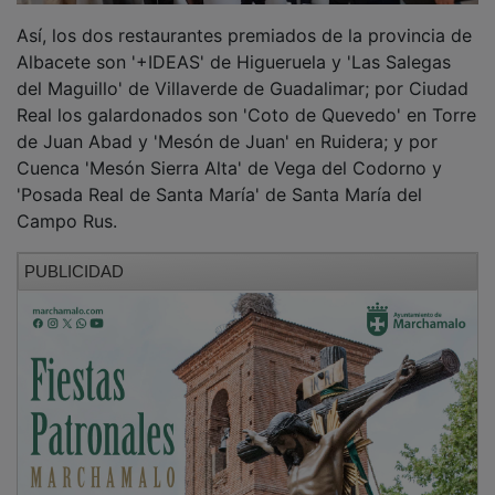
Así, los dos restaurantes premiados de la provincia de
Albacete son '+IDEAS' de Higueruela y 'Las Salegas
del Maguillo' de Villaverde de Guadalimar; por Ciudad
Real los galardonados son 'Coto de Quevedo' en Torre
de Juan Abad y 'Mesón de Juan' en Ruidera; y por
Cuenca 'Mesón Sierra Alta' de Vega del Codorno y
'Posada Real de Santa María' de Santa María del
Campo Rus.
PUBLICIDAD