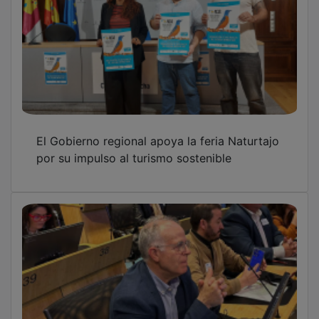
El Gobierno regional apoya la feria Naturtajo
por su impulso al turismo sostenible