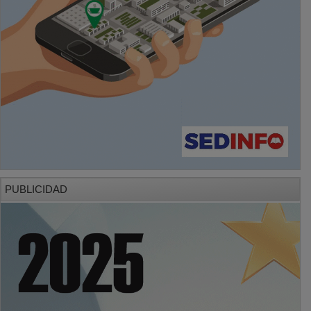
PUBLICIDAD