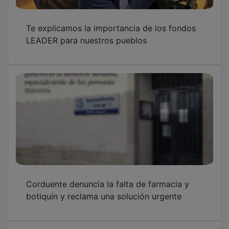
Te explicamos la importancia de los fondos
LEADER para nuestros pueblos
Corduente denuncia la falta de farmacia y
botiquín y reclama una solución urgente