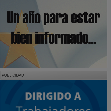
PUBLICIDAD