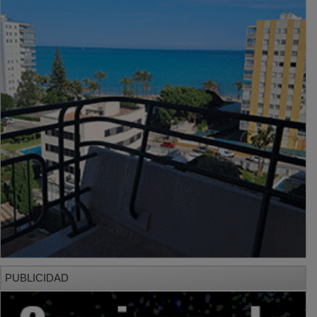
PUBLICIDAD