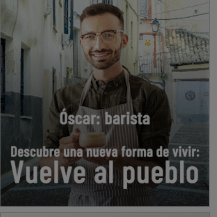
PUBLICIDAD