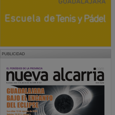
PUBLICIDAD