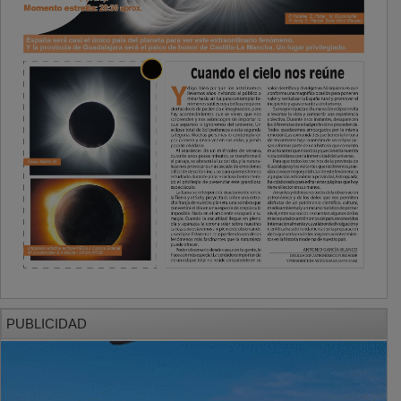
PUBLICIDAD