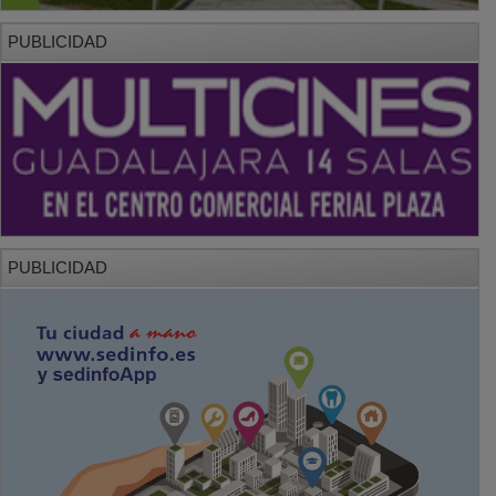
PUBLICIDAD
PUBLICIDAD