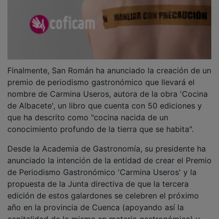
Finalmente, San Román ha anunciado la creación de un
premio de periodismo gastronómico que llevará el
nombre de Carmina Useros, autora de la obra 'Cocina
de Albacete', un libro que cuenta con 50 ediciones y
que ha descrito como "cocina nacida de un
conocimiento profundo de la tierra que se habita".
Desde la Academia de Gastronomía, su presidente ha
anunciado la intención de la entidad de crear el Premio
de Periodismo Gastronómico 'Carmina Useros' y la
propuesta de la Junta directiva de que la tercera
edición de estos galardones se celebren el próximo
año en la provincia de Cuenca (apoyando así la
capitalidad de la misma en materia gastronómica) y