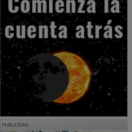
PUBLICIDAD