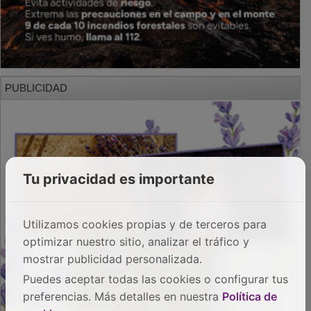
PUBLICIDAD
Tu privacidad es importante
Utilizamos cookies propias y de terceros para
optimizar nuestro sitio, analizar el tráfico y
mostrar publicidad personalizada.
Puedes aceptar todas las cookies o configurar tus
preferencias. Más detalles en nuestra
Política de