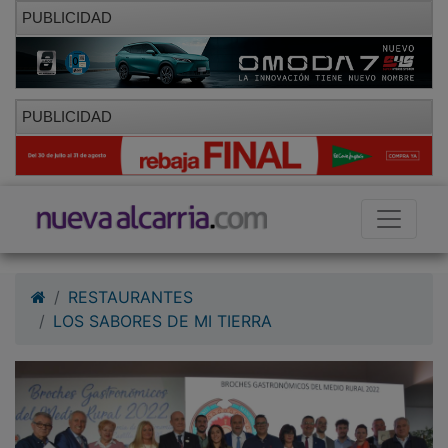
PUBLICIDAD
PUBLICIDAD
RESTAURANTES
LOS SABORES DE MI TIERRA