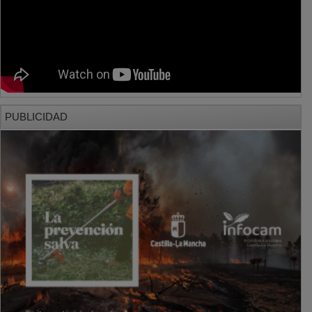
PUBLICIDAD