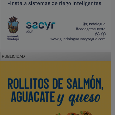
PUBLICIDAD