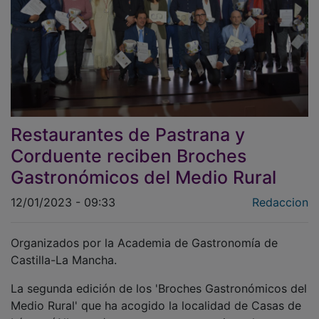
Restaurantes de Pastrana y
Corduente reciben Broches
Gastronómicos del Medio Rural
12/01/2023 - 09:33
Redaccion
Organizados por la Academia de Gastronomía de
Castilla-La Mancha.
La segunda edición de los 'Broches Gastronómicos del
Medio Rural' que ha acogido la localidad de Casas de
Lázaro (Albacete) tuvo como protagonista al