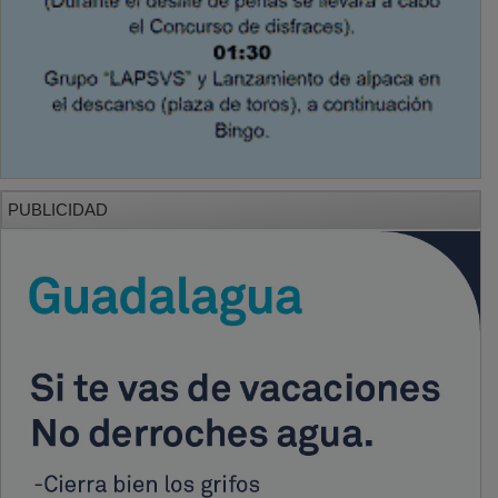
PUBLICIDAD