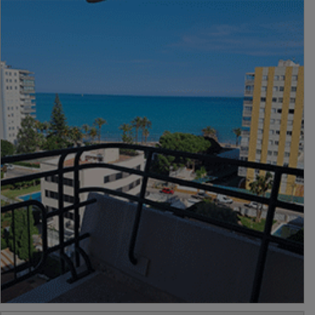
PUBLICIDAD