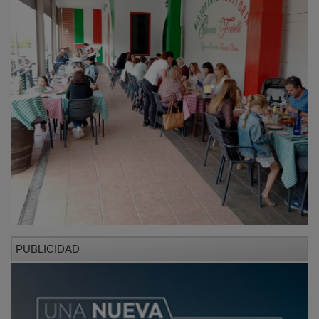
PUBLICIDAD