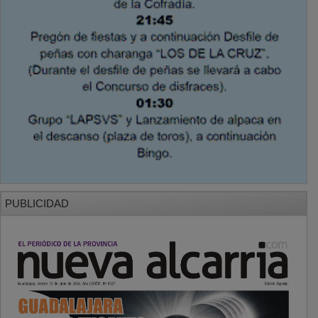
PUBLICIDAD