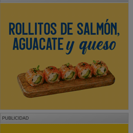
PUBLICIDAD