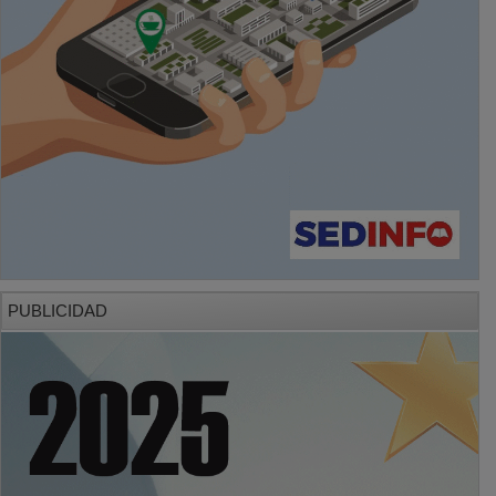
PUBLICIDAD