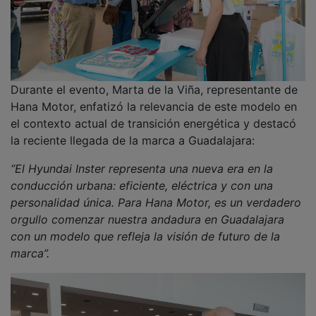
Durante el evento, Marta de la Viña, representante de
Hana Motor, enfatizó la relevancia de este modelo en
el contexto actual de transición energética y destacó
la reciente llegada de la marca a Guadalajara:
“El Hyundai Inster representa una nueva era en la
conducción urbana: eficiente, eléctrica y con una
personalidad única. Para Hana Motor, es un verdadero
orgullo comenzar nuestra andadura en Guadalajara
con un modelo que refleja la visión de futuro de la
marca”.