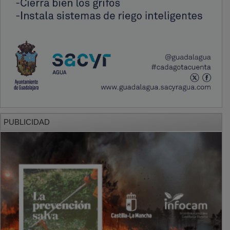
PUBLICIDAD