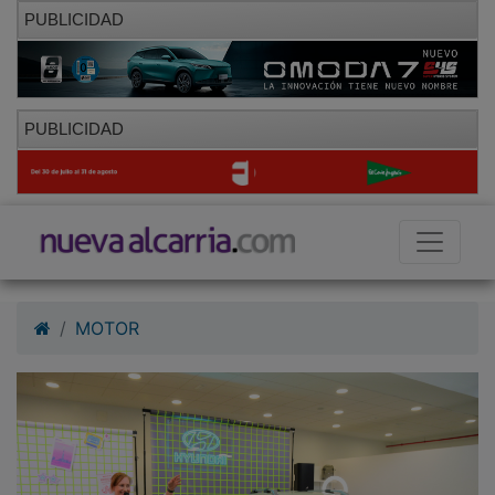
PUBLICIDAD
PUBLICIDAD
MOTOR