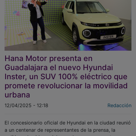
Hana Motor presenta en
Guadalajara el nuevo Hyundai
Inster, un SUV 100% eléctrico que
promete revolucionar la movilidad
urbana
12/04/2025 - 12:18
Redacción
El concesionario oficial de Hyundai en la ciudad reunió
a un centenar de representantes de la prensa, la