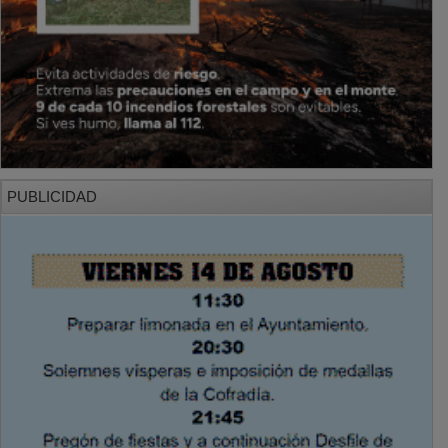
PUBLICIDAD