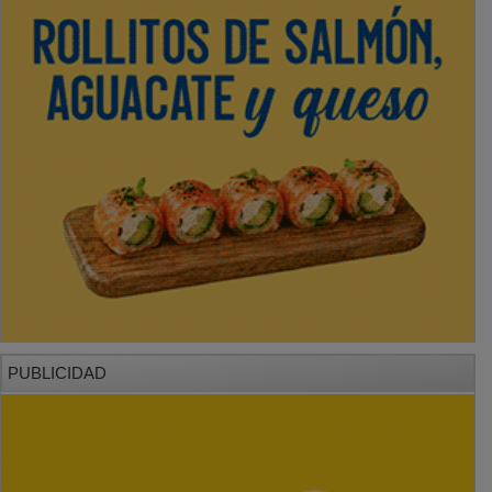
PUBLICIDAD