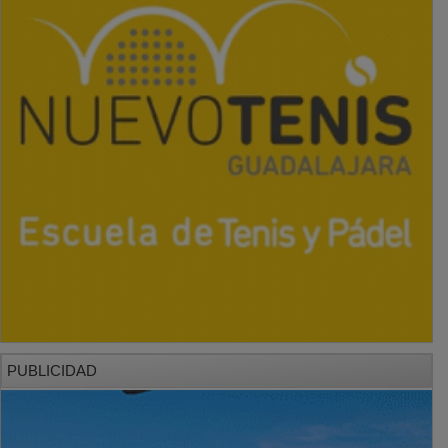
PUBLICIDAD