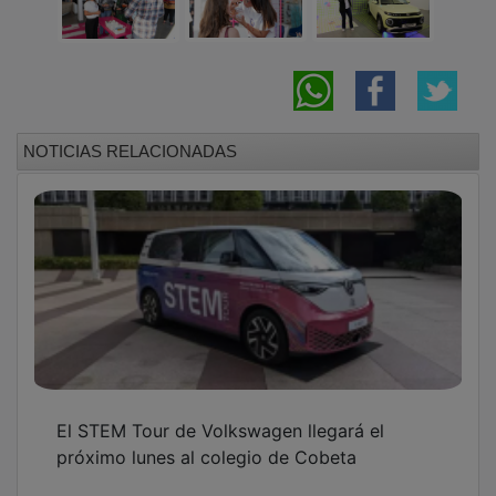
NOTICIAS RELACIONADAS
El STEM Tour de Volkswagen llegará el
próximo lunes al colegio de Cobeta