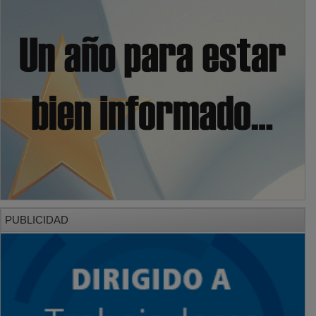
PUBLICIDAD