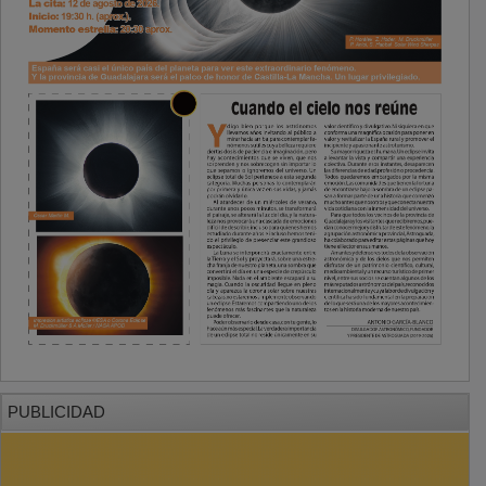
PUBLICIDAD