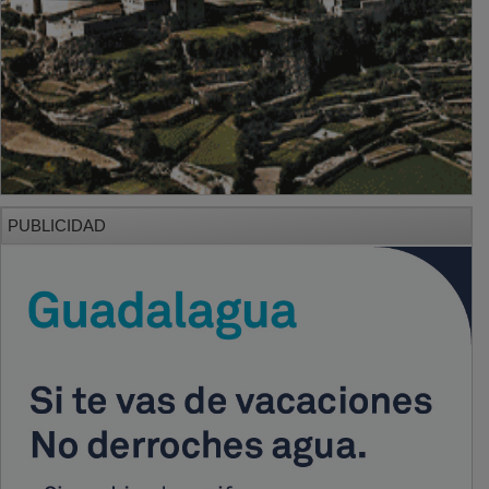
PUBLICIDAD