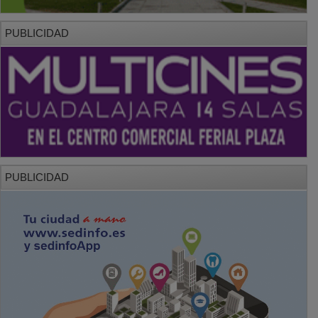
PUBLICIDAD
PUBLICIDAD