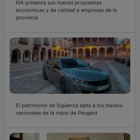
KIA presenta sus nuevas propuestas
económicas y de calidad a empresas de la
provincia
El patrimonio de Sigüenza salta a los medios
nacionales de la mano de Peugeot