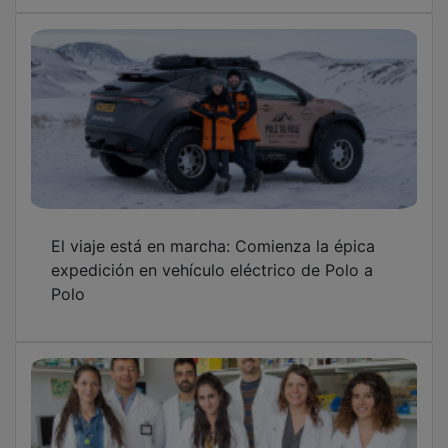
El viaje está en marcha: Comienza la épica
expedición en vehículo eléctrico de Polo a
Polo