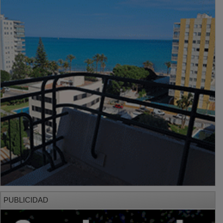
PUBLICIDAD