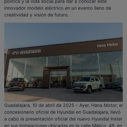
política y la vida social para dar a conocer este
innovador modelo eléctrico en un evento lleno de
creatividad y visión de futuro.
Guadalajara, 10 de abril de 2025 – Ayer, Hana Motor, el
concesionario oficial de Hyundai en Guadalajara, llevó
a cabo la presentación oficial del nuevo Hyundai Inster
en sus instalaciones ubicadas en la calle Méjico, 49, en