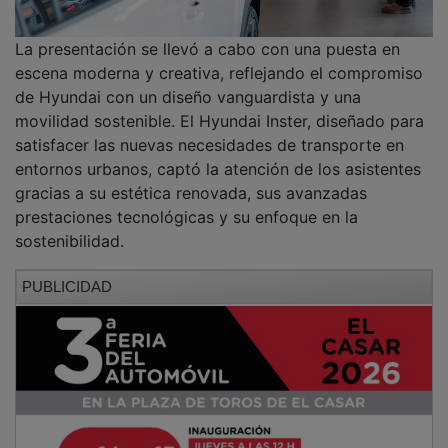
La presentación se llevó a cabo con una puesta en
escena moderna y creativa, reflejando el compromiso
de Hyundai con un diseño vanguardista y una
movilidad sostenible. El Hyundai Inster, diseñado para
satisfacer las nuevas necesidades de transporte en
entornos urbanos, captó la atención de los asistentes
gracias a su estética renovada, sus avanzadas
prestaciones tecnológicas y su enfoque en la
sostenibilidad.
PUBLICIDAD