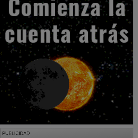
PUBLICIDAD