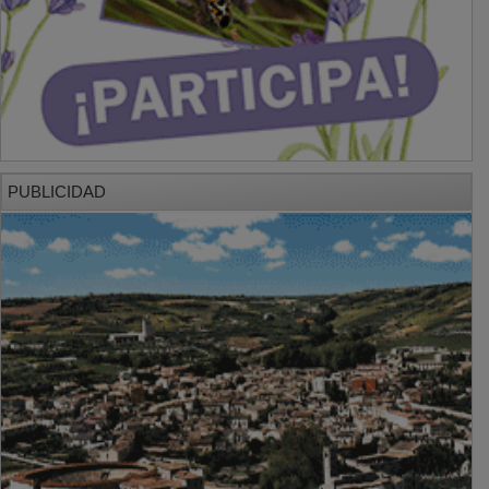
PUBLICIDAD