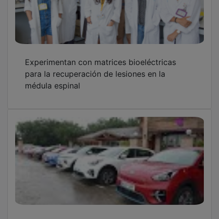
Experimentan con matrices bioeléctricas
para la recuperación de lesiones en la
médula espinal