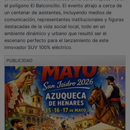
el polígono El Balconcillo. El evento atrajo a cerca de
un centenar de asistentes, incluyendo medios de
comunicación, representantes institucionales y figuras
destacadas de la vida social local, todo en un
ambiente dinámico y urbano que resultó ser el
escenario perfecto para el lanzamiento de este
innovador SUV 100% eléctrico.
PUBLICIDAD