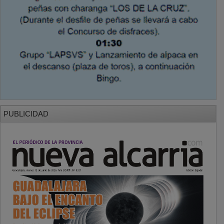
PUBLICIDAD