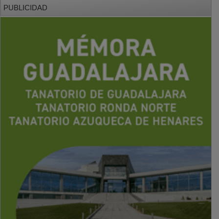
PUBLICIDAD