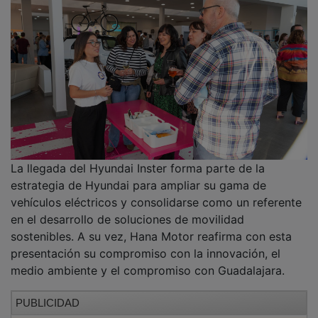
La llegada del Hyundai Inster forma parte de la
estrategia de Hyundai para ampliar su gama de
vehículos eléctricos y consolidarse como un referente
en el desarrollo de soluciones de movilidad
sostenibles. A su vez, Hana Motor reafirma con esta
presentación su compromiso con la innovación, el
medio ambiente y el compromiso con Guadalajara.
PUBLICIDAD