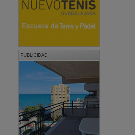
PUBLICIDAD