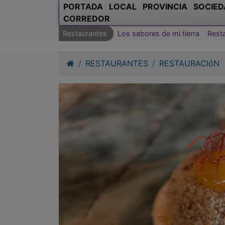
PORTADA
LOCAL
PROVINCIA
SOCIED
CORREDOR
Restaurantes
Los sabores de mi tierra
Rest
RESTAURANTES
RESTAURACIóN