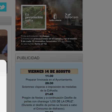
PUBLICIDAD