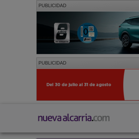
PUBLICIDAD
PUBLICIDAD