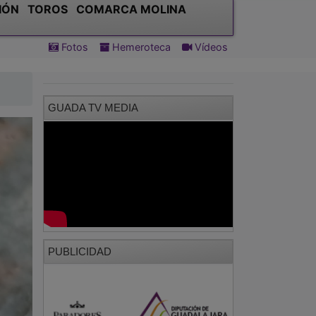
IÓN
TOROS
COMARCA MOLINA
Fotos
Hemeroteca
Vídeos
GUADA TV MEDIA
PUBLICIDAD