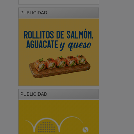
PUBLICIDAD
PUBLICIDAD