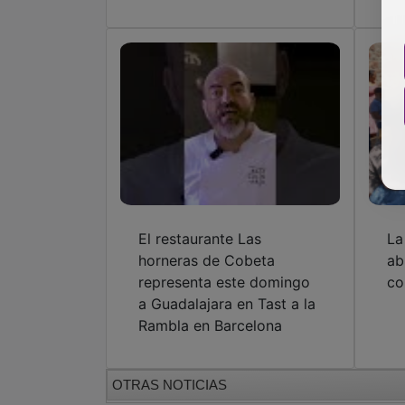
El restaurante Las
La
horneras de Cobeta
ab
representa este domingo
co
a Guadalajara en Tast a la
Rambla en Barcelona
OTRAS NOTICIAS