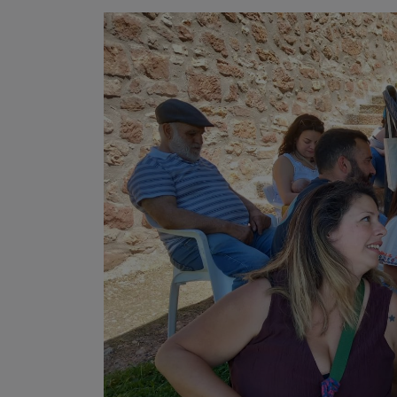
El programa de actividades de la Jornada de