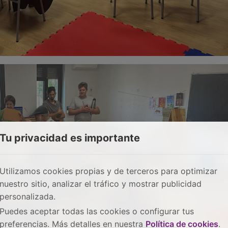
Tu privacidad es importante
Utilizamos cookies propias y de terceros para optimizar
nuestro sitio, analizar el tráfico y mostrar publicidad
personalizada.
Puedes aceptar todas las cookies o configurar tus
preferencias. Más detalles en nuestra
Política de cookies
.