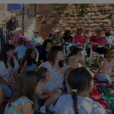
 Puertas Abiertas, se desarrolló de forma participativa en