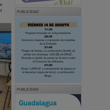
PUBLICIDAD