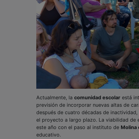
Actualmente, la
comunidad escolar
está in
previsión de incorporar nuevas altas de car
después de cuatro décadas de inactividad, 
el proyecto a largo plazo. La viabilidad de
este año con el paso al instituto de
Molina
educativo.