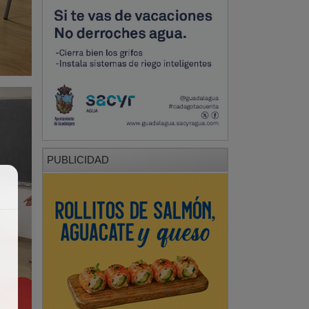
PUBLICIDAD
PUBLICIDAD