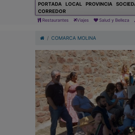
COMARCA MOLINA