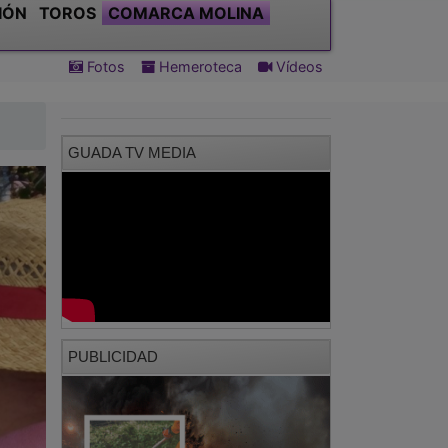
GUADA TV MEDIA
PUBLICIDAD