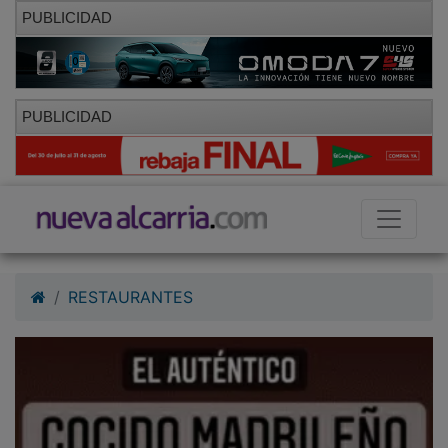
PUBLICIDAD
PUBLICIDAD
RESTAURANTES