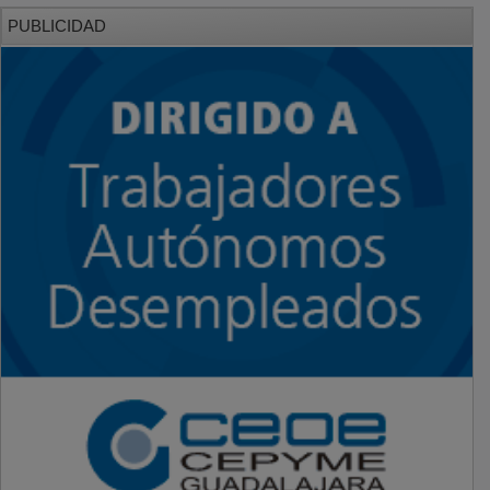
PUBLICIDAD