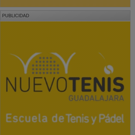
PUBLICIDAD