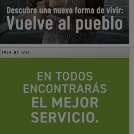
PUBLICIDAD