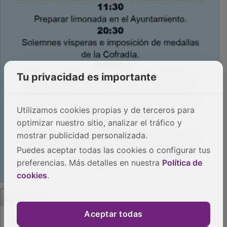
Tu privacidad es importante
Utilizamos cookies propias y de terceros para
optimizar nuestro sitio, analizar el tráfico y
mostrar publicidad personalizada.
Puedes aceptar todas las cookies o configurar tus
preferencias. Más detalles en nuestra
Política de
cookies
.
PUBLICIDAD
Aceptar todas