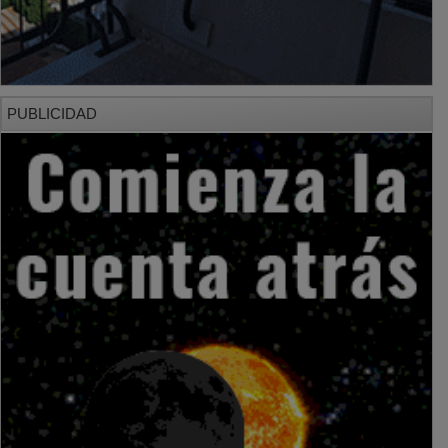
PUBLICIDAD