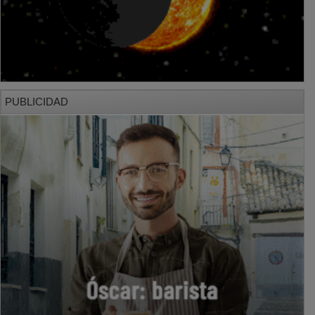
PUBLICIDAD