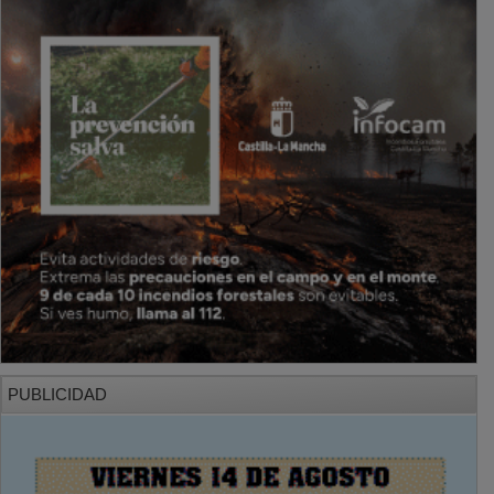
PUBLICIDAD