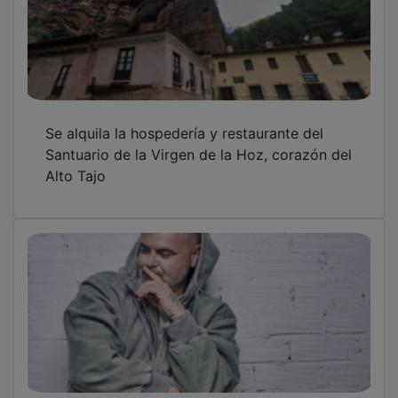
Se alquila la hospedería y restaurante del
Santuario de la Virgen de la Hoz, corazón del
Alto Tajo