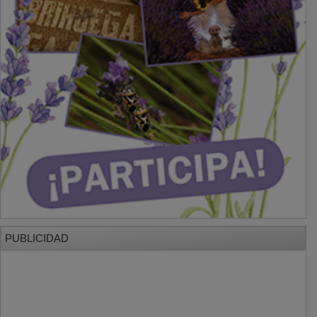
PUBLICIDAD