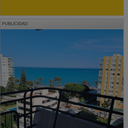
PUBLICIDAD