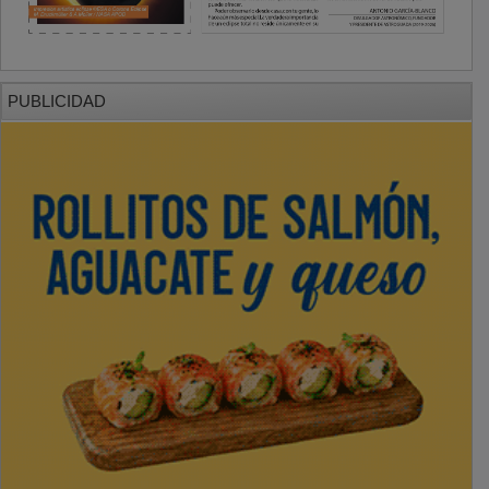
PUBLICIDAD