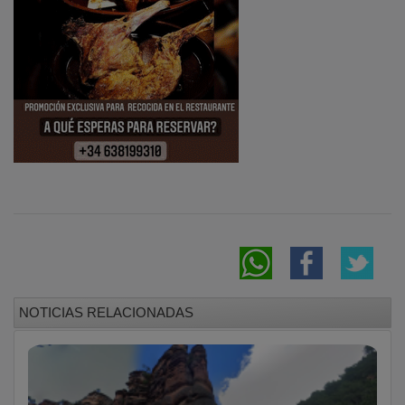
NOTICIAS RELACIONADAS