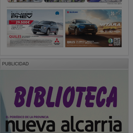
PUBLICIDAD