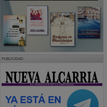
PUBLICIDAD