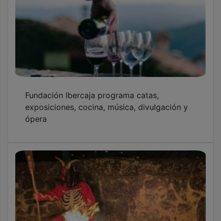
Fundación Ibercaja programa catas,
exposiciones, cocina, música, divulgación y
ópera