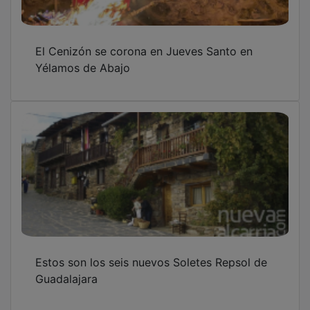
El Cenizón se corona en Jueves Santo en
Yélamos de Abajo
Estos son los seis nuevos Soletes Repsol de
Guadalajara