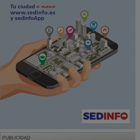
PUBLICIDAD