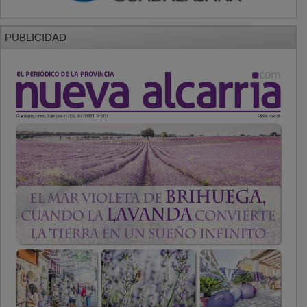
PUBLICIDAD