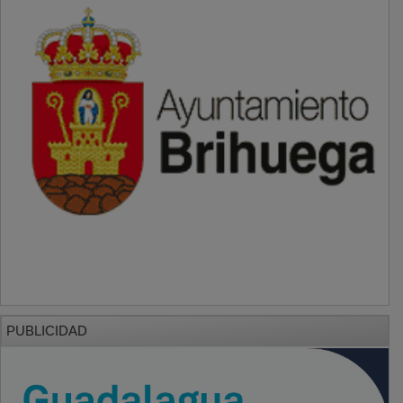
PUBLICIDAD