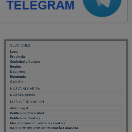
SECCIONES
Local
Provincia
Sociedad y Cultura
Región
Deportes
Economía
Opinión
NUEVA ALCARRIA
Quiénes somos
MÁS INFORMACIÓN
Aviso Legal
Política de Privacidad
Politica de Cookies
Mas informacion sobre las cookies
BASES CONCURSO FOTOGRAFÍA LAVANDA
OTROS ENLACES