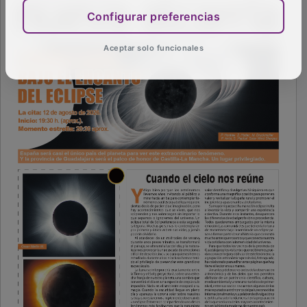
Configurar preferencias
Aceptar solo funcionales