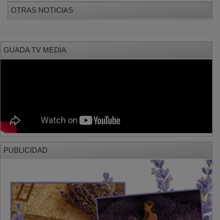
OTRAS NOTICIAS
GUADA TV MEDIA
PUBLICIDAD