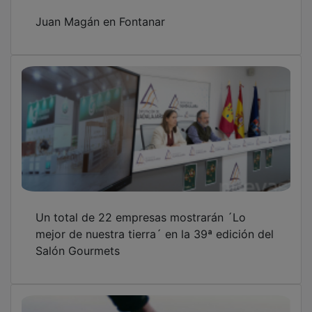
Juan Magán en Fontanar
Un total de 22 empresas mostrarán ´Lo
mejor de nuestra tierra´ en la 39ª edición del
Salón Gourmets