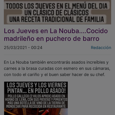
Los Jueves en La Nouba....Cocido
madrileño en puchero de barro
25/03/2021 - 00:24
Redacción
En La Nouba también encontrarás asados increíbles y
carnes a la brasa curadas con esmero en sus cámaras,
con todo el cariño y el buen saber hacer de su chef.