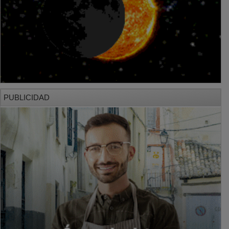
PUBLICIDAD