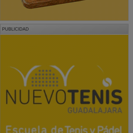
PUBLICIDAD