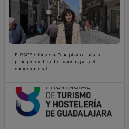
El PSOE critica que “una pizarra” sea la
principal medida de Guarinos para el
comercio local