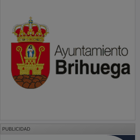
PUBLICIDAD