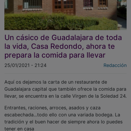
Un cásico de Guadalajara de toda
la vida, Casa Redondo, ahora te
prepara la comida para llevar
25/01/2021 - 21:24
Redacción
Aquí os dejamos la carta de un restaurante de
Guadalajara capital que también ofrece la comida para
llevar, se encuentra en la calle Virgen de la Soledad 24.
Entrantes, raciones, arroces, asados y caza
escabechada...todo ello con una variada bodega. La
tradición y el buen hacer de siempre ahora lo puedes
tener en casa