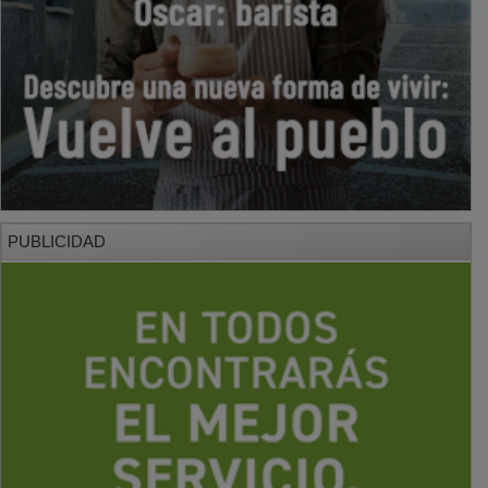
PUBLICIDAD