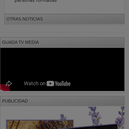
OTRAS NOTICIAS
GUADA TV MEDIA
PUBLICIDAD