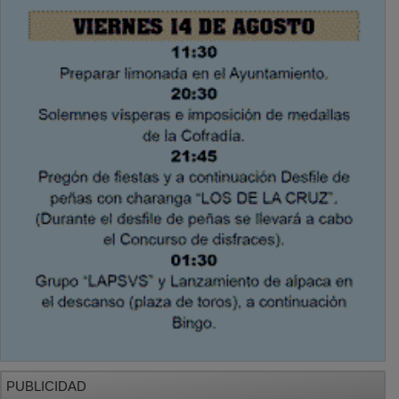
PUBLICIDAD