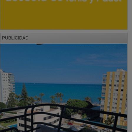
PUBLICIDAD