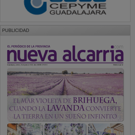
PUBLICIDAD