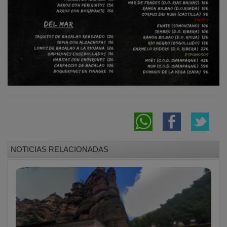
NOTICIAS RELACIONADAS