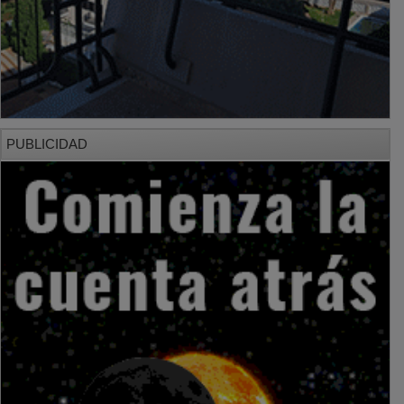
PUBLICIDAD