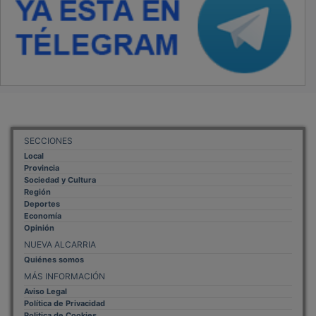
SECCIONES
Local
Provincia
Sociedad y Cultura
Región
Deportes
Economía
Opinión
NUEVA ALCARRIA
Quiénes somos
MÁS INFORMACIÓN
Aviso Legal
Política de Privacidad
Politica de Cookies