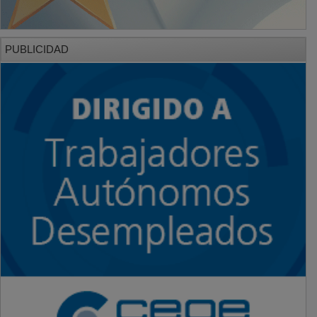
PUBLICIDAD