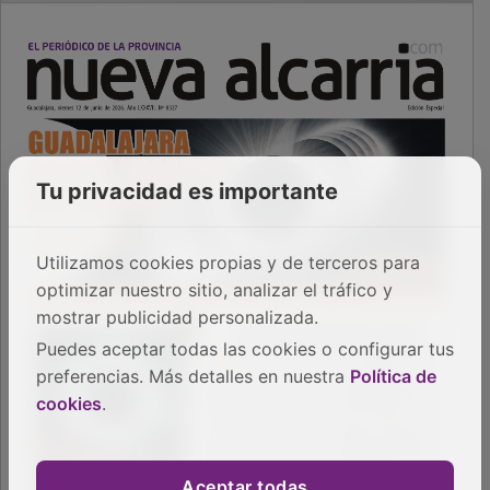
Tu privacidad es importante
Utilizamos cookies propias y de terceros para
optimizar nuestro sitio, analizar el tráfico y
mostrar publicidad personalizada.
Puedes aceptar todas las cookies o configurar tus
preferencias. Más detalles en nuestra
Política de
cookies
.
Aceptar todas