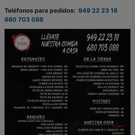
Teléfonos para pedidos:
949 22 23 18
680 703 088