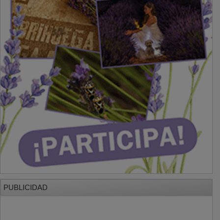
PUBLICIDAD