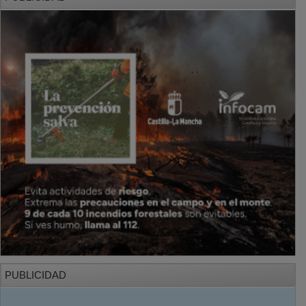
PUBLICIDAD