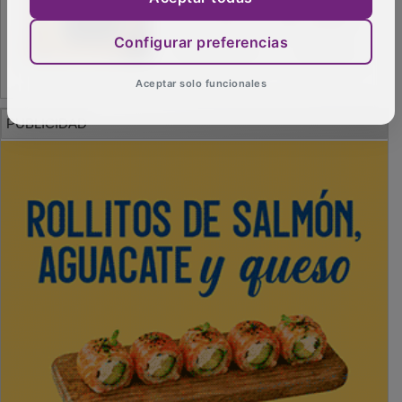
Configurar preferencias
Aceptar solo funcionales
PUBLICIDAD