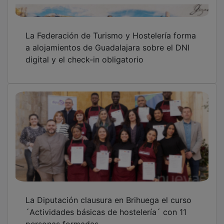
La Federación de Turismo y Hostelería forma
a alojamientos de Guadalajara sobre el DNI
digital y el check-in obligatorio
La Diputación clausura en Brihuega el curso
´Actividades básicas de hostelería´ con 11
personas formadas