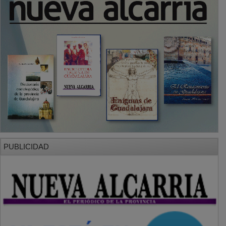
PUBLICIDAD