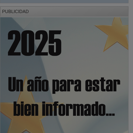
PUBLICIDAD