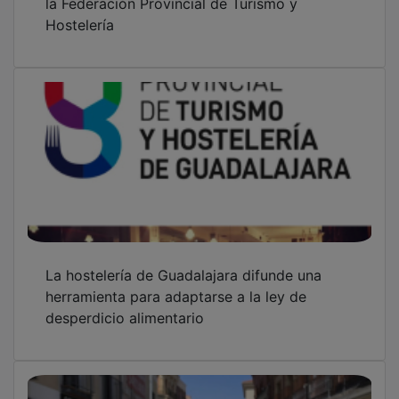
Hostelería
La hostelería de Guadalajara difunde una
herramienta para adaptarse a la ley de
desperdicio alimentario