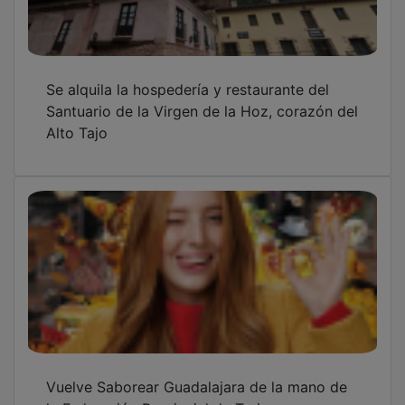
Se alquila la hospedería y restaurante del
Santuario de la Virgen de la Hoz, corazón del
Alto Tajo
Vuelve Saborear Guadalajara de la mano de
la Federación Provincial de Turismo y