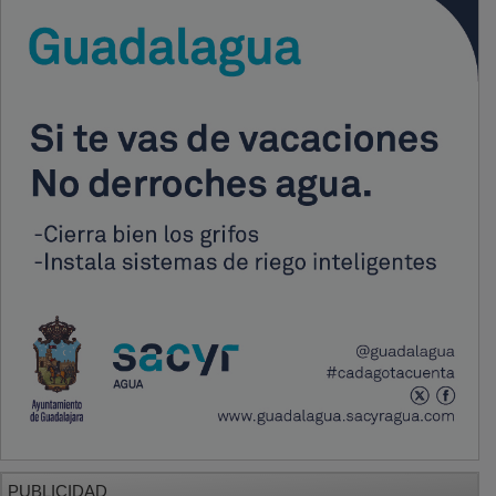
PUBLICIDAD