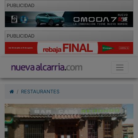
PUBLICIDAD
PUBLICIDAD
RESTAURANTES