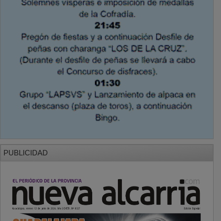
PUBLICIDAD