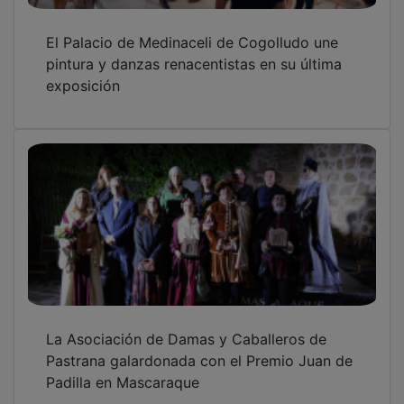
El Palacio de Medinaceli de Cogolludo une
pintura y danzas renacentistas en su última
exposición
La Asociación de Damas y Caballeros de
Pastrana galardonada con el Premio Juan de
Padilla en Mascaraque