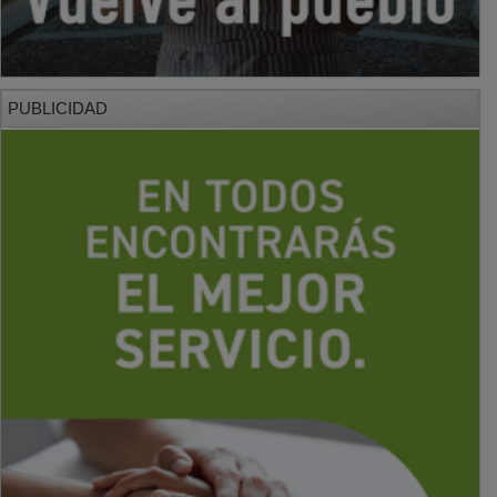
PUBLICIDAD