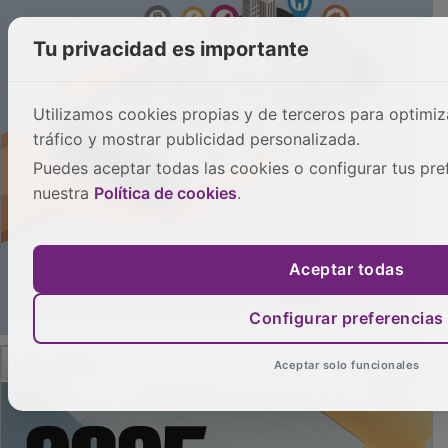
Tu privacidad es importante
Utilizamos cookies propias y de terceros para optimizar
tráfico y mostrar publicidad personalizada.
Puedes aceptar todas las cookies o configurar tus pre
nuestra
Política de cookies
.
Aceptar todas
Configurar preferencias
PUBLICIDAD
Aceptar solo funcionales