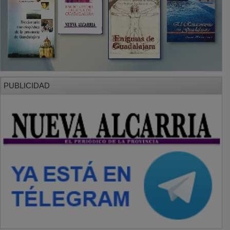
PUBLICIDAD