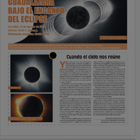
PUBLICIDAD