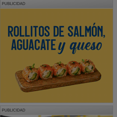
PUBLICIDAD