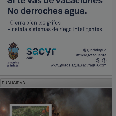
PUBLICIDAD