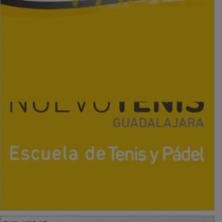
PUBLICIDAD