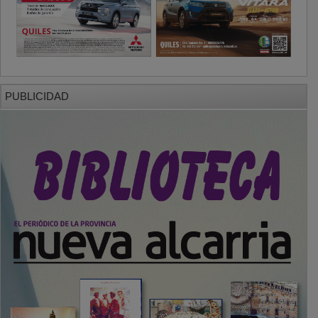
PUBLICIDAD