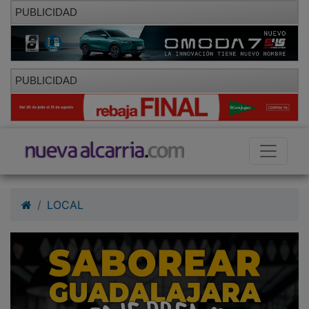
PUBLICIDAD
PUBLICIDAD
LOCAL