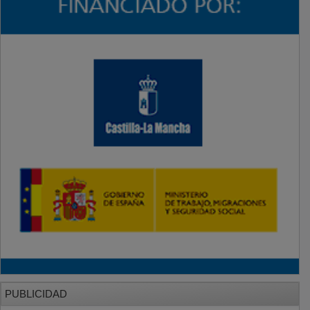
PUBLICIDAD