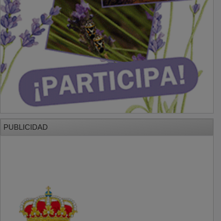
PUBLICIDAD