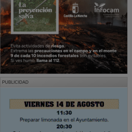
PUBLICIDAD