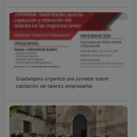
Guadalajara organiza una jornada sobre
captación de talento empresarial