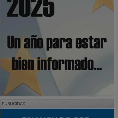
PUBLICIDAD