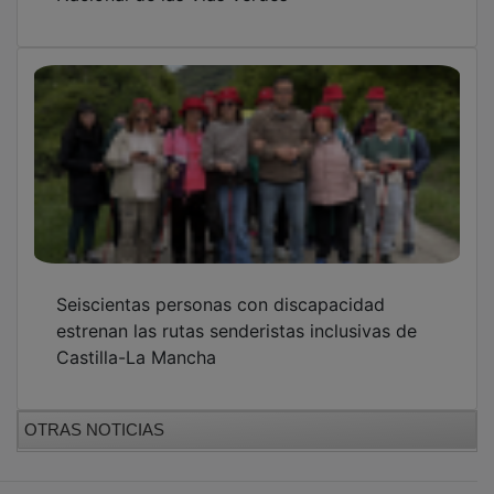
Seiscientas personas con discapacidad
estrenan las rutas senderistas inclusivas de
Castilla-La Mancha
OTRAS NOTICIAS