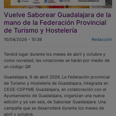
Vuelve Saborear Guadalajara de la
mano de la Federación Provincial
de Turismo y Hostelería
10/04/2026 - 10:38
Redacción
Tendrá lugar durante los meses de abril y octubre y
como novedad, las votaciones se harán por medio de
un código QR
Guadalajara, 9 de abril 2026. La Federación provincial
de Turismo y Hostelería de Guadalajara, integrada en
CEOE-CEPYME Guadalajara, en colaboración con el
Ayuntamiento de Guadalajara, organizan una nueva
edición y ya van seis, de Saborear Guadalajara. Una
campaña que se desarrollará durante los meses de
abril y octubre.