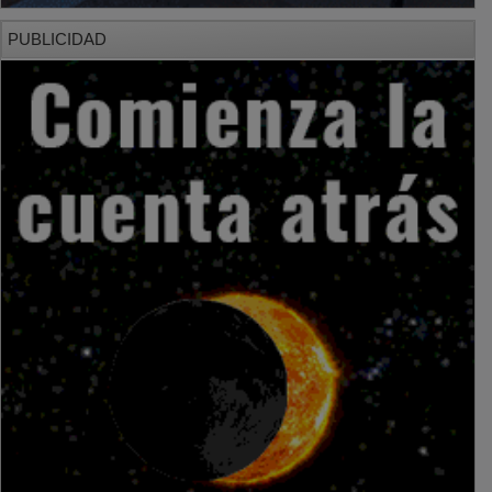
PUBLICIDAD