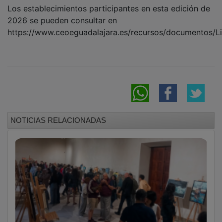
Los establecimientos participantes en esta edición de
2026 se pueden consultar en
https://www.ceoeguadalajara.es/recursos/documentos/Li
NOTICIAS RELACIONADAS