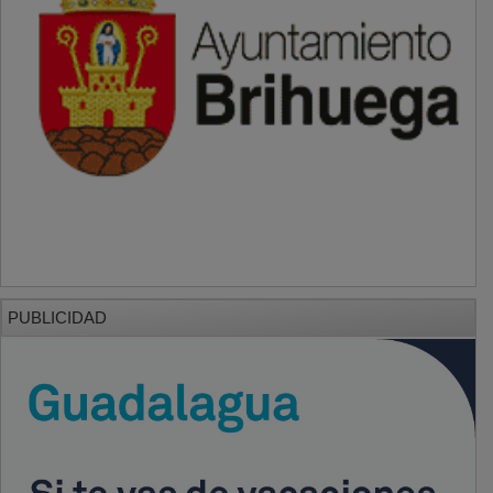
PUBLICIDAD