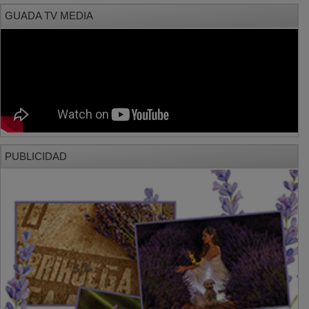
GUADA TV MEDIA
PUBLICIDAD