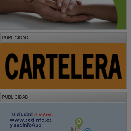
PUBLICIDAD
PUBLICIDAD