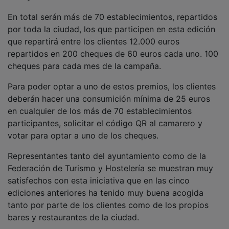
En total serán más de 70 establecimientos, repartidos
por toda la ciudad, los que participen en esta edición
que repartirá entre los clientes 12.000 euros
repartidos en 200 cheques de 60 euros cada uno. 100
cheques para cada mes de la campaña.
Para poder optar a uno de estos premios, los clientes
deberán hacer una consumición mínima de 25 euros
en cualquier de los más de 70 establecimientos
participantes, solicitar el código QR al camarero y
votar para optar a uno de los cheques.
Representantes tanto del ayuntamiento como de la
Federación de Turismo y Hostelería se muestran muy
satisfechos con esta iniciativa que en las cinco
ediciones anteriores ha tenido muy buena acogida
tanto por parte de los clientes como de los propios
bares y restaurantes de la ciudad.