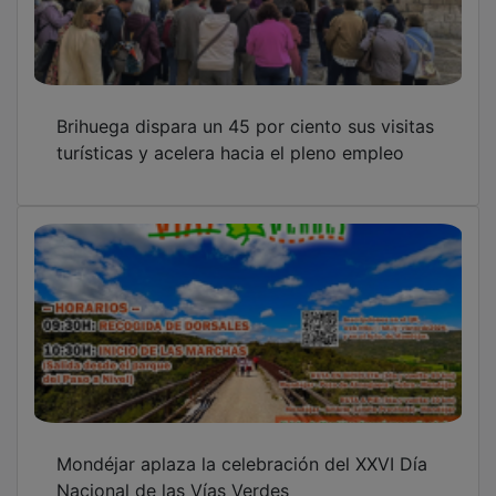
Brihuega dispara un 45 por ciento sus visitas
turísticas y acelera hacia el pleno empleo
Mondéjar aplaza la celebración del XXVI Día
Nacional de las Vías Verdes