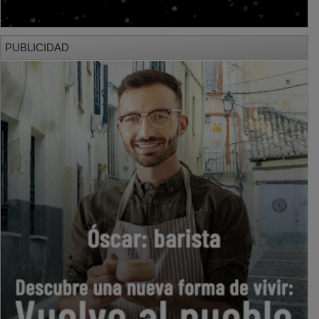
PUBLICIDAD