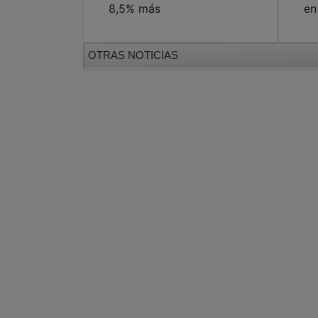
8,5% más
en
OTRAS NOTICIAS