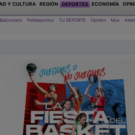
AD Y CULTURA
REGIÓN
DEPORTES
ECONOMÍA
OPIN
Baloncesto
Polideportivo
TU DEPORTE
Opinión
Mus
Atle