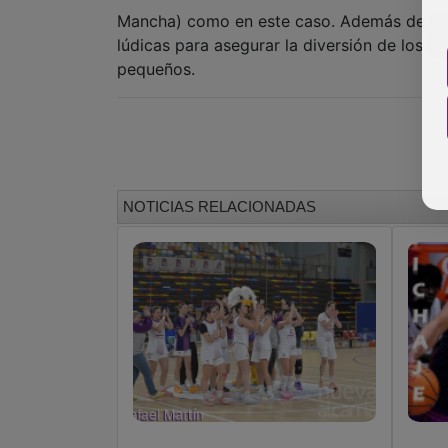
Mancha) como en este caso. Además de la c
lúdicas para asegurar la diversión de los pa
pequeños.
NOTICIAS RELACIONADAS