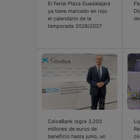
El Ferial Plaza Guadalajara
Pa
ya tiene marcado en rojo
Dí
el calendario de la
de
temporada 2026/2027
CaixaBank logra 3.203
Lu
millones de euros de
Re
beneficio hasta junio, un
co