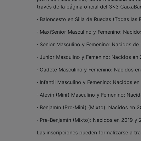
través de la página oficial del 3×3 CaixaBa
· Baloncesto en Silla de Ruedas (Todas las
· MaxiSenior Masculino y Femenino: Nacidos
· Senior Masculino y Femenino: Nacidos de 
· Junior Masculino y Femenino: Nacidos en
· Cadete Masculino y Femenino: Nacidos en
· Infantil Masculino y Femenino: Nacidos e
· Alevín (Mini) Masculino y Femenino: Naci
· Benjamín (Pre-Mini) (Mixto): Nacidos en 
· Pre-Benjamín (Mixto): Nacidos en 2019 y
Las inscripciones pueden formalizarse a tra