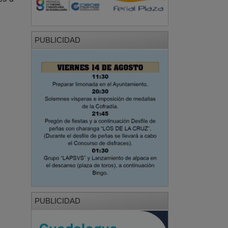
PUBLICIDAD
PUBLICIDAD