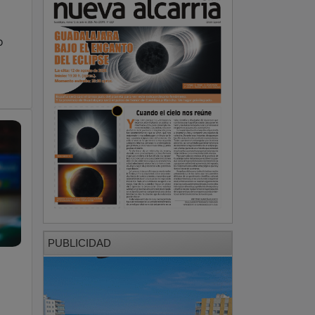
o
PUBLICIDAD