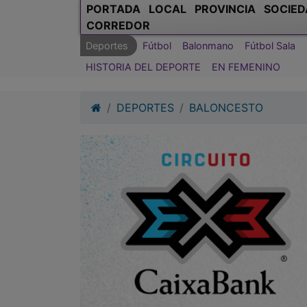
PORTADA
LOCAL
PROVINCIA
SOCIED
CORREDOR
Deportes
Fútbol
Balonmano
Fútbol Sala
HISTORIA DEL DEPORTE
EN FEMENINO
DEPORTES
BALONCESTO