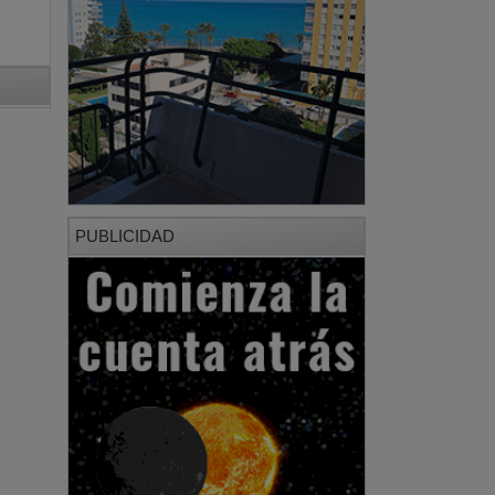
PUBLICIDAD