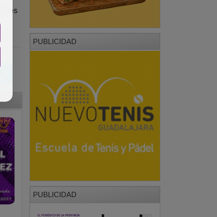
dades
PUBLICIDAD
PUBLICIDAD