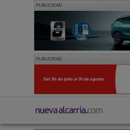
PUBLICIDAD
PUBLICIDAD