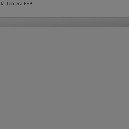
 la Tercera FEB