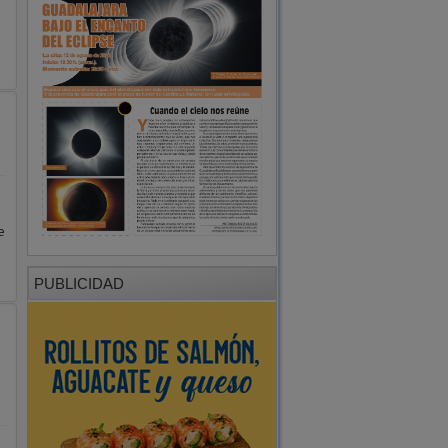
e
PUBLICIDAD