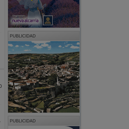
PUBLICIDAD
0
,
PUBLICIDAD