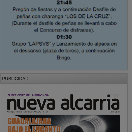
PUBLICIDAD