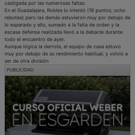
En el Guadalajara, Robles lo intentó (18 puntos, ocho
rebotes) pero las demás estuvieron muy por debajo de
lo esperado y ello, sumado a la falta de orden y la
escasa defensa realizada llevó a la debacle durante
todo el encuentro de ayer.
Aunque lógica la derrota, el equipo de casa estuvo
muy por debajo de su rendimiento habitual, y volvió a
ser de otra división
PUBLICIDAD