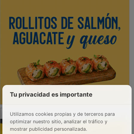
Tu privacidad es importante
PUBLICIDAD
Utilizamos cookies propias y de terceros para
optimizar nuestro sitio, analizar el tráfico y
mostrar publicidad personalizada.