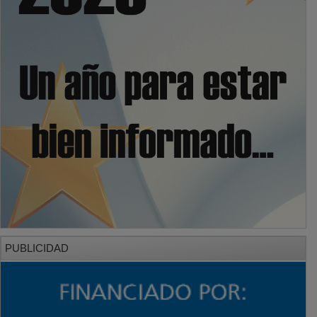
PUBLICIDAD