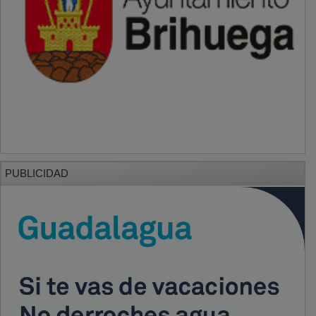
PUBLICIDAD