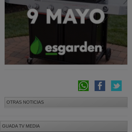
OTRAS NOTICIAS
GUADA TV MEDIA