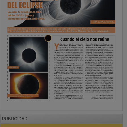
PUBLICIDAD