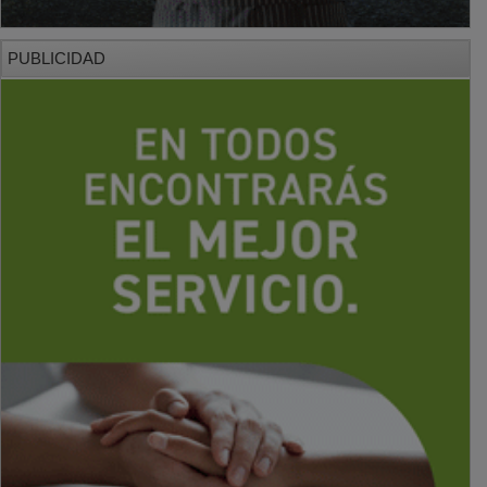
PUBLICIDAD