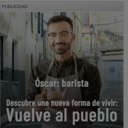
PUBLICIDAD