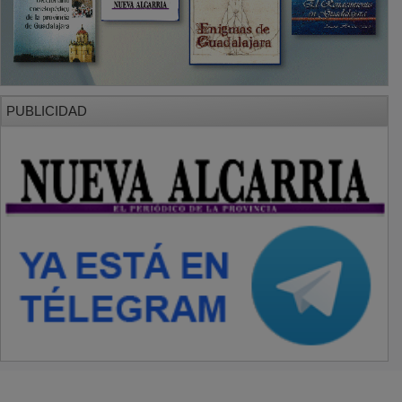
PUBLICIDAD