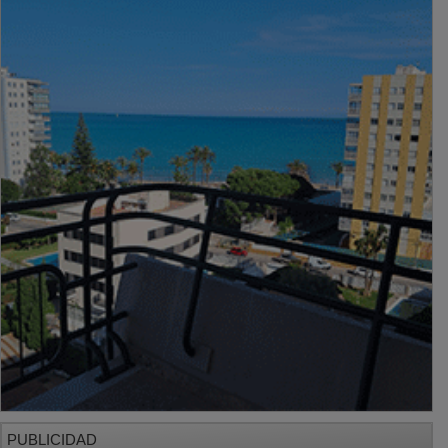
PUBLICIDAD