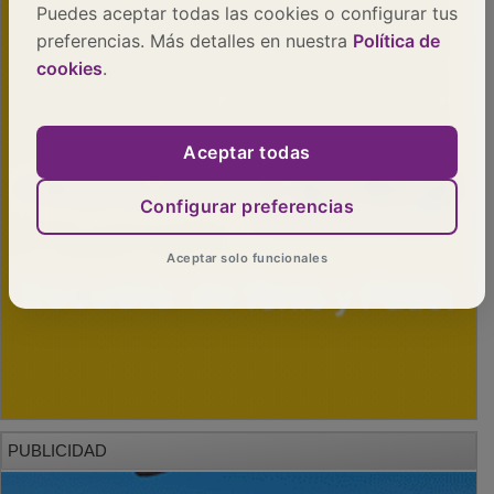
Puedes aceptar todas las cookies o configurar tus
preferencias. Más detalles en nuestra
Política de
cookies
.
Aceptar todas
Configurar preferencias
Aceptar solo funcionales
PUBLICIDAD