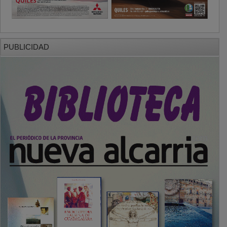
PUBLICIDAD