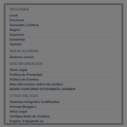
SECCIONES
Local
Provincia
Sociedad y Cultura
Región
Deportes
Economía
Opinión
NUEVA ALCARRIA
Quiénes somos
MÁS INFORMACIÓN
Aviso Legal
Política de Privacidad
Politica de Cookies
Mas informacion sobre las cookies
BASES CONCURSO FOTOGRAFÍA LAVANDA
OTROS ENLACES
Sistemas Integrales Cualificados
Entrada Bloggers
Aviso Legal
Configuración de Cookies
Empleo Trabajando.es