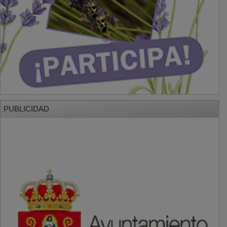
PUBLICIDAD