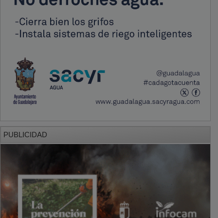
PUBLICIDAD