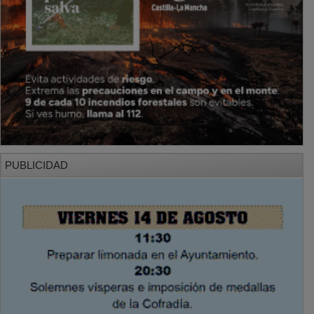
PUBLICIDAD