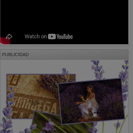
PUBLICIDAD