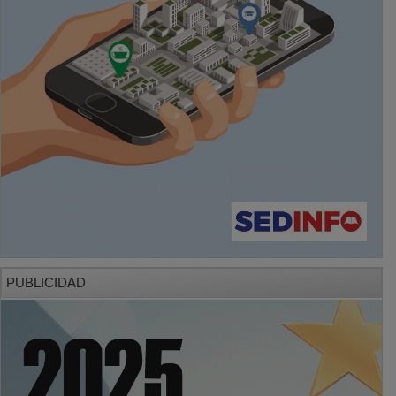
PUBLICIDAD