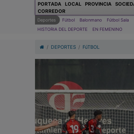
PORTADA
LOCAL
PROVINCIA
SOCIED
CORREDOR
Deportes
Fútbol
Balonmano
Fútbol Sala
HISTORIA DEL DEPORTE
EN FEMENINO
DEPORTES
FúTBOL