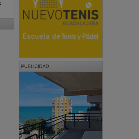
s
PUBLICIDAD