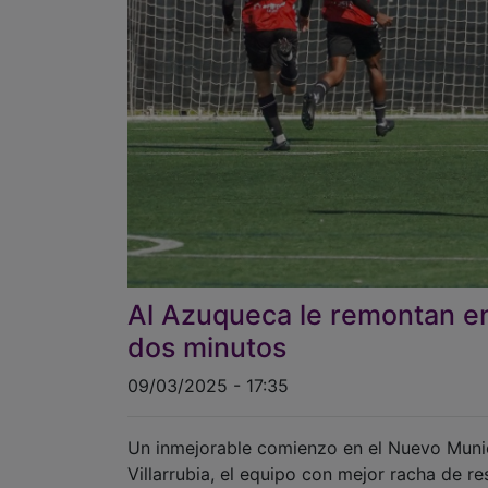
Al Azuqueca le remontan en 
dos minutos
09/03/2025 - 17:35
Un inmejorable comienzo en el Nuevo Munici
Villarrubia, el equipo con mejor racha de re