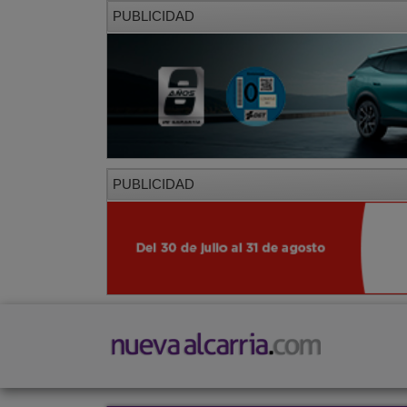
PUBLICIDAD
PUBLICIDAD