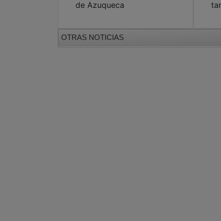
de Azuqueca
ta
OTRAS NOTICIAS