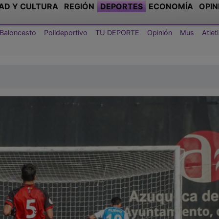
AD Y CULTURA
REGIÓN
DEPORTES
ECONOMÍA
OPIN
Baloncesto
Polideportivo
TU DEPORTE
Opinión
Mus
Atle