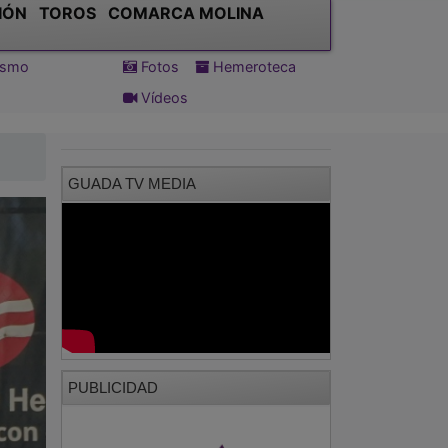
IÓN
TOROS
COMARCA MOLINA
tismo
Fotos
Hemeroteca
Vídeos
GUADA TV MEDIA
PUBLICIDAD