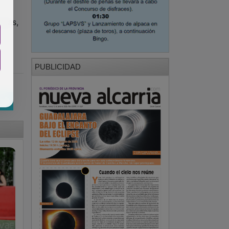
ucas,
PUBLICIDAD