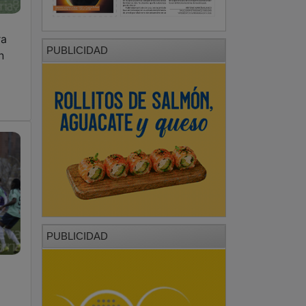
ra
PUBLICIDAD
n
PUBLICIDAD