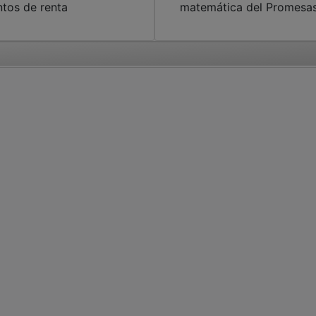
ntos de renta
matemática del Promesa