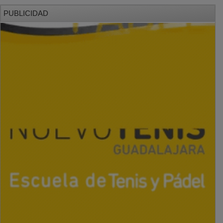
PUBLICIDAD