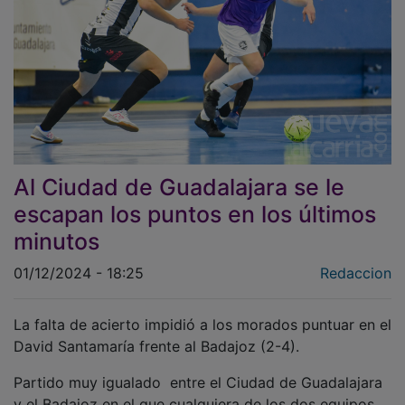
Al Ciudad de Guadalajara se le
escapan los puntos en los últimos
minutos
01/12/2024 - 18:25
Redaccion
La falta de acierto impidió a los morados puntuar en el
David Santamaría frente al Badajoz (2-4).
Partido muy igualado entre el Ciudad de Guadalajara
y el Badajoz en el que cualquiera de los dos equipos