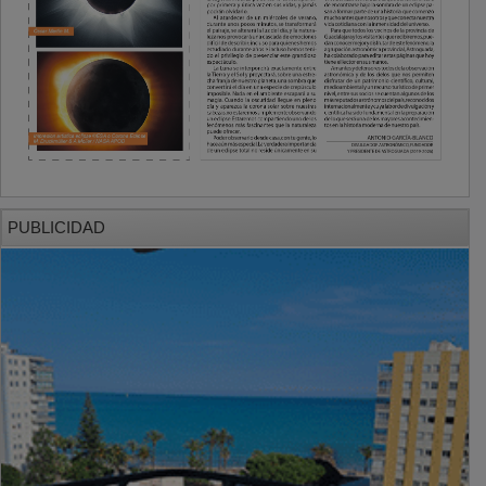
PUBLICIDAD