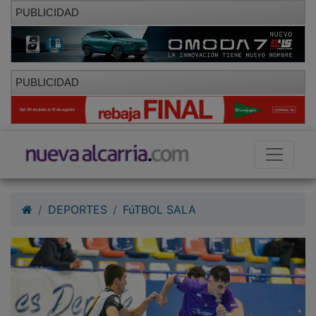
PUBLICIDAD
PUBLICIDAD
DEPORTES
FúTBOL SALA