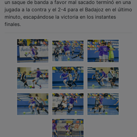
jugada a la contra y el 2-4 para el Badajoz en el último
minuto, escapándose la victoria en los instantes
finales.