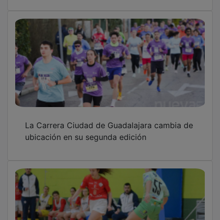
La Carrera Ciudad de Guadalajara cambia de
ubicación en su segunda edición