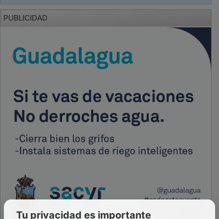
PUBLICIDAD
Tu privacidad es importante