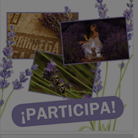
PUBLICIDAD