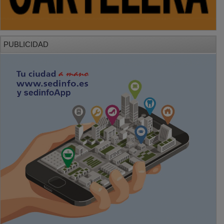
PUBLICIDAD