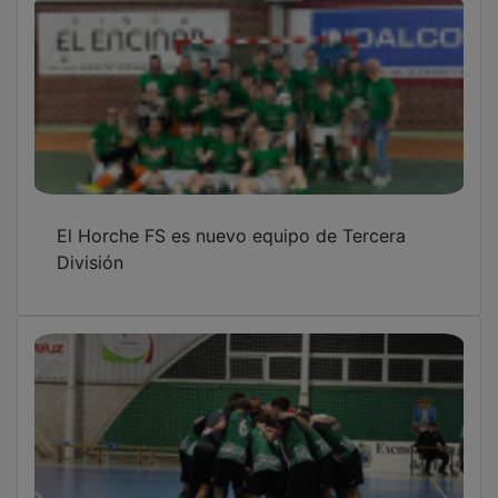
El Horche FS es nuevo equipo de Tercera
División