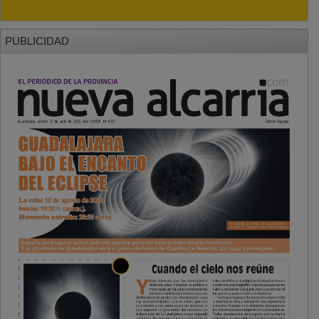
PUBLICIDAD