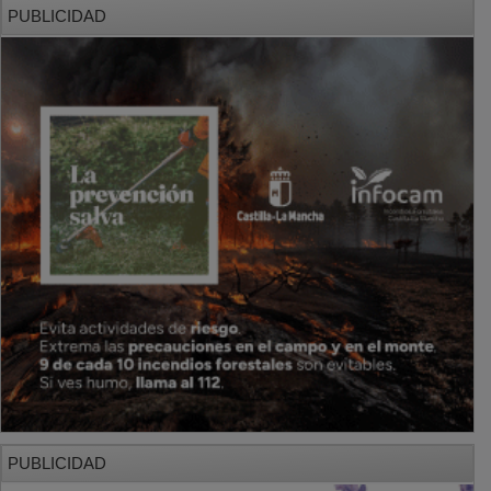
PUBLICIDAD
PUBLICIDAD