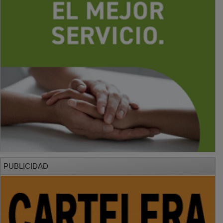
PUBLICIDAD