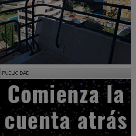
PUBLICIDAD