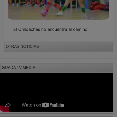
El Chiloeches no encuentra el camino
OTRAS NOTICIAS
GUADA TV MEDIA