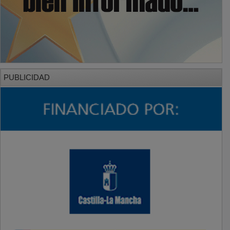
PUBLICIDAD