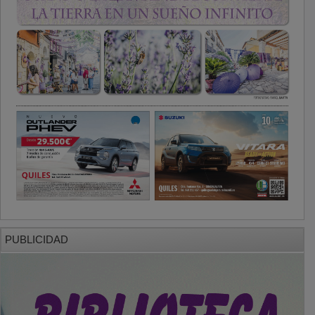
PUBLICIDAD