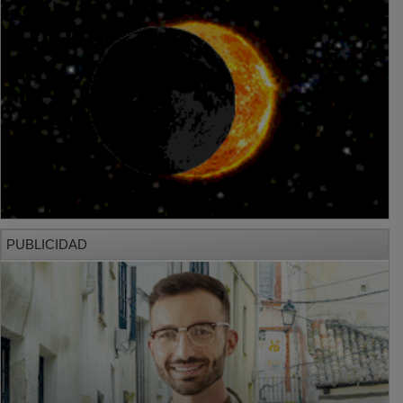
PUBLICIDAD