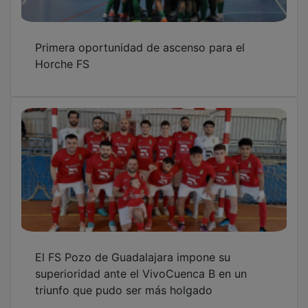
Primera oportunidad de ascenso para el
Horche FS
El FS Pozo de Guadalajara impone su
superioridad ante el VivoCuenca B en un
triunfo que pudo ser más holgado