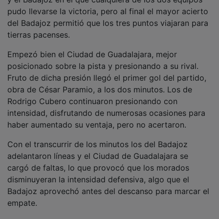
pudo llevarse la victoria, pero al final el mayor acierto
del Badajoz permitió que los tres puntos viajaran para
tierras pacenses.
Empezó bien el Ciudad de Guadalajara, mejor
posicionado sobre la pista y presionando a su rival.
Fruto de dicha presión llegó el primer gol del partido,
obra de César Paramio, a los dos minutos. Los de
Rodrigo Cubero continuaron presionando con
intensidad, disfrutando de numerosas ocasiones para
haber aumentado su ventaja, pero no acertaron.
Con el transcurrir de los minutos los del Badajoz
adelantaron líneas y el Ciudad de Guadalajara se
cargó de faltas, lo que provocó que los morados
disminuyeran la intensidad defensiva, algo que el
Badajoz aprovechó antes del descanso para marcar el
empate.
El Badajoz salió mejor en el segundo tiempo y logró el