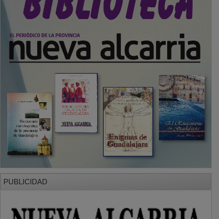
PUBLICIDAD