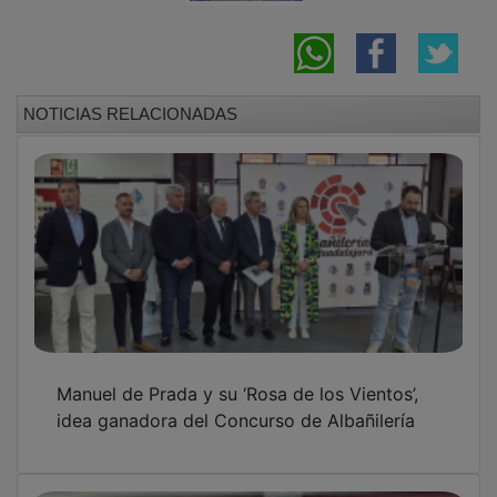
NOTICIAS RELACIONADAS
Manuel de Prada y su ‘Rosa de los Vientos’,
idea ganadora del Concurso de Albañilería