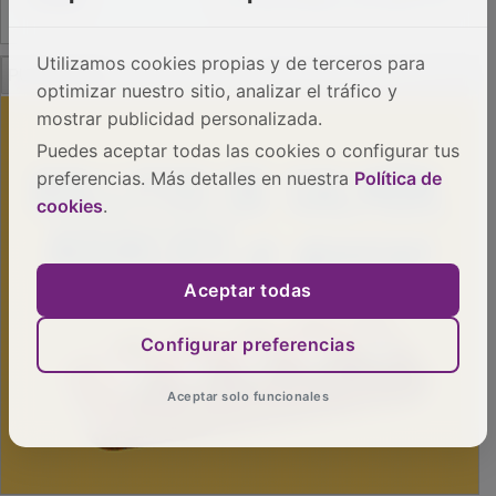
PUBLICIDAD
Utilizamos cookies propias y de terceros para
optimizar nuestro sitio, analizar el tráfico y
mostrar publicidad personalizada.
Puedes aceptar todas las cookies o configurar tus
preferencias. Más detalles en nuestra
Política de
cookies
.
Aceptar todas
Configurar preferencias
Aceptar solo funcionales