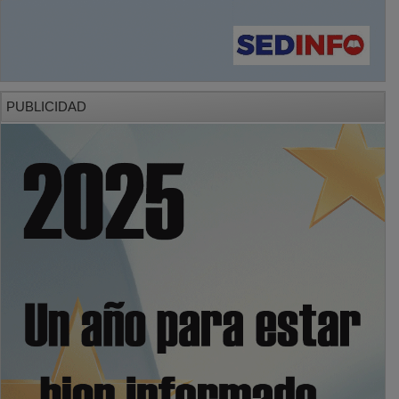
PUBLICIDAD