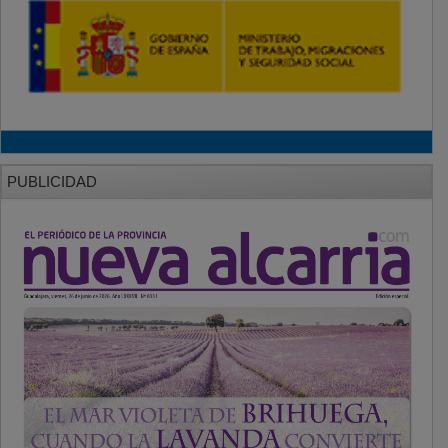
PUBLICIDAD