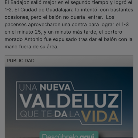
1-2. El Ciudad de Guadalajara lo intentó, con bastantes
ocasiones, pero el balón no quería entrar. Los
pacenses aprovecharon una contra para lograr el 1-3
en el minuto 25, y un minuto más tarde, el portero
morado Antonio fue expulsado tras dar el balón con la
mano fuera de su área.
PUBLICIDAD