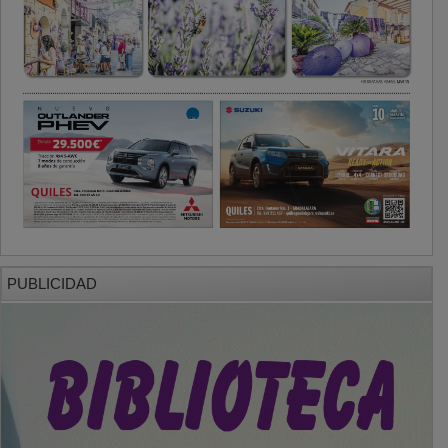
PUBLICIDAD