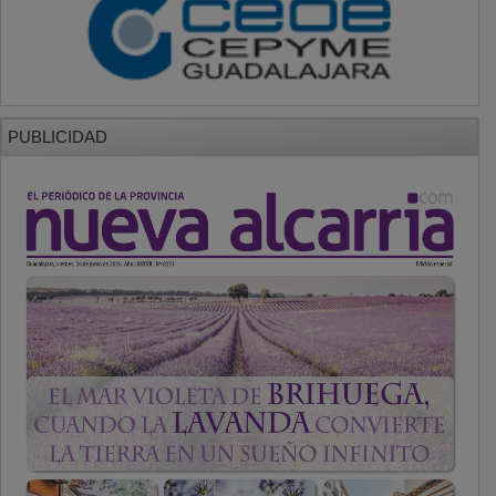
PUBLICIDAD