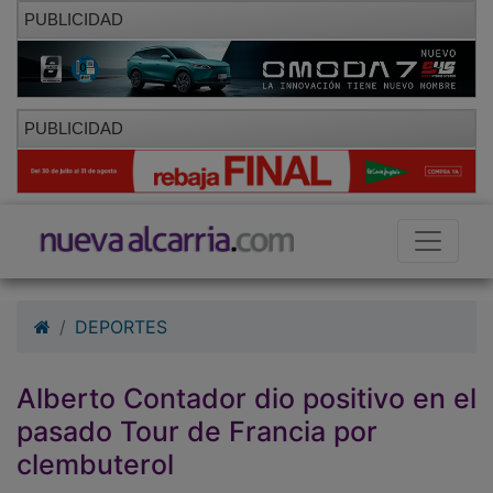
PUBLICIDAD
PUBLICIDAD
DEPORTES
Alberto Contador dio positivo en el
pasado Tour de Francia por
clembuterol