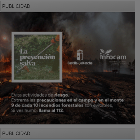
PUBLICIDAD
PUBLICIDAD