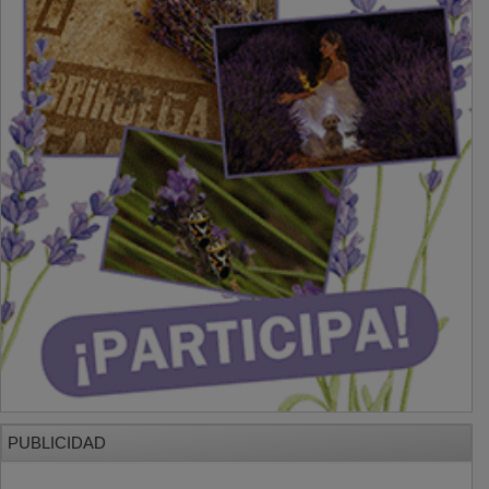
PUBLICIDAD