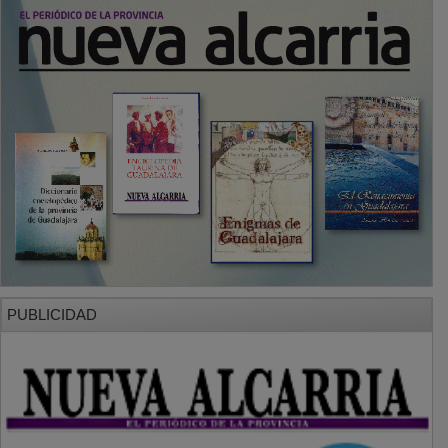
PUBLICIDAD