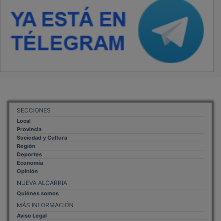
SECCIONES
Local
Provincia
Sociedad y Cultura
Región
Deportes
Economía
Opinión
NUEVA ALCARRIA
Quiénes somos
MÁS INFORMACIÓN
Aviso Legal