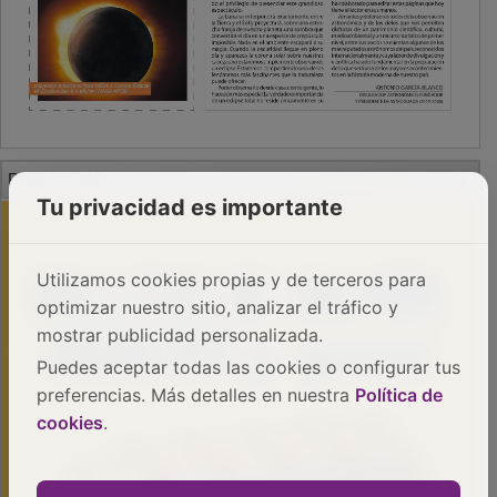
PUBLICIDAD
Tu privacidad es importante
Utilizamos cookies propias y de terceros para
optimizar nuestro sitio, analizar el tráfico y
mostrar publicidad personalizada.
Puedes aceptar todas las cookies o configurar tus
preferencias. Más detalles en nuestra
Política de
cookies
.