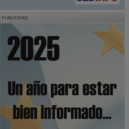
PUBLICIDAD