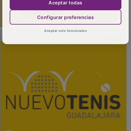
Aceptar todas
Configurar preferencias
Aceptar solo funcionales
PUBLICIDAD