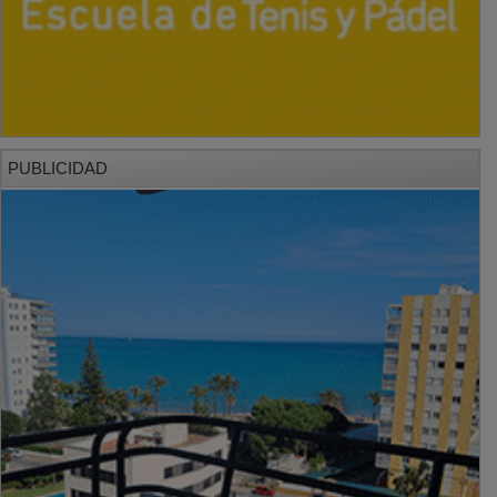
PUBLICIDAD