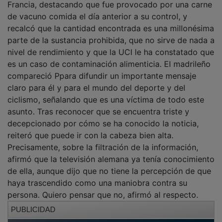
Francia, destacando que fue provocado por una carne
de vacuno comida el día anterior a su control, y
recalcó que la cantidad encontrada es una millonésima
parte de la sustancia prohibida, que no sirve de nada a
nivel de rendimiento y que la UCI le ha constatado que
es un caso de contaminación alimenticia. El madrileño
compareció Ppara difundir un importante mensaje
claro para él y para el mundo del deporte y del
ciclismo, señalando que es una víctima de todo este
asunto. Tras reconocer que se encuentra triste y
decepcionado por cómo se ha conocido la noticia,
reiteró que puede ir con la cabeza bien alta.
Precisamente, sobre la filtración de la información,
afirmó que la televisión alemana ya tenía conocimiento
de ella, aunque dijo que no tiene la percepción de que
haya trascendido como una maniobra contra su
persona. Quiero pensar que no, afirmó al respecto.
PUBLICIDAD