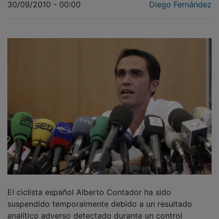
30/09/2010 - 00:00
Diego Fernández
El ciclista español Alberto Contador ha sido
suspendido temporalmente debido a un resultado
analítico adverso detectado durante un control