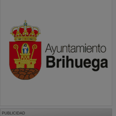
PUBLICIDAD