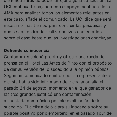
científica antes de poder arrojar alguna conclusión. La
UCI continúa trabajando con el apoyo científico de la
AMA para analizar todos los elementos relevantes en
este caso, añade el comunicado. La UCI dice que será
necesario más tiempo para concluir las pesquisas y
que se abstendrá de realizar nuevos comentarios
sobre el caso hasta que las investigaciones concluyan.
Defiende su inocencia
Contador reaccionó pronto y ofreció una rueda de
prensa en el Hotel Las Artes de Pinto con el propósito
de dar su versión de lo sucedido a la opinión pública.
Según un comunicado emitido por su representante, el
ciclista había sido informado de dicha anomalía el
pasado 24 de agosto, momento en el que ganador de
las tres grandes justificó una contaminación
alimentaria como única posible explicación de lo
sucedido. El ciclista dejó clara su inocencia sobre su
posible positivo por clembuterol en el pasado Tour de