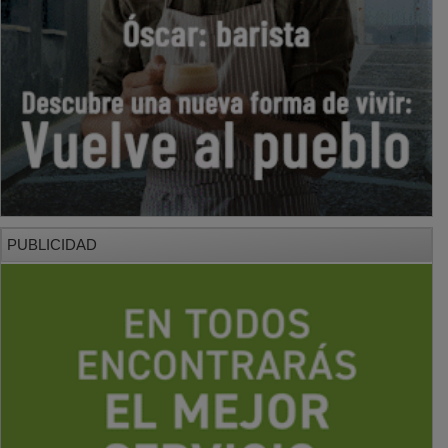
PUBLICIDAD