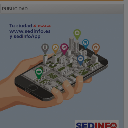
PUBLICIDAD