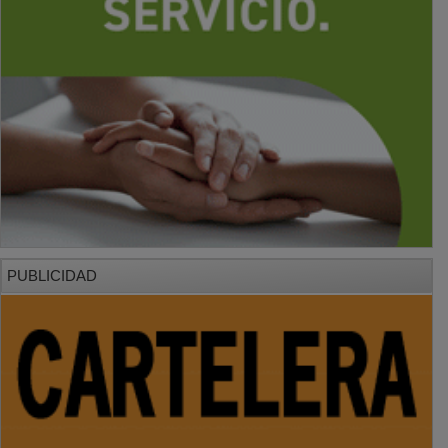
PUBLICIDAD