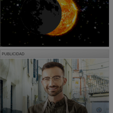
PUBLICIDAD