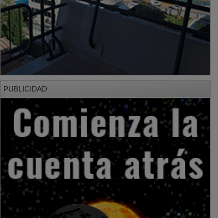
PUBLICIDAD