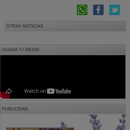
OTRAS NOTICIAS
GUADA TV MEDIA
PUBLICIDAD