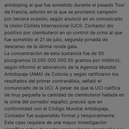
antidoping al que fue sometido durante el pasado Tour
de Francia, edición en la que se proclamó campeón
por tercera ocasión, según anunció en un comunicado
la Unión Ciclista Internacional (UCI). Contador dio
positivo por clembuterol en un control de orina al que
fue sometido el 21 de julio, segunda jornada de
descanso de la última ronda gala.
La concentración de esta sustancia fue de 50
picogramos (0,000 000 000 05 gramos por mililitro),
según informó el laboratorio de la Agencia Mundial
Antidopaje (AMA) de Colonia y según ratificaron los
resultados del primer contranálisis, señaló el
comunicado de la UCI. A pesar de que la UCI califica
de muy pequeña la cantidad de clembuterol hallada en
la orina del corredor español, precisó que en
conformidad con el Código Mundial Antidopaje,
Contador fue suspendido formal y temporalmente.
Este caso requiere de una mayor investigación