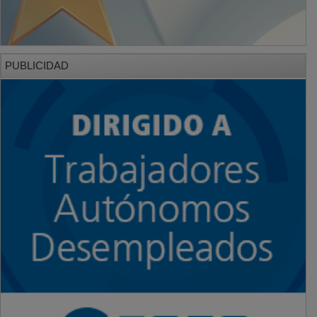
PUBLICIDAD