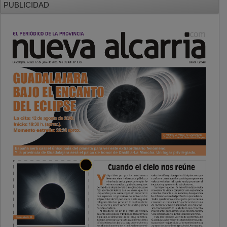
PUBLICIDAD