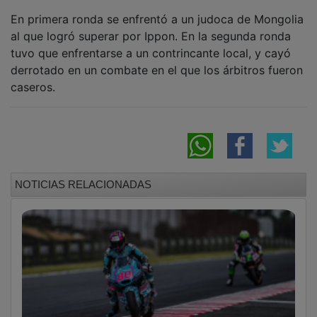
En primera ronda se enfrentó a un judoca de Mongolia
al que logró superar por Ippon. En la segunda ronda
tuvo que enfrentarse a un contrincante local, y cayó
derrotado en un combate en el que los árbitros fueron
caseros.
NOTICIAS RELACIONADAS