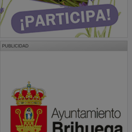
PUBLICIDAD