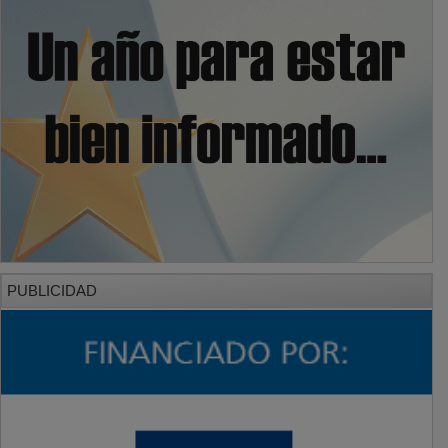
PUBLICIDAD