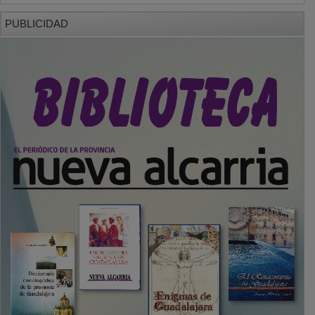
PUBLICIDAD