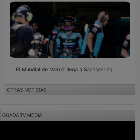
El Mundial de Moto2 llega a Sachsenring
OTRAS NOTICIAS
GUADA TV MEDIA