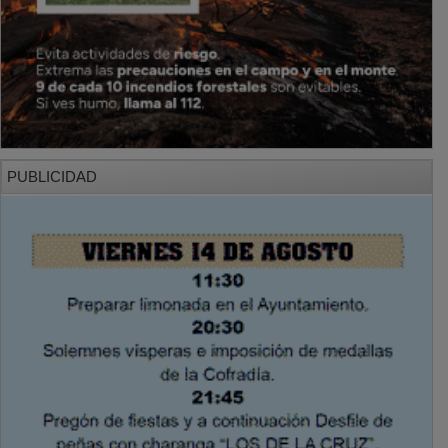
PUBLICIDAD