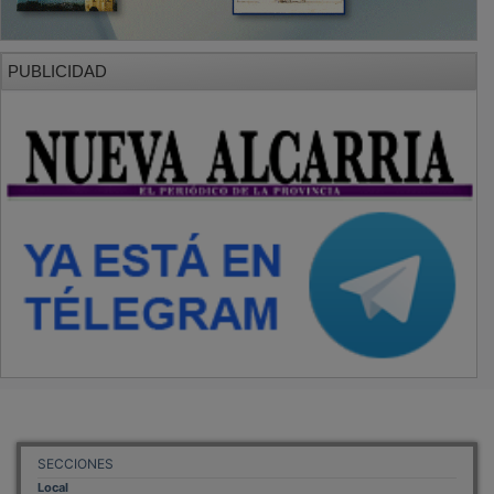
PUBLICIDAD
SECCIONES
Local
Provincia