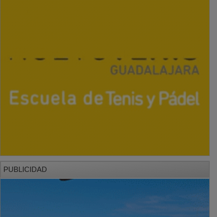
PUBLICIDAD