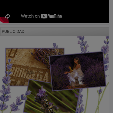
PUBLICIDAD