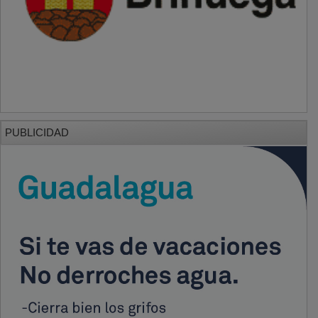
PUBLICIDAD