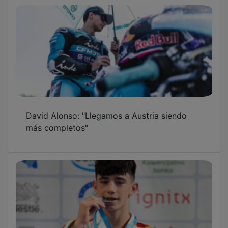
David Alonso: "Llegamos a Austria siendo
más completos"