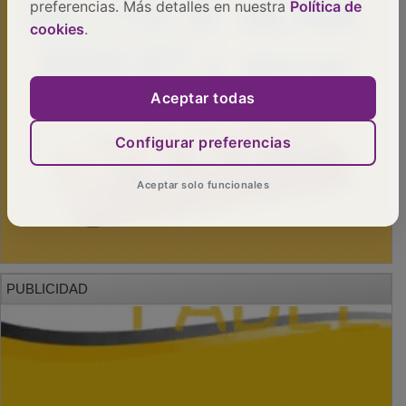
preferencias. Más detalles en nuestra
Política de
cookies
.
Aceptar todas
Configurar preferencias
Aceptar solo funcionales
PUBLICIDAD