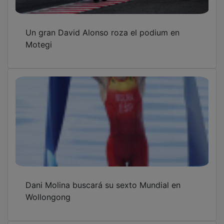
Un gran David Alonso roza el podium en
Motegi
Dani Molina buscará su sexto Mundial en
Wollongong