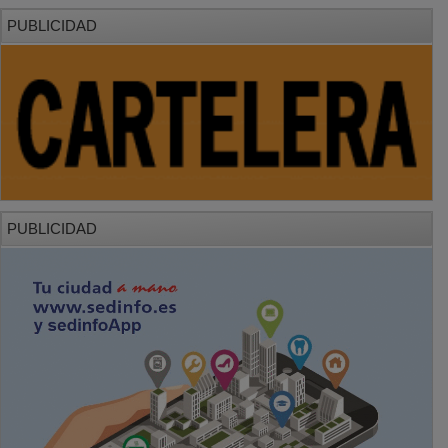
PUBLICIDAD
PUBLICIDAD