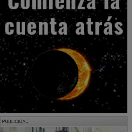
PUBLICIDAD