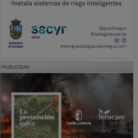
PUBLICIDAD