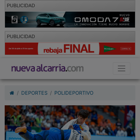
PUBLICIDAD
PUBLICIDAD
DEPORTES
POLIDEPORTIVO