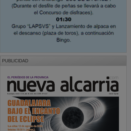
PUBLICIDAD