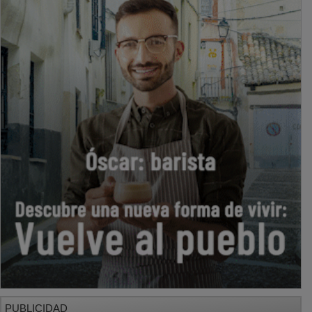
PUBLICIDAD