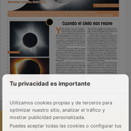
Tu privacidad es importante
PUBLICIDAD
Utilizamos cookies propias y de terceros para
optimizar nuestro sitio, analizar el tráfico y
mostrar publicidad personalizada.
Puedes aceptar todas las cookies o configurar tus