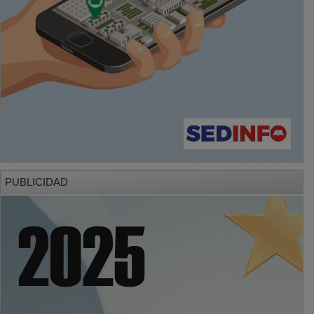
PUBLICIDAD