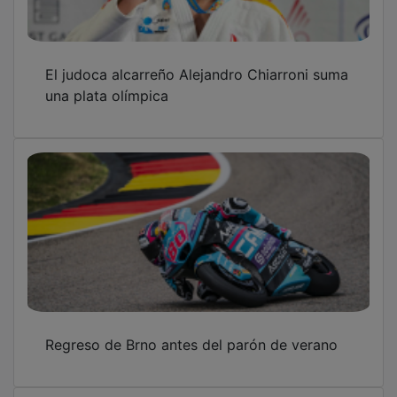
El judoca alcarreño Alejandro Chiarroni suma
una plata olímpica
Regreso de Brno antes del parón de verano