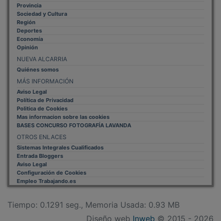
Sociedad y Cultura
Región
Deportes
Economía
Opinión
NUEVA ALCARRIA
Quiénes somos
MÁS INFORMACIÓN
Aviso Legal
Política de Privacidad
Politica de Cookies
Mas informacion sobre las cookies
BASES CONCURSO FOTOGRAFÍA LAVANDA
OTROS ENLACES
Sistemas Integrales Cualificados
Entrada Bloggers
Aviso Legal
Configuración de Cookies
Empleo Trabajando.es
Tiempo: 0.1291 seg., Memoria Usada: 0.93 MB
Diseño web
Inweb
© 2015 - 2026