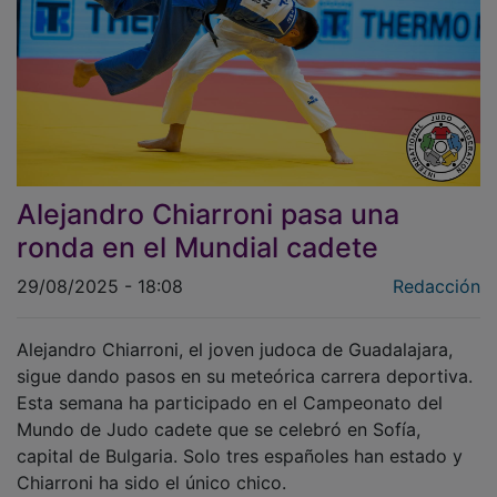
Alejandro Chiarroni pasa una
ronda en el Mundial cadete
29/08/2025 - 18:08
Redacción
Alejandro Chiarroni, el joven judoca de Guadalajara,
sigue dando pasos en su meteórica carrera deportiva.
Esta semana ha participado en el Campeonato del
Mundo de Judo cadete que se celebró en Sofía,
capital de Bulgaria. Solo tres españoles han estado y
Chiarroni ha sido el único chico.