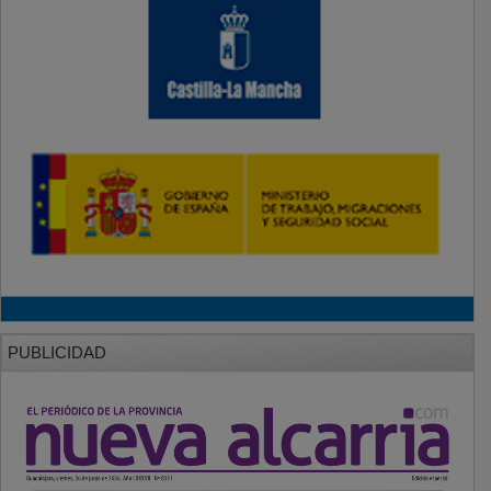
PUBLICIDAD