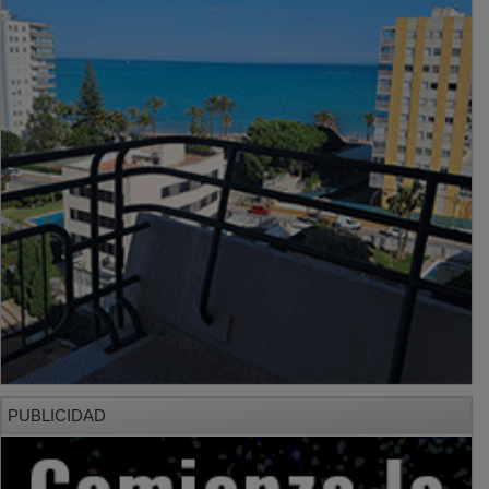
PUBLICIDAD