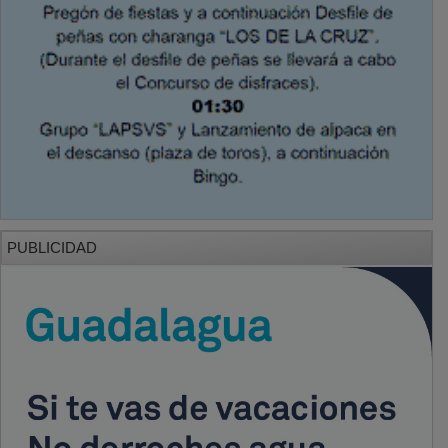
PUBLICIDAD