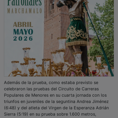
Además de la prueba, como estaba previsto se
celebraron las pruebas del Circuito de Carreras
Populares de Menores en su cuarta jornada con los
triunfos en juveniles de la seguntina Andrea Jiménez
(6:48) y del atleta del Virgen de la Esperanza Adrián
Sierra (5:19) en su prueba sobre 1.600 metros,