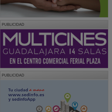
PUBLICIDAD
PUBLICIDAD