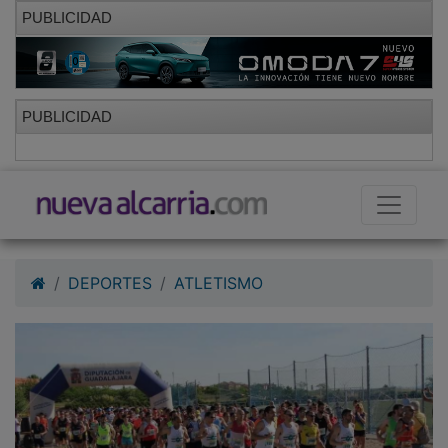
PUBLICIDAD
PUBLICIDAD
DEPORTES
ATLETISMO