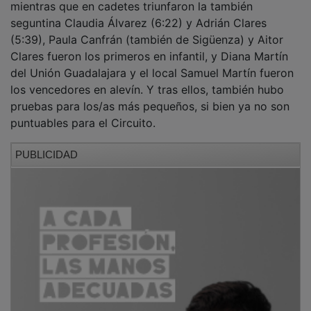
mientras que en cadetes triunfaron la también
seguntina Claudia Álvarez (6:22) y Adrián Clares
(5:39), Paula Canfrán (también de Sigüenza) y Aitor
Clares fueron los primeros en infantil, y Diana Martín
del Unión Guadalajara y el local Samuel Martín fueron
los vencedores en alevín. Y tras ellos, también hubo
pruebas para los/as más pequeños, si bien ya no son
puntuables para el Circuito.
PUBLICIDAD