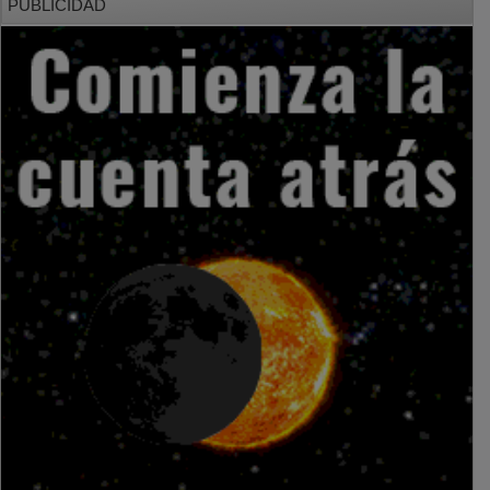
PUBLICIDAD