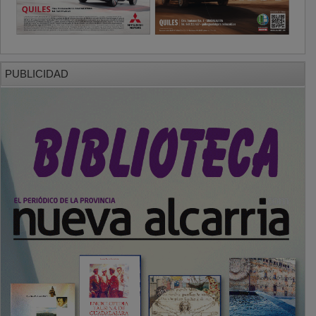
PUBLICIDAD