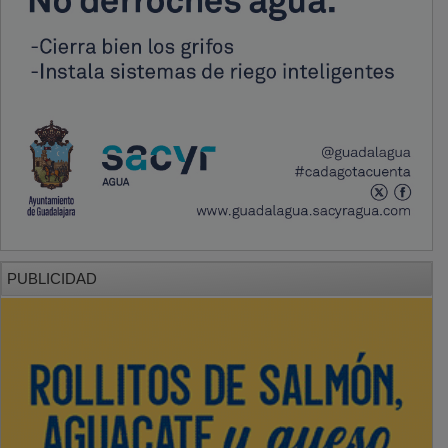
PUBLICIDAD