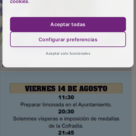
cookies
.
Aceptar todas
Configurar preferencias
Aceptar solo funcionales
PUBLICIDAD