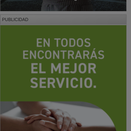
PUBLICIDAD