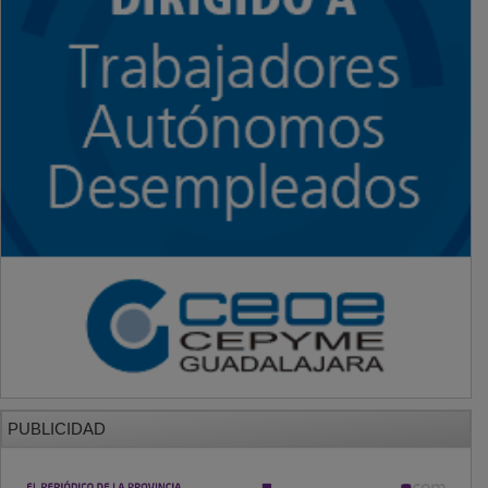
PUBLICIDAD