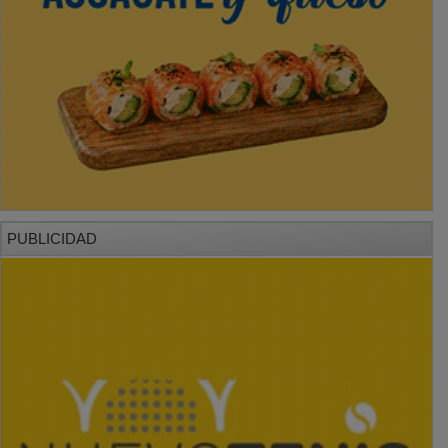
PUBLICIDAD