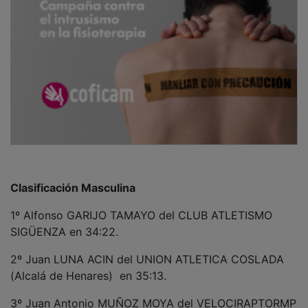
Clasificación Masculina
1º Alfonso GARIJO TAMAYO del CLUB ATLETISMO
SIGÜENZA en 34:22.
2º Juan LUNA ACIN del UNION ATLETICA COSLADA
(Alcalá de Henares) en 35:13.