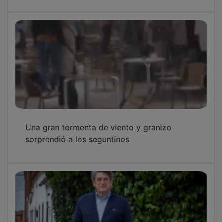
Una gran tormenta de viento y granizo
sorprendió a los seguntinos