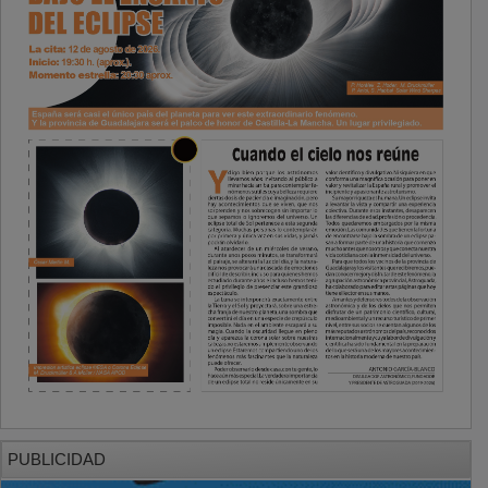
PUBLICIDAD