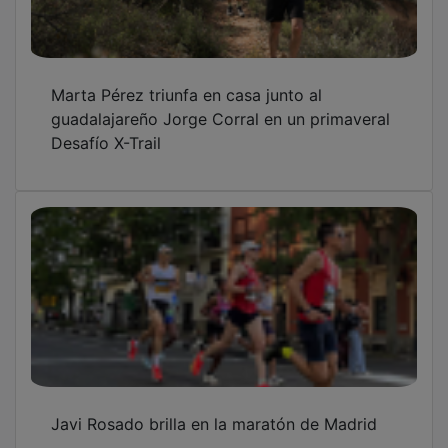
Marta Pérez triunfa en casa junto al
guadalajareño Jorge Corral en un primaveral
Desafío X-Trail
Javi Rosado brilla en la maratón de Madrid