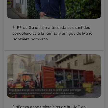
El PP de Guadalajara traslada sus sentidas
condolencias a la familia y amigos de Mario
González Somoano