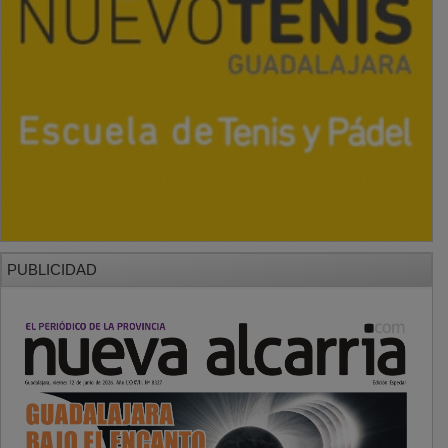
PUBLICIDAD