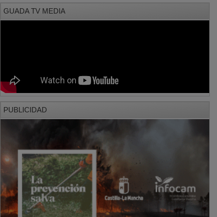
GUADA TV MEDIA
PUBLICIDAD