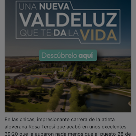
En las chicas, impresionante carrera de la atleta
aloverana Rosa Teresí que acabó en unos excelentes