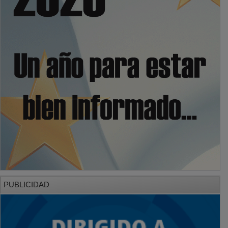
PUBLICIDAD