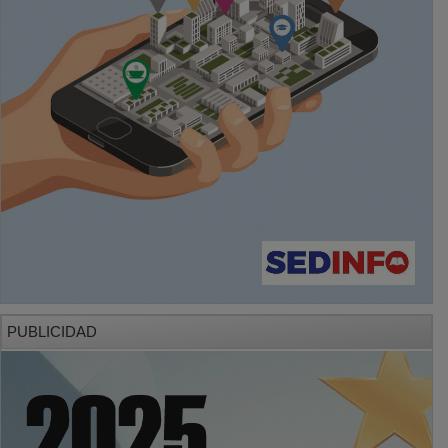
PUBLICIDAD