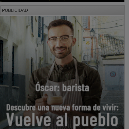
PUBLICIDAD