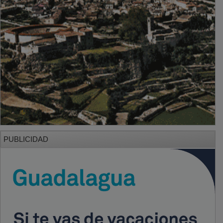
PUBLICIDAD