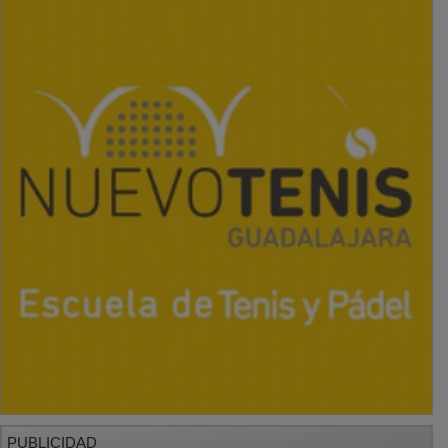
PUBLICIDAD