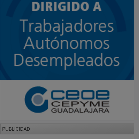
PUBLICIDAD