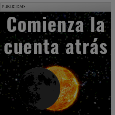
PUBLICIDAD