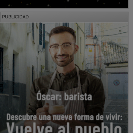
PUBLICIDAD