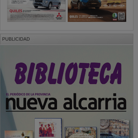
PUBLICIDAD