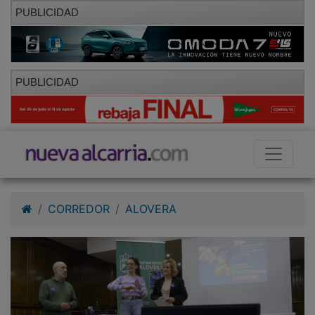
PUBLICIDAD
PUBLICIDAD
CORREDOR
ALOVERA