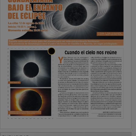
PUBLICIDAD