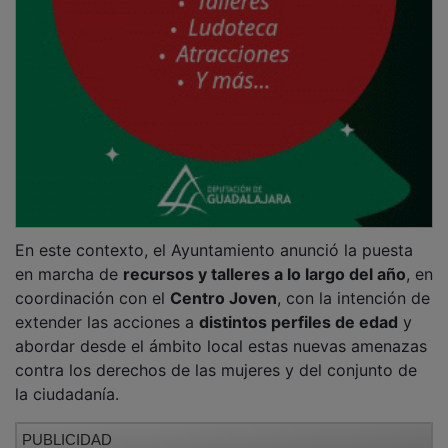
En este contexto, el Ayuntamiento anunció la puesta
en marcha de
recursos y talleres a lo largo del año
, en
coordinación con el
Centro Joven
, con la intención de
extender las acciones a
distintos perfiles de edad
y
abordar desde el ámbito local estas nuevas amenazas
contra los derechos de las mujeres y del conjunto de
la ciudadanía.
PUBLICIDAD