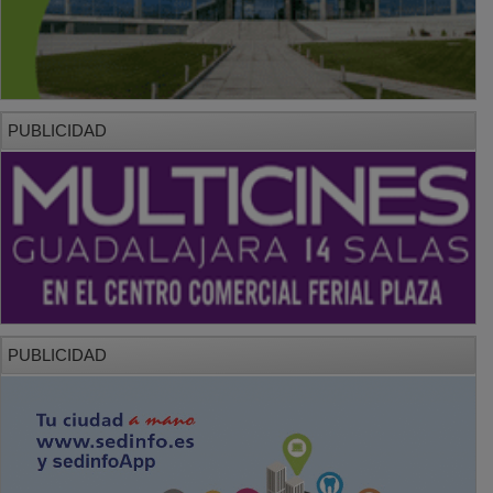
PUBLICIDAD
PUBLICIDAD