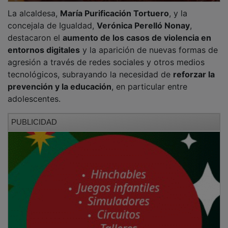
La alcaldesa,
María Purificación Tortuero
, y la
concejala de Igualdad,
Verónica Perelló Nonay
,
destacaron el
aumento de los casos de violencia en
entornos digitales
y la aparición de nuevas formas de
agresión a través de redes sociales y otros medios
tecnológicos, subrayando la necesidad de
reforzar la
prevención y la educación
, en particular entre
adolescentes.
PUBLICIDAD