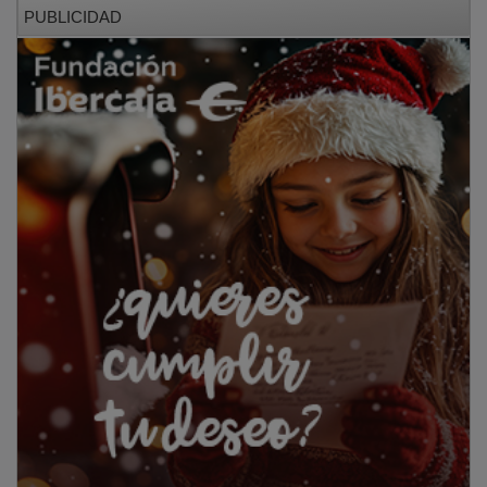
PUBLICIDAD