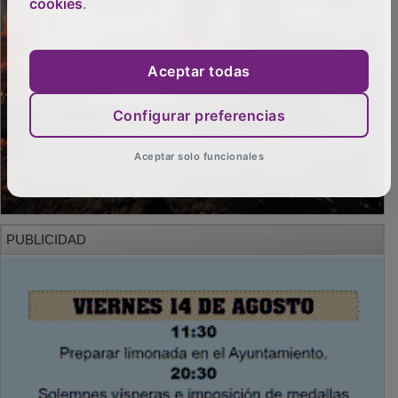
cookies
.
Aceptar todas
Configurar preferencias
Aceptar solo funcionales
PUBLICIDAD