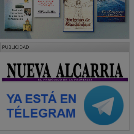
PUBLICIDAD