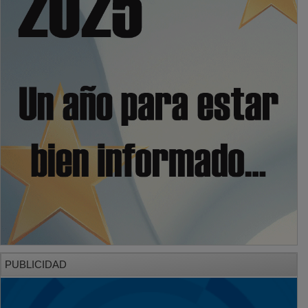
PUBLICIDAD