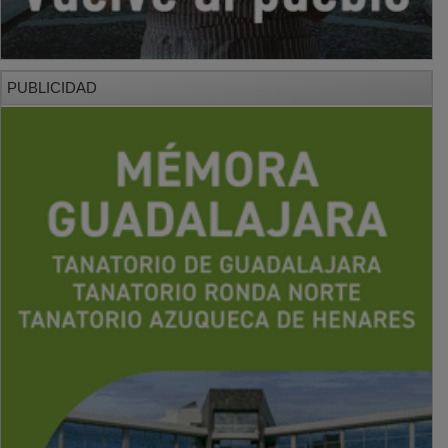
PUBLICIDAD