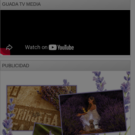
PUBLICIDAD