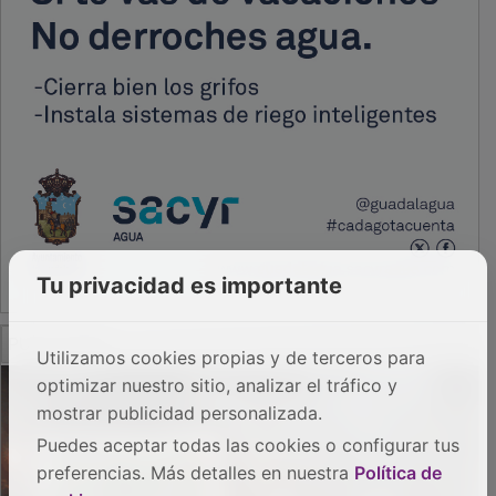
Tu privacidad es importante
PUBLICIDAD
Utilizamos cookies propias y de terceros para
optimizar nuestro sitio, analizar el tráfico y
mostrar publicidad personalizada.
Puedes aceptar todas las cookies o configurar tus
preferencias. Más detalles en nuestra
Política de