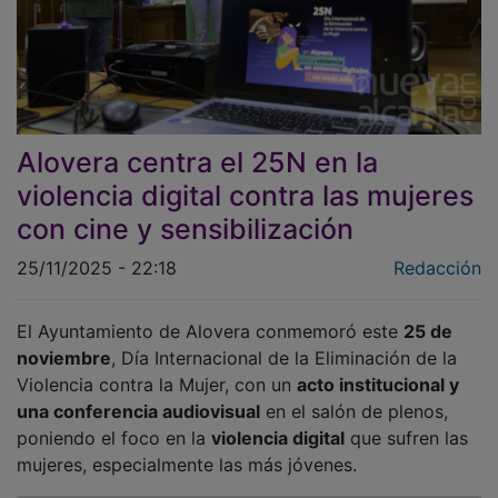
Alovera centra el 25N en la
violencia digital contra las mujeres
con cine y sensibilización
25/11/2025 - 22:18
Redacción
El Ayuntamiento de Alovera conmemoró este
25 de
noviembre
, Día Internacional de la Eliminación de la
Violencia contra la Mujer, con un
acto institucional y
una conferencia audiovisual
en el salón de plenos,
poniendo el foco en la
violencia digital
que sufren las
mujeres, especialmente las más jóvenes.