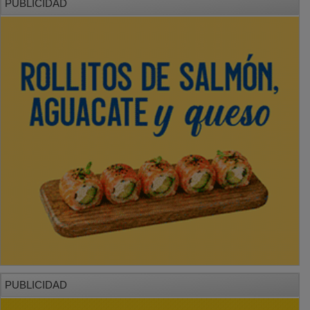
PUBLICIDAD