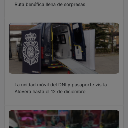
Ruta benéfica llena de sorpresas
La unidad móvil del DNI y pasaporte visita
Alovera hasta el 12 de diciembre