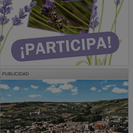
PUBLICIDAD