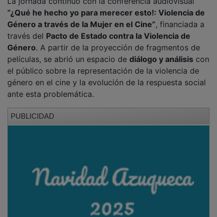
“¿Qué he hecho yo para merecer esto!: Violencia de
Género a través de la Mujer en el Cine”
, financiada a
través del
Pacto de Estado contra la Violencia de
Género
. A partir de la proyección de fragmentos de
películas, se abrió un espacio de
diálogo y análisis
con
el público sobre la representación de la violencia de
género en el cine y la evolución de la respuesta social
ante esta problemática.
PUBLICIDAD