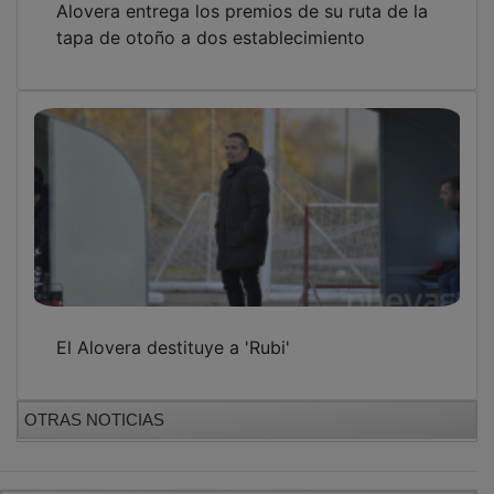
tapa de otoño a dos establecimiento
El Alovera destituye a 'Rubi'
OTRAS NOTICIAS
GUADA TV MEDIA