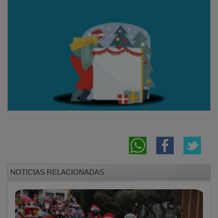
NOTICIAS RELACIONADAS