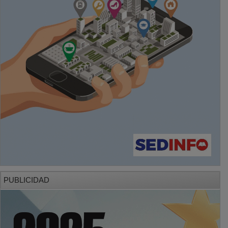
PUBLICIDAD