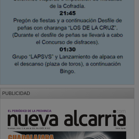
PUBLICIDAD