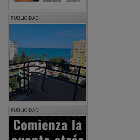
PUBLICIDAD
PUBLICIDAD