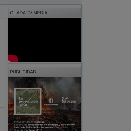
GUADA TV MEDIA
PUBLICIDAD