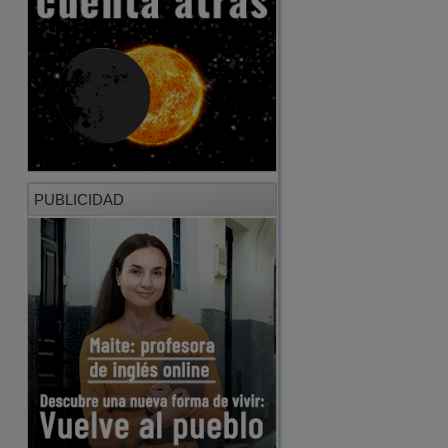
PUBLICIDAD