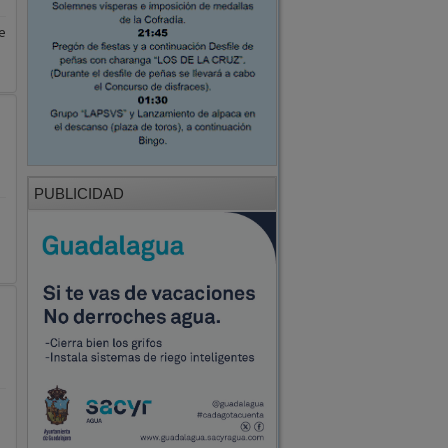
e
PUBLICIDAD