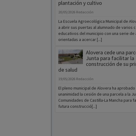
plantación y cultivo
20/05/2026
Redacción
La Escuela Agroecológica Municipal de Alo
a abrir sus puertas al alumnado de varios 
educativos del municipio con una serie de
orientadas a acercar [...]
Alovera cede una parce
Junta para facilitar la
construcción de su pr
de salud
19/05/2026
Redacción
El pleno municipal de Alovera ha aprobado
unanimidad la cesión de una parcela a la J
Comunidades de Castilla-La Mancha para faci
futura construcció[...]