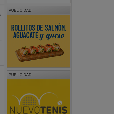
PUBLICIDAD
s
PUBLICIDAD