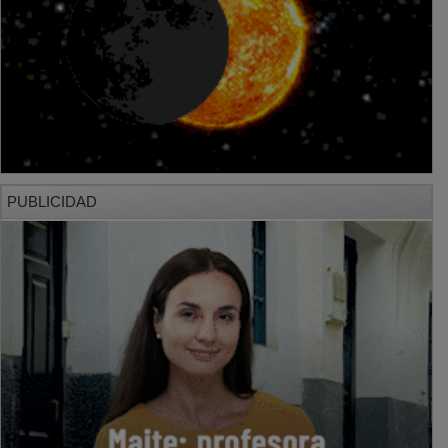
PUBLICIDAD