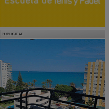
PUBLICIDAD