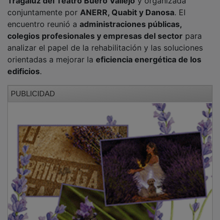
conjuntamente por
ANERR, Quabit y Danosa
. El
encuentro reunió a
administraciones públicas,
colegios profesionales y empresas del sector
para
analizar el papel de la rehabilitación y las soluciones
orientadas a mejorar la
eficiencia energética de los
edificios
.
PUBLICIDAD