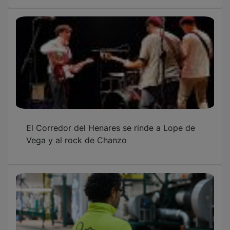
Europa acelera el fin de las calderas fósiles y
refuerza el papel de las redes de calor
Un accidente en Azuqueca de Henares