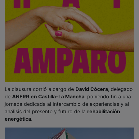
NOTICIAS RELACIONADAS