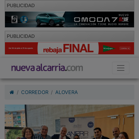
PUBLICIDAD
PUBLICIDAD
CORREDOR
ALOVERA