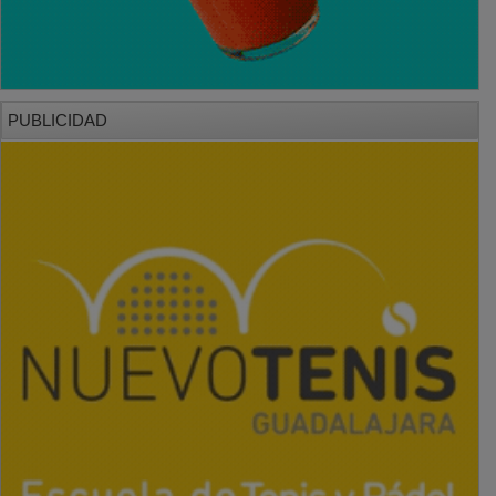
PUBLICIDAD