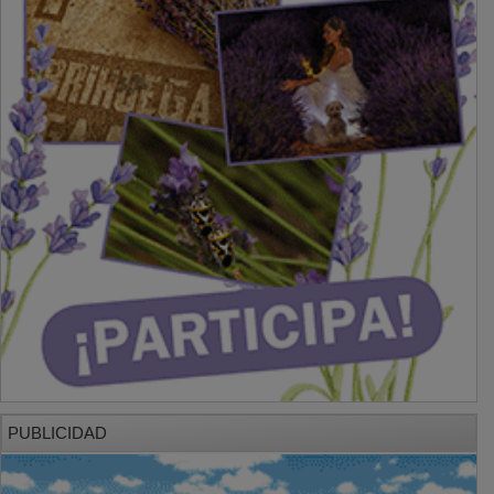
PUBLICIDAD