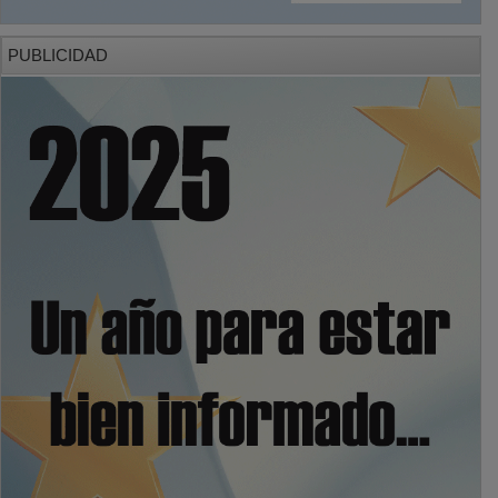
PUBLICIDAD