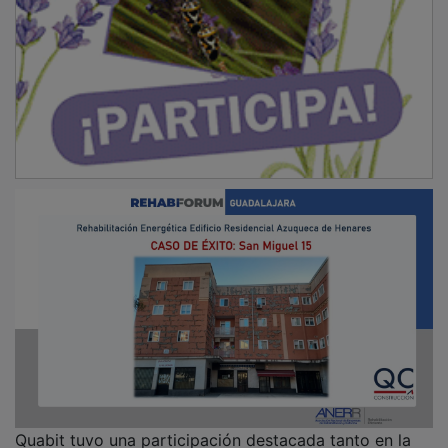
Quabit tuvo una participación destacada tanto en la