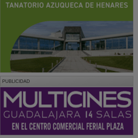
PUBLICIDAD