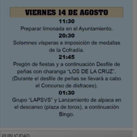
PUBLICIDAD