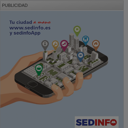
PUBLICIDAD