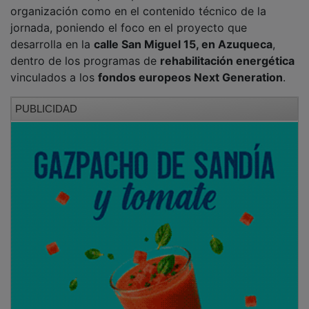
organización como en el contenido técnico de la
jornada, poniendo el foco en el proyecto que
desarrolla en la
calle San Miguel 15, en Azuqueca
,
dentro de los programas de
rehabilitación energética
vinculados a los
fondos europeos Next Generation
.
PUBLICIDAD