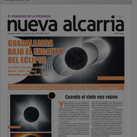
PUBLICIDAD