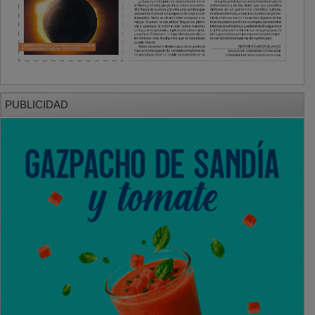
PUBLICIDAD