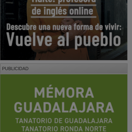
PUBLICIDAD