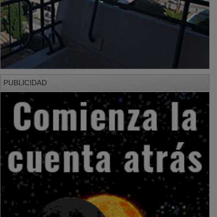
PUBLICIDAD