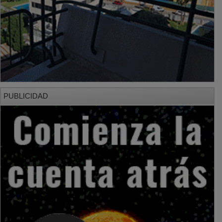
PUBLICIDAD