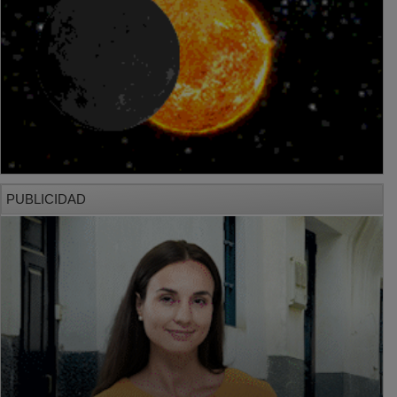
PUBLICIDAD