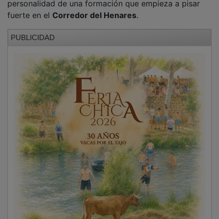
personalidad de una formación que empieza a pisar
fuerte en el
Corredor del Henares
.
PUBLICIDAD