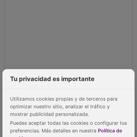
Tu privacidad es importante
Utilizamos cookies propias y de terceros para
optimizar nuestro sitio, analizar el tráfico y
mostrar publicidad personalizada.
Puedes aceptar todas las cookies o configurar tus
preferencias. Más detalles en nuestra
Política de