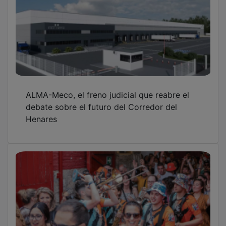
ALMA-Meco, el freno judicial que reabre el
debate sobre el futuro del Corredor del
Henares