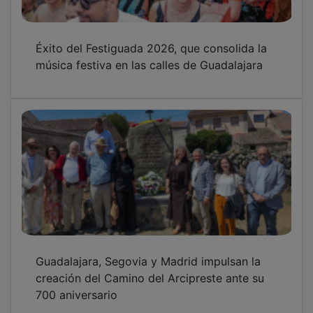
Éxito del Festiguada 2026, que consolida la
música festiva en las calles de Guadalajara
Guadalajara, Segovia y Madrid impulsan la
creación del Camino del Arcipreste ante su
700 aniversario