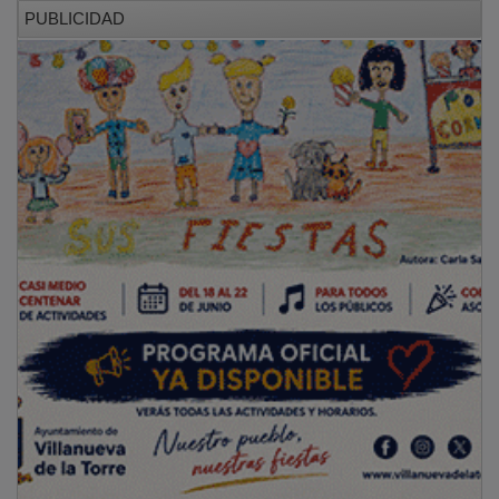
PUBLICIDAD