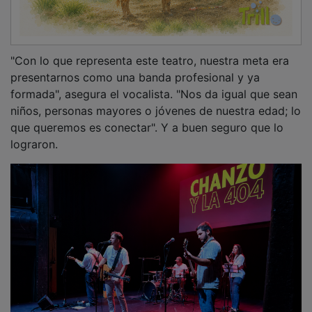
"Con lo que representa este teatro, nuestra meta era
presentarnos como una banda profesional y ya
formada", asegura el vocalista. "Nos da igual que sean
niños, personas mayores o jóvenes de nuestra edad; lo
que queremos es conectar". Y a buen seguro que lo
lograron.