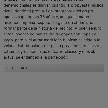
generacionales se diluyen cuando la propuesta musical
tiene identidad propia. Los integrantes del grupo
apenas superan los 25 años y, aunque el marco
histórico imponía respeto, se ganaron el derecho a
formar parte de la historia del recinto. A buen seguro
estos jóvenes no han salido de copas con Lope de
Vega, pero si el autor madrileño hubiese asistido a la
velada, habría bajado del palco para irse con ellos de
tabernas y celebrar que el teatro clásico y el
rock
actual se entienden a la perfección.
PUBLICIDAD