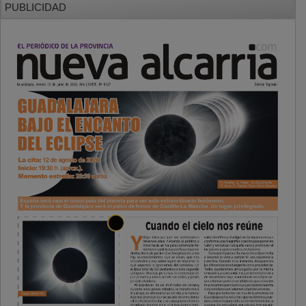
PUBLICIDAD