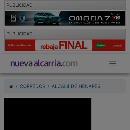
PUBLICIDAD
PUBLICIDAD
CORREDOR
ALCALá DE HENARES