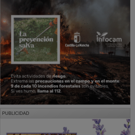
PUBLICIDAD