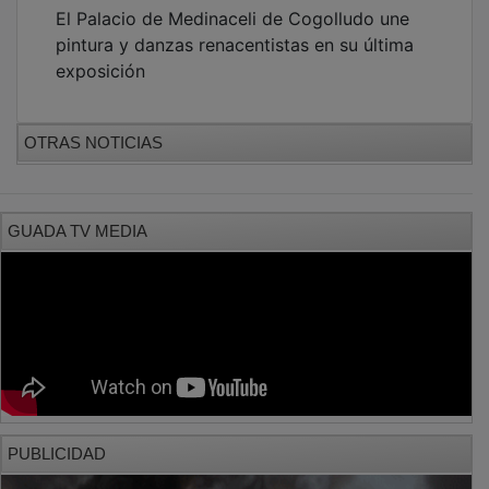
El Palacio de Medinaceli de Cogolludo une
pintura y danzas renacentistas en su última
exposición
OTRAS NOTICIAS
GUADA TV MEDIA
PUBLICIDAD