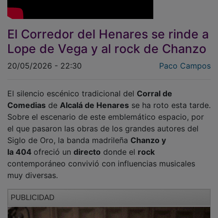
El Corredor del Henares se rinde a
Lope de Vega y al rock de Chanzo
20/05/2026 - 22:30
Paco Campos
El silencio escénico tradicional del
Corral de
Comedias
de
Alcalá de Henares
se ha roto esta tarde.
Sobre el escenario de este emblemático espacio, por
el que pasaron las obras de los grandes autores del
Siglo de Oro, la banda madrileña
Chanzo y
la 404
ofreció un
directo
donde el
rock
contemporáneo convivió con influencias musicales
muy diversas.
PUBLICIDAD