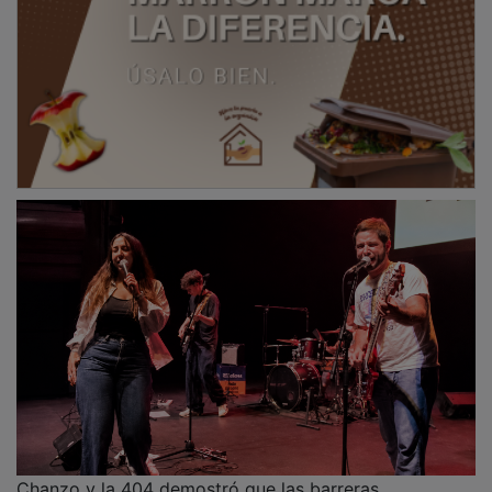
Chanzo y la 404 demostró que las barreras