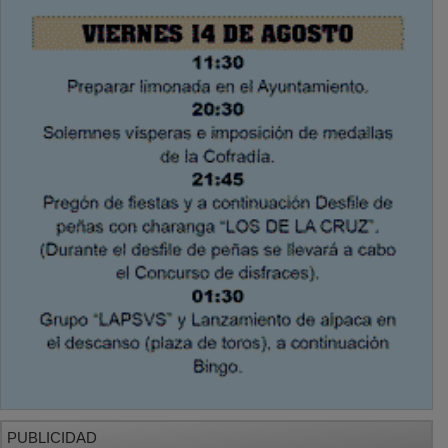
PUBLICIDAD