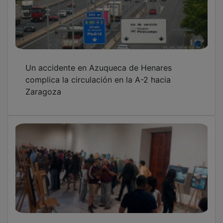
Un accidente en Azuqueca de Henares
complica la circulación en la A-2 hacia
Zaragoza