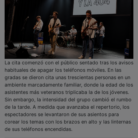
La cita comenzó con el público sentado tras los avisos
habituales de apagar los teléfonos móviles. En las
gradas se dieron cita unas trescientas personas en un
ambiente marcadamente familiar, donde la edad de los
asistentes más veteranos triplicaba la de los jóvenes.
Sin embargo, la intensidad del grupo cambió el rumbo
de la tarde. A medida que avanzaba el repertorio, los
espectadores se levantaron de sus asientos para
corear los temas con los brazos en alto y las linternas
de sus teléfonos encendidas.