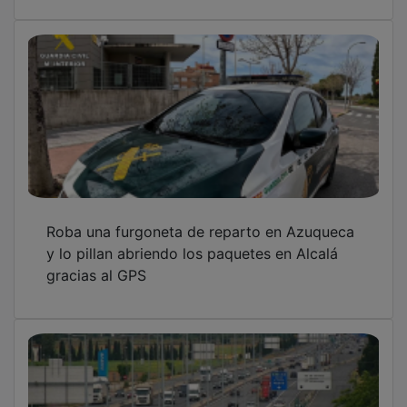
Roba una furgoneta de reparto en Azuqueca
y lo pillan abriendo los paquetes en Alcalá
gracias al GPS