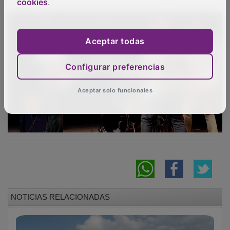
cookies
.
Aceptar todas
Configurar preferencias
Aceptar solo funcionales
NOTICIAS RELACIONADAS