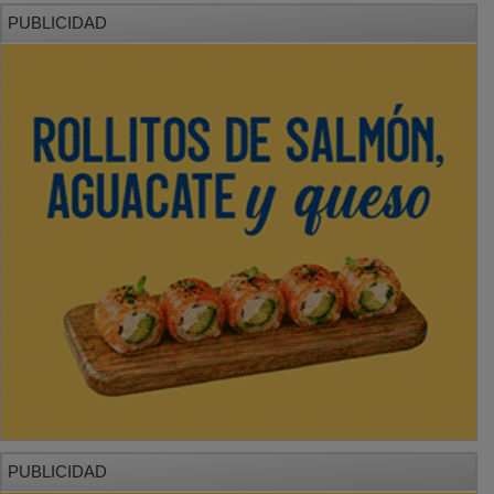
PUBLICIDAD
PUBLICIDAD