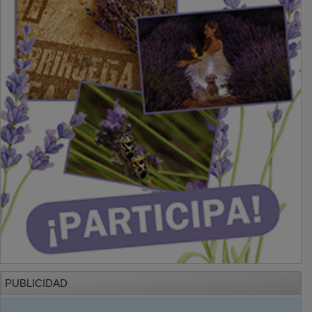
PUBLICIDAD