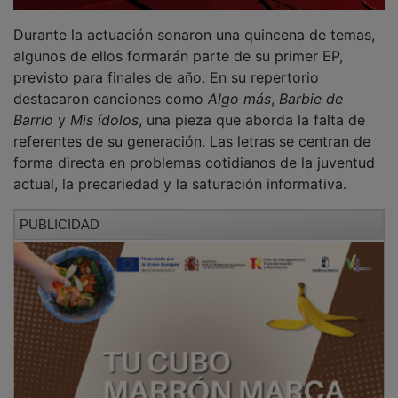
Durante la actuación sonaron una quincena de temas,
algunos de ellos formarán parte de su primer EP,
previsto para finales de año. En su repertorio
destacaron canciones como
Algo más
,
Barbie de
Barrio
y
Mis ídolos
, una pieza que aborda la falta de
referentes de su generación. Las letras se centran de
forma directa en problemas cotidianos de la juventud
actual, la precariedad y la saturación informativa.
PUBLICIDAD