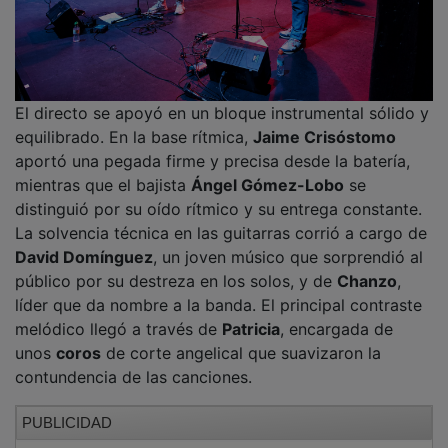
El directo se apoyó en un bloque instrumental sólido y
equilibrado. En la base rítmica,
Jaime Crisóstomo
aportó una pegada firme y precisa desde la batería,
mientras que el bajista
Ángel Gómez-Lobo
se
distinguió por su oído rítmico y su entrega constante.
La solvencia técnica en las guitarras corrió a cargo de
David Domínguez
, un joven músico que sorprendió al
público por su destreza en los solos, y de
Chanzo
,
líder que da nombre a la banda. El principal contraste
melódico llegó a través de
Patricia
, encargada de
unos
coros
de corte angelical que suavizaron la
contundencia de las canciones.
PUBLICIDAD