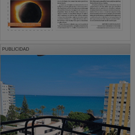
PUBLICIDAD