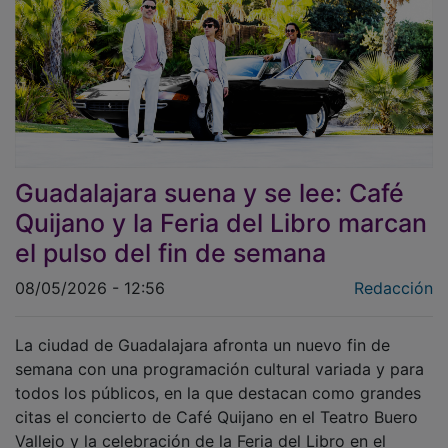
Guadalajara suena y se lee: Café
Quijano y la Feria del Libro marcan
el pulso del fin de semana
08/05/2026 - 12:56
Redacción
La ciudad de Guadalajara afronta un nuevo fin de
semana con una programación cultural variada y para
todos los públicos, en la que destacan como grandes
citas el concierto de Café Quijano en el Teatro Buero
Vallejo y la celebración de la Feria del Libro en el