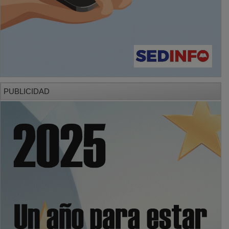
PUBLICIDAD