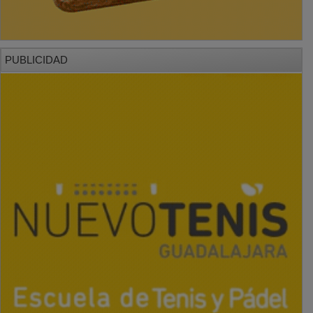
PUBLICIDAD