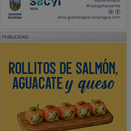
PUBLICIDAD