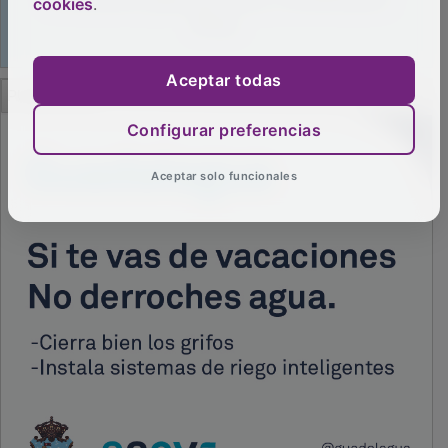
cookies
.
Aceptar todas
Configurar preferencias
PUBLICIDAD
Aceptar solo funcionales