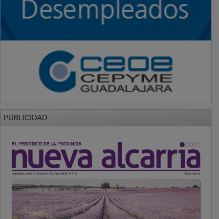
PUBLICIDAD