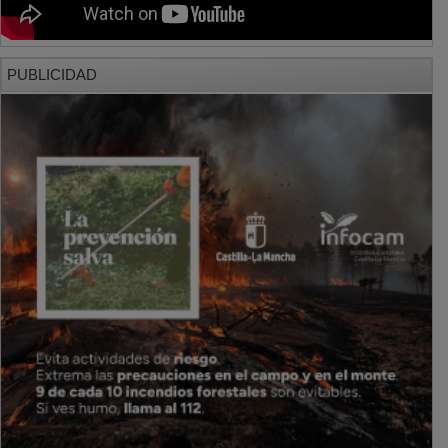
PUBLICIDAD