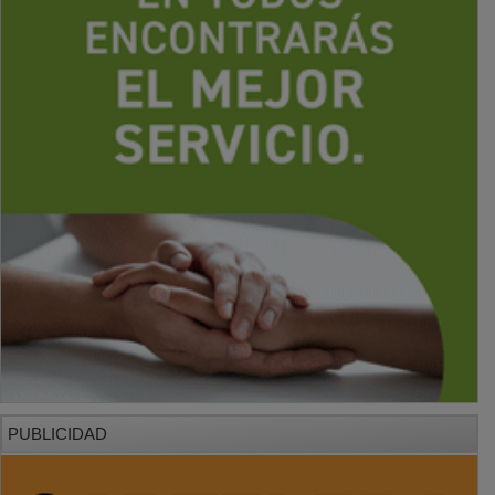
PUBLICIDAD