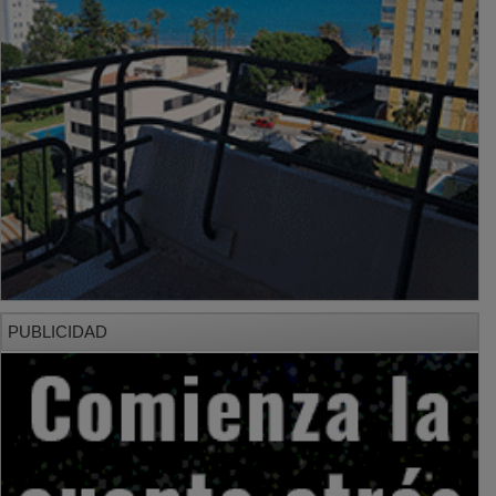
PUBLICIDAD