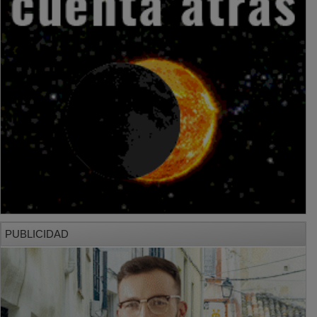
PUBLICIDAD