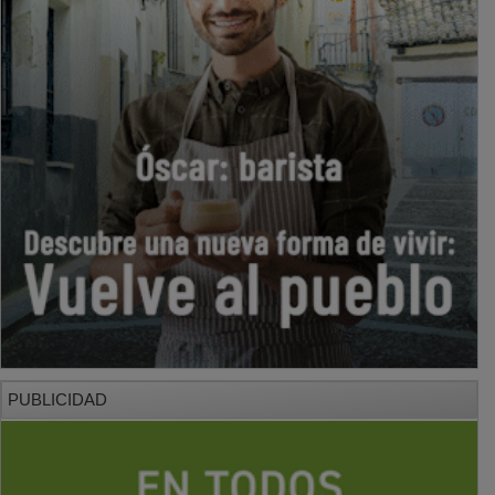
PUBLICIDAD