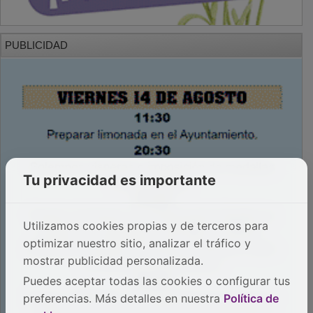
PUBLICIDAD
Tu privacidad es importante
Utilizamos cookies propias y de terceros para
optimizar nuestro sitio, analizar el tráfico y
mostrar publicidad personalizada.
Puedes aceptar todas las cookies o configurar tus
preferencias. Más detalles en nuestra
Política de