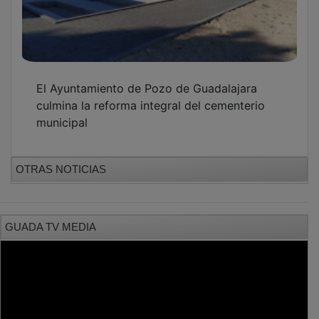
PUBLICIDAD