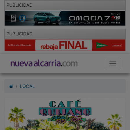
PUBLICIDAD
PUBLICIDAD
LOCAL