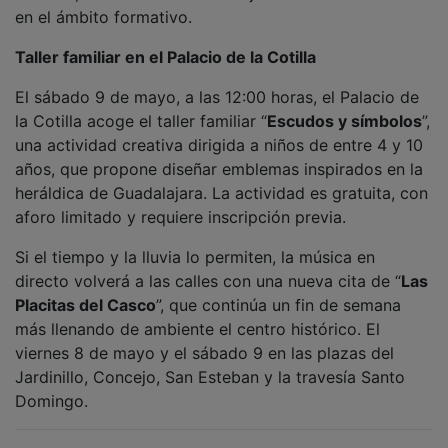
NOTICIAS RELACIONADAS
Olmos y olmas de la Alcarria