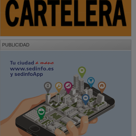
PUBLICIDAD