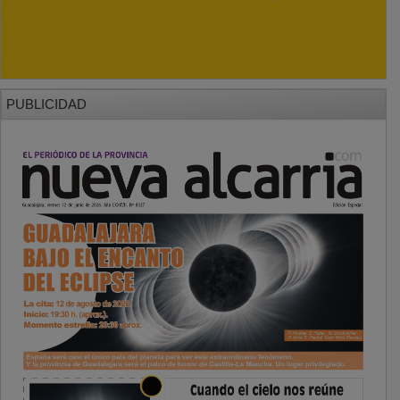
PUBLICIDAD