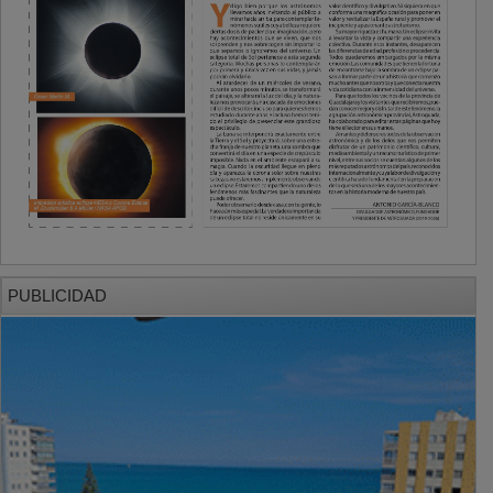
PUBLICIDAD