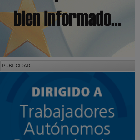
PUBLICIDAD