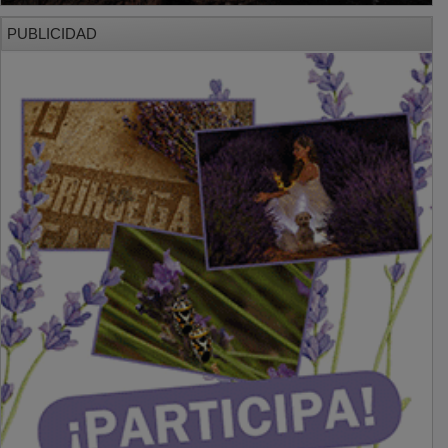
PUBLICIDAD