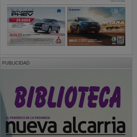
PUBLICIDAD