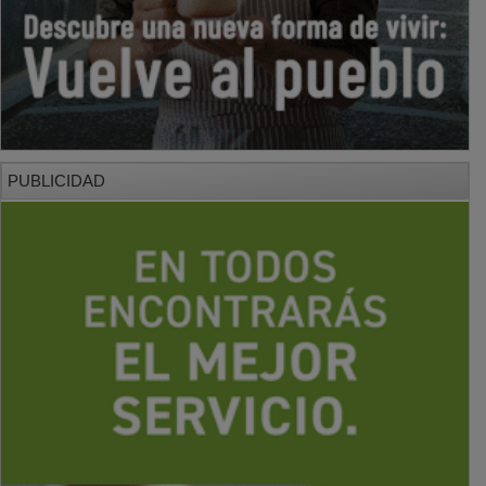
PUBLICIDAD