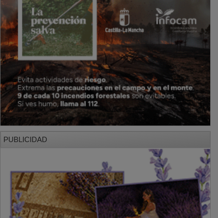
PUBLICIDAD