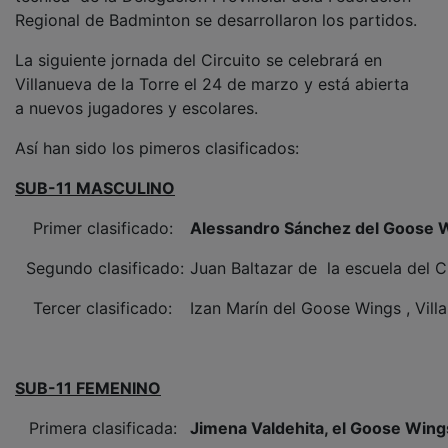
Regional de Badminton se desarrollaron los partidos.
La siguiente jornada del Circuito se celebrará en
Villanueva de la Torre el 24 de marzo y está abierta
a nuevos jugadores y escolares.
Así han sido los pimeros clasificados:
SUB-11 MASCULINO
Primer clasificado:
Alessandro Sánchez del Goose Wi
Segundo clasificado:
Juan Baltazar de la escuela del 
Tercer clasificado:
Izan Marín del Goose Wings , Vill
SUB-11 FEMENINO
Primera clasificada:
Jimena Valdehita, el Goose Wings