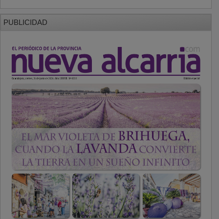
PUBLICIDAD