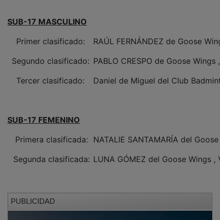
SUB-17 MASCULINO
Primer clasificado:
RAÚL FERNÁNDEZ de Goose Wings 
Segundo clasificado:
PABLO CRESPO de Goose Wings , V
Tercer clasificado:
Daniel de Miguel del Club Badmin
SUB-17 FEMENINO
Primera clasificada:
NATALIE SANTAMARÍA del Goose Wi
Segunda clasificada:
LUNA GÓMEZ del Goose Wings , Vi
PUBLICIDAD