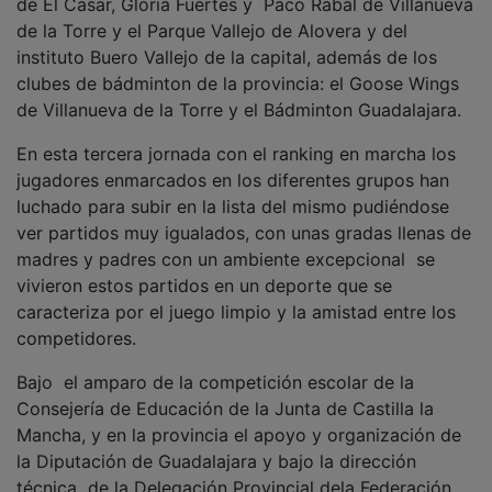
de la Torre y el Parque Vallejo de Alovera y del
instituto Buero Vallejo de la capital, además de los
clubes de bádminton de la provincia: el Goose Wings
de Villanueva de la Torre y el Bádminton Guadalajara.
En esta tercera jornada con el ranking en marcha los
jugadores enmarcados en los diferentes grupos han
luchado para subir en la lista del mismo pudiéndose
ver partidos muy igualados, con unas gradas llenas de
madres y padres con un ambiente excepcional se
vivieron estos partidos en un deporte que se
caracteriza por el juego limpio y la amistad entre los
competidores.
Bajo el amparo de la competición escolar de la
Consejería de Educación de la Junta de Castilla la
Mancha, y en la provincia el apoyo y organización de
la Diputación de Guadalajara y bajo la dirección
técnica de la Delegación Provincial dela Federación