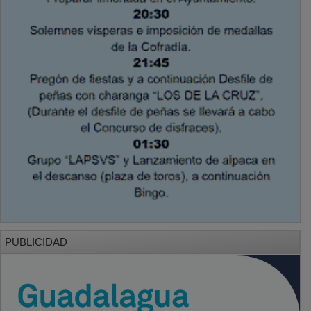
PUBLICIDAD