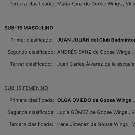
SUB-15 MASCULINO
Primer clasificado:
JUAN JULIÁN del Club Badminton
Segundo clasificado:
ANDRÉS SANZ de Goose Wings , Vi
Tercer clasificado:
Juan Carlos Álvarez de la escuel
SUB-15 FEMENINO
Primera clasificada:
OLGA OVIEDO de Goose Wings , V
Segunda clasificada:
Lucía GÓMEZ de Goose Wings , Vil
Tercera clasificada:
Irene Jimenez de Goose Wings , Vi