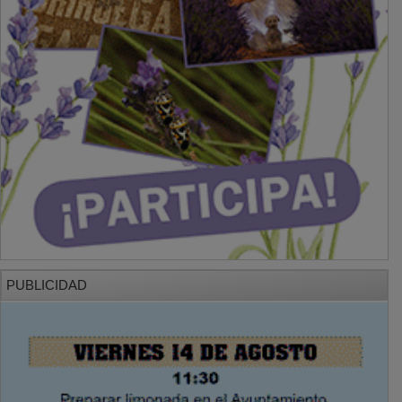
PUBLICIDAD