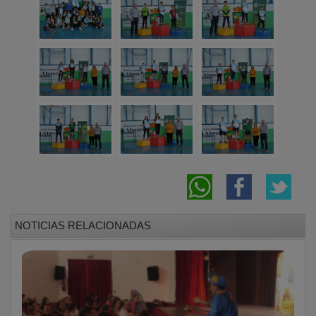
NOTICIAS RELACIONADAS