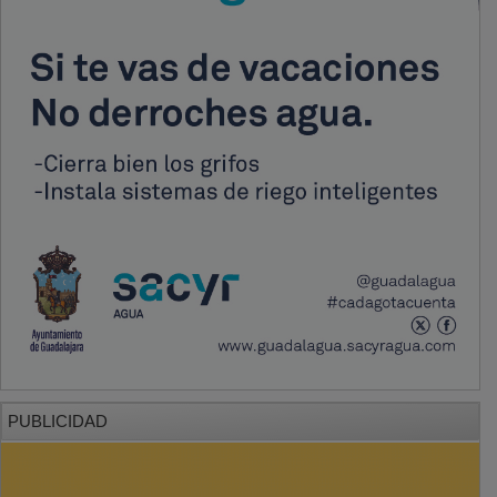
PUBLICIDAD