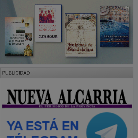
PUBLICIDAD