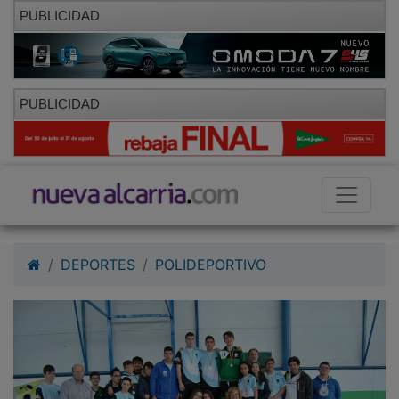
PUBLICIDAD
PUBLICIDAD
DEPORTES
POLIDEPORTIVO