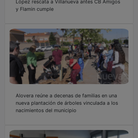
y Flamin cumple
Alovera reúne a decenas de familias en una
nueva plantación de árboles vinculada a los
nacimientos del municipio