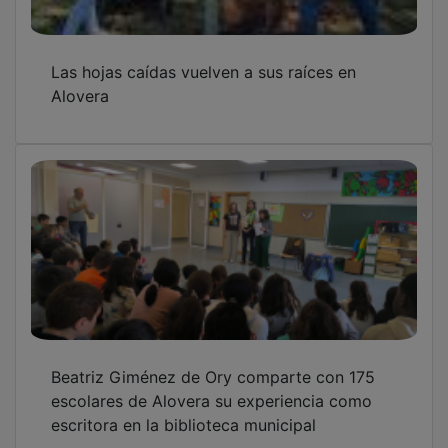
Las hojas caídas vuelven a sus raíces en
Alovera
Beatriz Giménez de Ory comparte con 175
escolares de Alovera su experiencia como
escritora en la biblioteca municipal