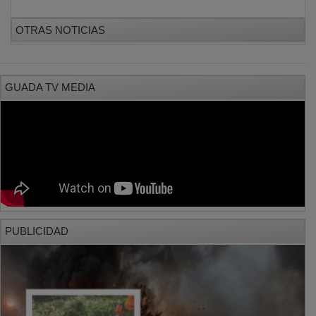
OTRAS NOTICIAS
GUADA TV MEDIA
PUBLICIDAD