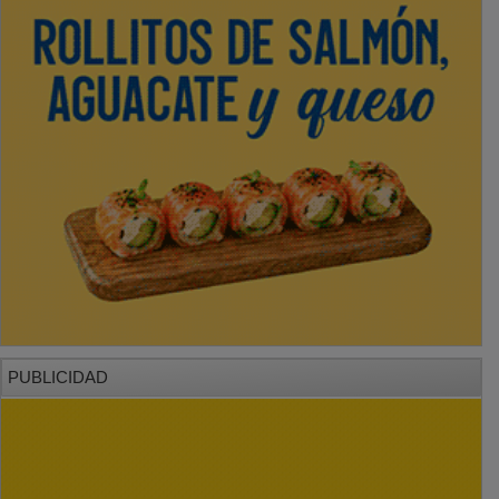
PUBLICIDAD