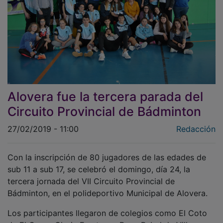
Alovera fue la tercera parada del
Circuito Provincial de Bádminton
27/02/2019 - 11:00
Redacción
Con la inscripción de 80 jugadores de las edades de
sub 11 a sub 17, se celebró el domingo, día 24, la
tercera jornada del VII Circuito Provincial de
Bádminton, en el polideportivo Municipal de Alovera.
Los participantes llegaron de colegios como El Coto
de El Casar, Gloria Fuertes y Paco Rabal de Villanueva