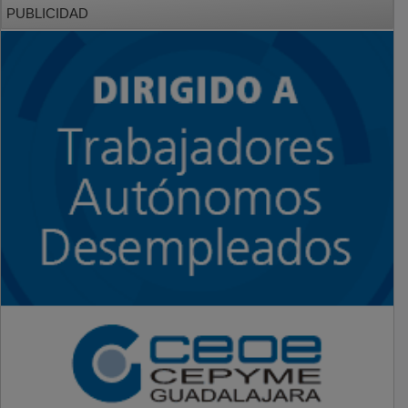
PUBLICIDAD