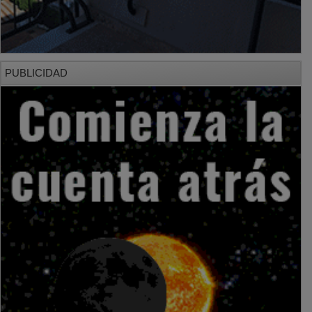
PUBLICIDAD