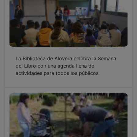
La Biblioteca de Alovera celebra la Semana
del Libro con una agenda llena de
actividades para todos los públicos