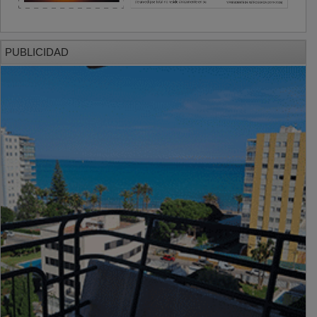
PUBLICIDAD