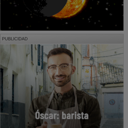
PUBLICIDAD