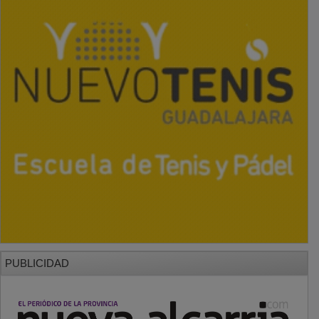
PUBLICIDAD