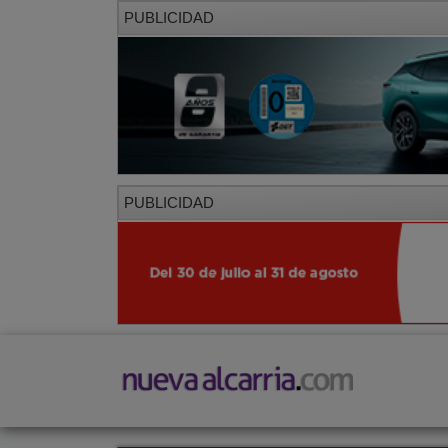
PUBLICIDAD
PUBLICIDAD