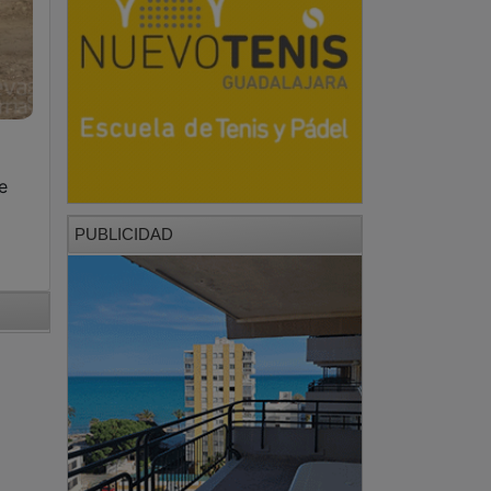
e
PUBLICIDAD