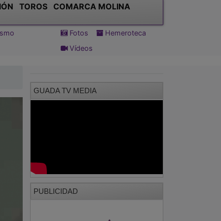
IÓN
TOROS
COMARCA MOLINA
tismo
Fotos
Hemeroteca
Vídeos
GUADA TV MEDIA
PUBLICIDAD