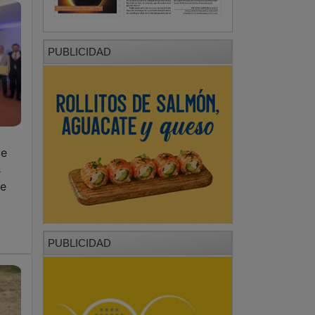
PUBLICIDAD
ue
s
de
PUBLICIDAD