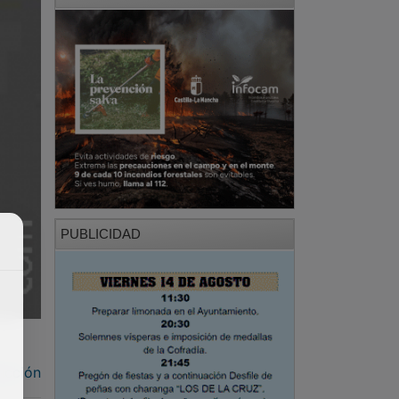
PUBLICIDAD
acción