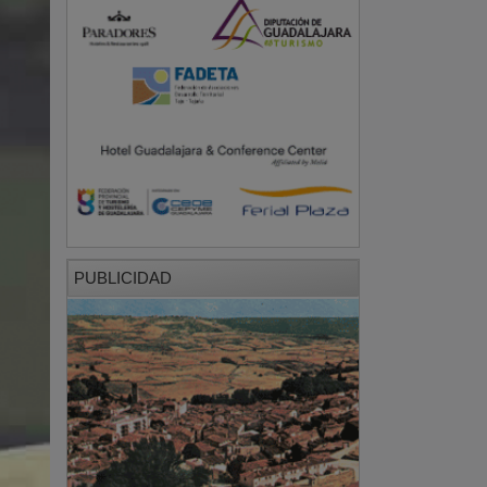
PUBLICIDAD