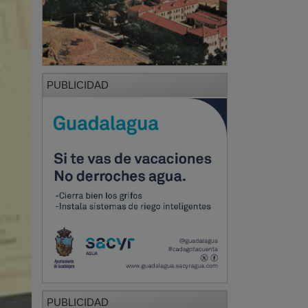
PUBLICIDAD
PUBLICIDAD