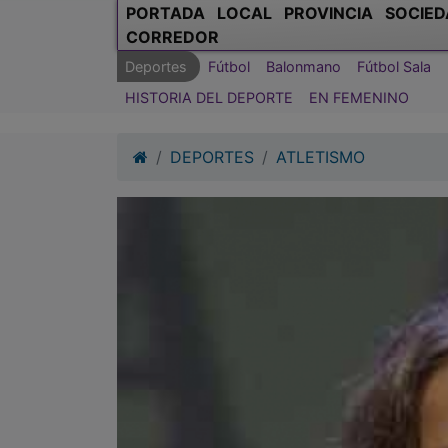
PORTADA
LOCAL
PROVINCIA
SOCIED
CORREDOR
Deportes
Fútbol
Balonmano
Fútbol Sala
HISTORIA DEL DEPORTE
EN FEMENINO
DEPORTES
ATLETISMO