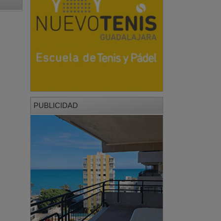
PUBLICIDAD