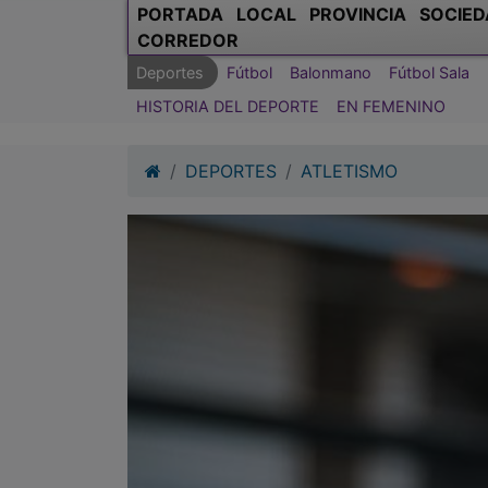
PORTADA
LOCAL
PROVINCIA
SOCIED
CORREDOR
Deportes
Fútbol
Balonmano
Fútbol Sala
HISTORIA DEL DEPORTE
EN FEMENINO
DEPORTES
ATLETISMO