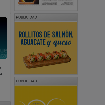
PUBLICIDAD
o
ra
PUBLICIDAD