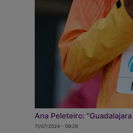
Ana Peleteiro: "Guadalajar
11/07/2024 - 09:26