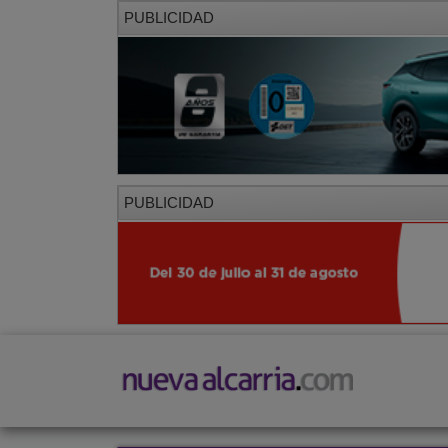
PUBLICIDAD
PUBLICIDAD