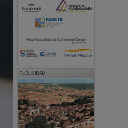
PUBLICIDAD