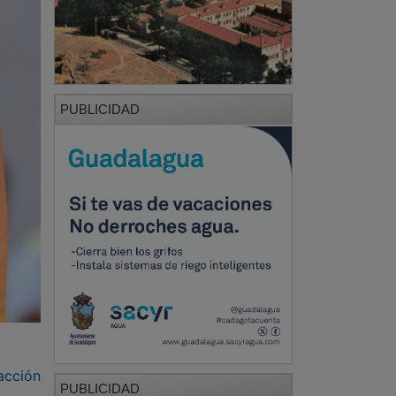
PUBLICIDAD
acción
PUBLICIDAD