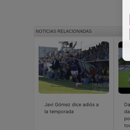
NOTICIAS RELACIONADAS
Javi Gómez dice adiós a
Da
la temporada
da
po
to