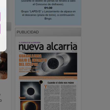
PUBLICIDAD
e
zo